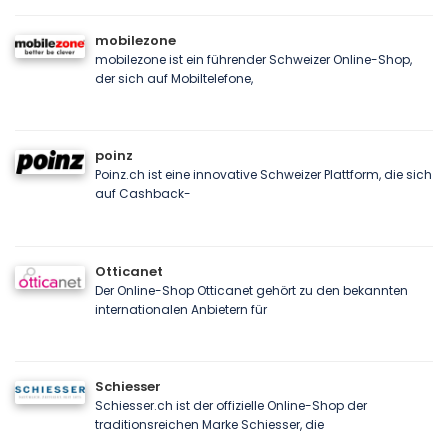
mobilezone
mobilezone ist ein führender Schweizer Online-Shop,
der sich auf Mobiltelefone,
poinz
Poinz.ch ist eine innovative Schweizer Plattform, die sich
auf Cashback-
Otticanet
Der Online-Shop Otticanet gehört zu den bekannten
internationalen Anbietern für
Schiesser
Schiesser.ch ist der offizielle Online-Shop der
traditionsreichen Marke Schiesser, die