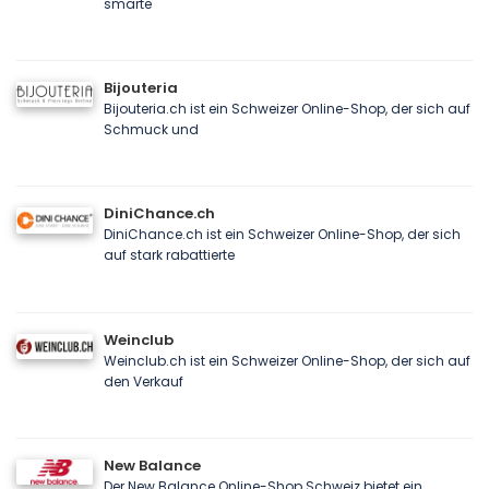
smarte
Bijouteria
Bijouteria.ch ist ein Schweizer Online-Shop, der sich auf
Schmuck und
DiniChance.ch
DiniChance.ch ist ein Schweizer Online-Shop, der sich
auf stark rabattierte
Weinclub
Weinclub.ch ist ein Schweizer Online-Shop, der sich auf
den Verkauf
New Balance
Der New Balance Online-Shop Schweiz bietet ein