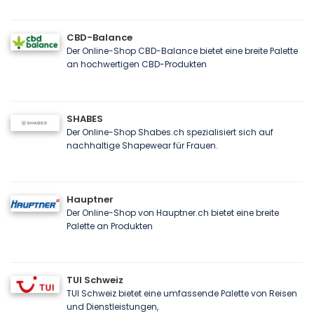
CBD-Balance
Der Online-Shop CBD-Balance bietet eine breite Palette
an hochwertigen CBD-Produkten
SHABES
Der Online-Shop Shabes.ch spezialisiert sich auf
nachhaltige Shapewear für Frauen.
Hauptner
Der Online-Shop von Hauptner.ch bietet eine breite
Palette an Produkten
TUI Schweiz
TUI Schweiz bietet eine umfassende Palette von Reisen
und Dienstleistungen,