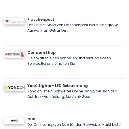
Flaschenpost
Der Online-Shop von Flaschenpost bietet eine große
Auswahl an Getränken,
CondomShop
Sie erwarten einen schnellen und reibungslosen
Service.Bei uns erhalten Sie
YonC Lights - LED Beleuchtung
Yonc.ch ist ein Schweizer Online-Shop, der sich auf
Outdoor-Ausrüstung, Survival-Gear
NUKI
Der Onlineshop von Nuki für den Schweizer Markt bietet