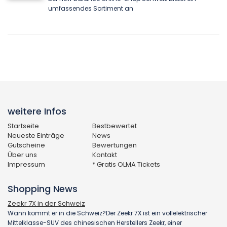
umfassendes Sortiment an
weitere Infos
Startseite
Bestbewertet
Neueste Einträge
News
Gutscheine
Bewertungen
Über uns
Kontakt
Impressum
* Gratis OLMA Tickets
Shopping News
Zeekr 7X in der Schweiz
Wann kommt er in die Schweiz?Der Zeekr 7X ist ein vollelektrischer
Mittelklasse-SUV des chinesischen Herstellers Zeekr, einer