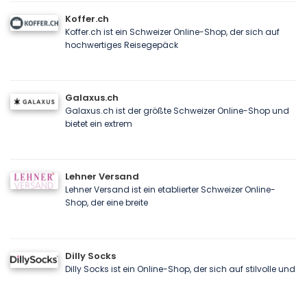
Koffer.ch
Koffer.ch ist ein Schweizer Online-Shop, der sich auf
hochwertiges Reisegepäck
Galaxus.ch
Galaxus.ch ist der größte Schweizer Online-Shop und
bietet ein extrem
Lehner Versand
Lehner Versand ist ein etablierter Schweizer Online-
Shop, der eine breite
Dilly Socks
Dilly Socks ist ein Online-Shop, der sich auf stilvolle und