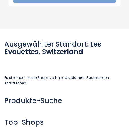
Ausgewählter Standort:
Les
Evouettes, Switzerland
Es sind noch keine Shops vorhanden, die Ihren Suchkriterien
entsprechen.
Produkte-Suche
Top-Shops