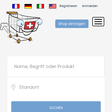
Registrieren
Anmelden
Shop eintragen
SUCHEN