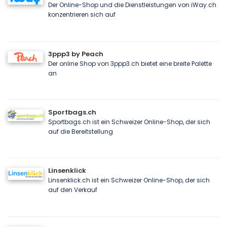
Der Online-Shop und die Dienstleistungen von iWay.ch
konzentrieren sich auf
3ppp3 by Peach
Der online Shop von 3ppp3.ch bietet eine breite Palette
an
Sportbags.ch
Sportbags.ch ist ein Schweizer Online-Shop, der sich
auf die Bereitstellung
Linsenklick
Linsenklick.ch ist ein Schweizer Online-Shop, der sich
auf den Verkauf