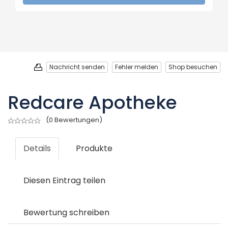
Nachricht senden
Fehler melden
Shop besuchen
Redcare Apotheke
(
0 Bewertungen
)
Details
Produkte
Diesen Eintrag teilen
Bewertung schreiben