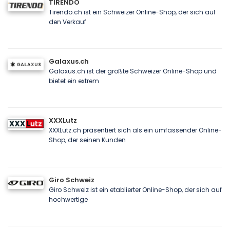
TIRENDO
Tirendo.ch ist ein Schweizer Online-Shop, der sich auf
den Verkauf
Galaxus.ch
Galaxus.ch ist der größte Schweizer Online-Shop und
bietet ein extrem
XXXLutz
XXXLutz.ch präsentiert sich als ein umfassender Online-
Shop, der seinen Kunden
Giro Schweiz
Giro Schweiz ist ein etablierter Online-Shop, der sich auf
hochwertige