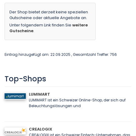
Der Shop bietet derzeit keine speziellen
Gutscheine oder aktuelle Angebote an.
Unter folgendem Link finden Sie
weitere
Gutscheine
.
Eintrag hinzugefügt am: 22.09.2025 , Gesamtzahl Treffer: 756
Top-Shops
LUMIMART
LUMIMART ist ein Schweizer Online-Shop, der sich auf
Beleuchtungslösungen und
CREALOGIX
CREALOGIX ist ein Schweizer Fintech-Unternehmen, das