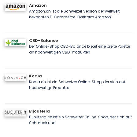
Amazon
Amazon.ch ist die Schweizer Version der weltweit
bekannten E-Commerce-Plattform Amazon
CBD-Balance
Der Online-Shop CBD-Balance bietet eine breite Palette
an hochwertigen CBD-Produkten
Koala
Koala.ch ist ein Schweizer Online-Shop, der sich auf
hochwertige Produkte
Bijouteria
Bijouteria.ch ist ein Schweizer Online-Shop, der sich auf
Schmuck und