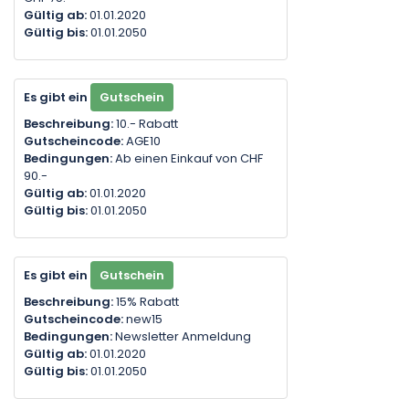
Gültig ab:
01.01.2020
Gültig bis:
01.01.2050
Es gibt ein
Gutschein
Beschreibung:
10.- Rabatt
Gutscheincode:
AGE10
Bedingungen:
Ab einen Einkauf von CHF
90.-
Gültig ab:
01.01.2020
Gültig bis:
01.01.2050
Es gibt ein
Gutschein
Beschreibung:
15% Rabatt
Gutscheincode:
new15
Bedingungen:
Newsletter Anmeldung
Gültig ab:
01.01.2020
Gültig bis:
01.01.2050