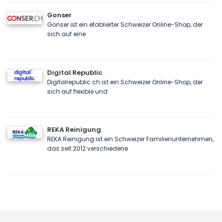
Gonser
Gonser ist ein etablierter Schweizer Online-Shop, der
sich auf eine
Digital Republic
Digitalrepublic.ch ist ein Schweizer Online-Shop, der
sich auf flexible und
REKA Reinigung
REKA Reinigung ist ein Schweizer Familienunternehmen,
das seit 2012 verschiedene