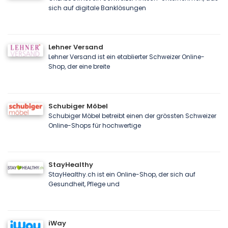
sich auf digitale Banklösungen
Lehner Versand
Lehner Versand ist ein etablierter Schweizer Online-
Shop, der eine breite
Schubiger Möbel
Schubiger Möbel betreibt einen der grössten Schweizer
Online-Shops für hochwertige
StayHealthy
StayHealthy.ch ist ein Online-Shop, der sich auf
Gesundheit, Pflege und
iWay