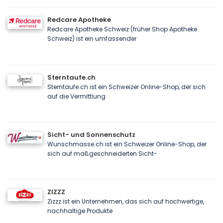
Redcare Apotheke
Redcare Apotheke Schweiz (früher Shop Apotheke
Schweiz) ist ein umfassender
Sterntaufe.ch
Sterntaufe.ch ist ein Schweizer Online-Shop, der sich
auf die Vermittlung
Sicht- und Sonnenschutz
Wunschmasse.ch ist ein Schweizer Online-Shop, der
sich auf maßgeschneiderten Sicht-
ZIZZZ
Zizzz ist ein Unternehmen, das sich auf hochwertige,
nachhaltige Produkte