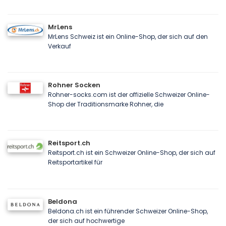
MrLens
MrLens Schweiz ist ein Online-Shop, der sich auf den
Verkauf
Rohner Socken
Rohner-socks.com ist der offizielle Schweizer Online-
Shop der Traditionsmarke Rohner, die
Reitsport.ch
Reitsport.ch ist ein Schweizer Online-Shop, der sich auf
Reitsportartikel für
Beldona
Beldona.ch ist ein führender Schweizer Online-Shop,
der sich auf hochwertige