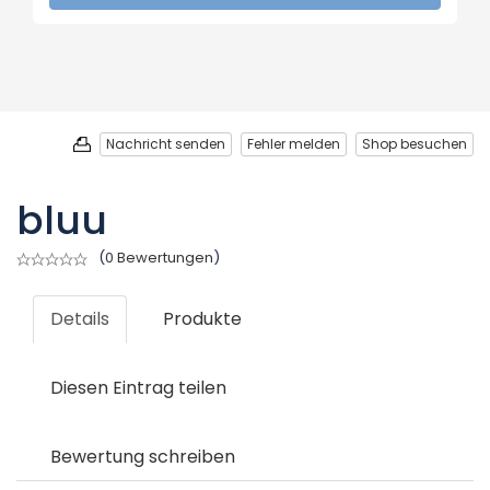
Nachricht senden
Fehler melden
Shop besuchen
bluu
(
0 Bewertungen
)
Details
Produkte
Diesen Eintrag teilen
Bewertung schreiben