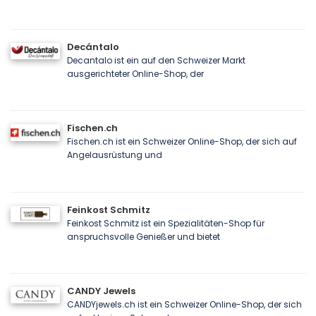
Decántalo
Decantalo ist ein auf den Schweizer Markt
ausgerichteter Online-Shop, der
Fischen.ch
Fischen.ch ist ein Schweizer Online-Shop, der sich auf
Angelausrüstung und
Feinkost Schmitz
Feinkost Schmitz ist ein Spezialitäten-Shop für
anspruchsvolle Genießer und bietet
CANDY Jewels
CANDYjewels.ch ist ein Schweizer Online-Shop, der sich