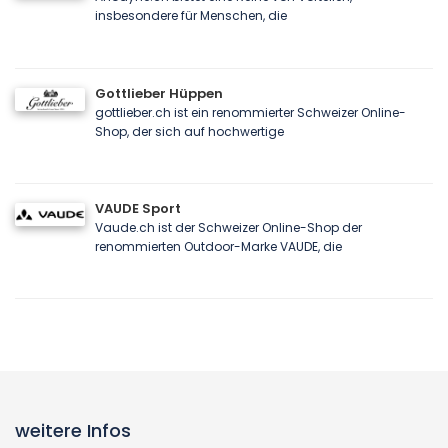
insbesondere für Menschen, die
Gottlieber Hüppen
gottlieber.ch ist ein renommierter Schweizer Online-
Shop, der sich auf hochwertige
VAUDE Sport
Vaude.ch ist der Schweizer Online-Shop der
renommierten Outdoor-Marke VAUDE, die
weitere Infos