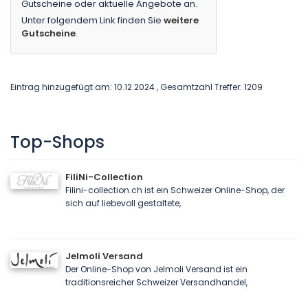
Gutscheine oder aktuelle Angebote an.
Unter folgendem Link finden Sie
weitere
Gutscheine
.
Eintrag hinzugefügt am: 10.12.2024 , Gesamtzahl Treffer: 1209
Top-Shops
FiliNi-Collection
Filini-collection.ch ist ein Schweizer Online-Shop, der
sich auf liebevoll gestaltete,
Jelmoli Versand
Der Online-Shop von Jelmoli Versand ist ein
traditionsreicher Schweizer Versandhandel,