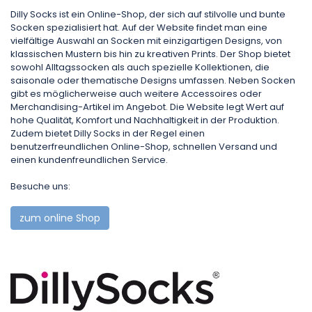
Dilly Socks ist ein Online-Shop, der sich auf stilvolle und bunte
Socken spezialisiert hat. Auf der Website findet man eine
vielfältige Auswahl an Socken mit einzigartigen Designs, von
klassischen Mustern bis hin zu kreativen Prints. Der Shop bietet
sowohl Alltagssocken als auch spezielle Kollektionen, die
saisonale oder thematische Designs umfassen. Neben Socken
gibt es möglicherweise auch weitere Accessoires oder
Merchandising-Artikel im Angebot. Die Website legt Wert auf
hohe Qualität, Komfort und Nachhaltigkeit in der Produktion.
Zudem bietet Dilly Socks in der Regel einen
benutzerfreundlichen Online-Shop, schnellen Versand und
einen kundenfreundlichen Service.
Besuche uns:
zum online Shop