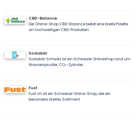
CBD-Balance
Der Online-Shop CBD-Balance bietet eine breite Palette
an hochwertigen CBD-Produkten
Sodabär
Sodabär Schweiz ist ein Schweizer Onlineshop rund um
Wassersprudler, CO₂-Zylinder,
Fust
Fust.ch ist ein Schweizer Online-Shop, der ein
besonders breites Sortiment