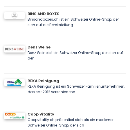
BINS AND BOXES
Binsandboxes.ch ist ein Schweizer Online-Shop, der
sich auf die Bereitstellung
Denz Weine
Denz Weine ist ein Schweizer Online-Shop, der sich auf
den
REKA Reinigung
REKA Reinigung ist ein Schweizer Familienunternehmen,
das seit 2012 verschiedene
Coop Vitality
Coopvitality.ch präsentiert sich als ein moderner
Schweizer Online-Shop, der sich