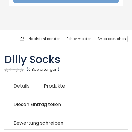
Nachricht senden
Fehler melden
Shop besuchen
Dilly Socks
(
0 Bewertungen
)
Details
Produkte
Diesen Eintrag teilen
Bewertung schreiben