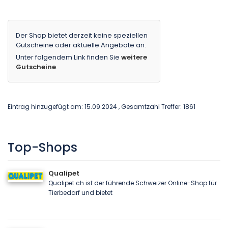
Der Shop bietet derzeit keine speziellen
Gutscheine oder aktuelle Angebote an.
Unter folgendem Link finden Sie
weitere
Gutscheine
.
Eintrag hinzugefügt am: 15.09.2024 , Gesamtzahl Treffer: 1861
Top-Shops
Qualipet
Qualipet.ch ist der führende Schweizer Online-Shop für
Tierbedarf und bietet