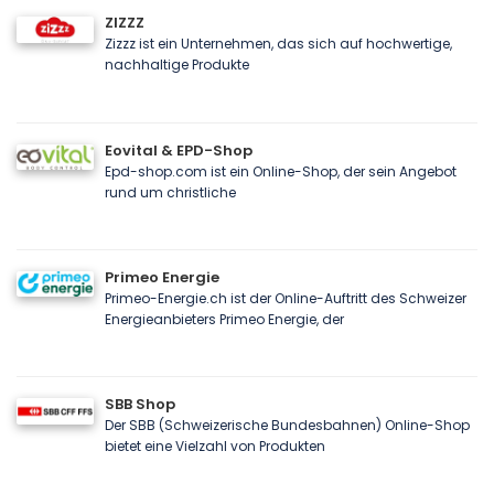
ZIZZZ
Zizzz ist ein Unternehmen, das sich auf hochwertige,
nachhaltige Produkte
Eovital & EPD-Shop
Epd-shop.com ist ein Online-Shop, der sein Angebot
rund um christliche
Primeo Energie
Primeo-Energie.ch ist der Online-Auftritt des Schweizer
Energieanbieters Primeo Energie, der
SBB Shop
Der SBB (Schweizerische Bundesbahnen) Online-Shop
bietet eine Vielzahl von Produkten