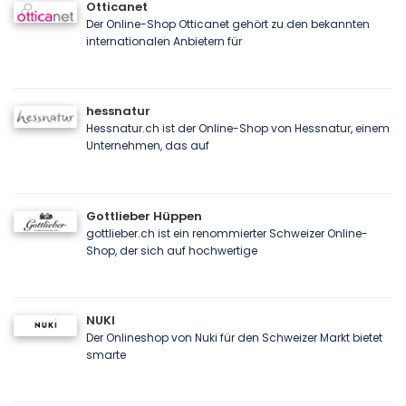
Otticanet
Der Online-Shop Otticanet gehört zu den bekannten
internationalen Anbietern für
hessnatur
Hessnatur.ch ist der Online-Shop von Hessnatur, einem
Unternehmen, das auf
Gottlieber Hüppen
gottlieber.ch ist ein renommierter Schweizer Online-
Shop, der sich auf hochwertige
NUKI
Der Onlineshop von Nuki für den Schweizer Markt bietet
smarte