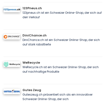
123Pneus.ch
123pneus.ch ist ein Schweizer Online-Shop, der sich auf
den Verkauf
DiniChance.ch
DiniChance.ch ist ein Schweizer Online-Shop, der sich
auf stark rabattierte
WeRecycle
WeRecycle.ch ist ein Schweizer Online-Shop, der sich
auf nachhaltige Produkte
Gutes Zeug
Guteszeug.ch präsentiert sich als ein innovativer
Schweizer Online-Shop, der sich