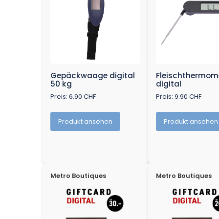
Gepäckwaage digital
Fleischthermom
50 kg
digital
Preis: 6.90 CHF
Preis: 9.90 CHF
Produkt ansehen
Produkt ansehen
Metro Boutiques
Metro Boutiques