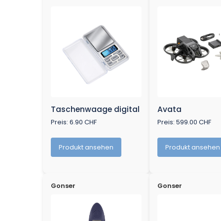
Taschenwaage digital
Avata
Preis: 6.90 CHF
Preis: 599.00 CHF
Produkt ansehen
Produkt ansehen
Gonser
Gonser