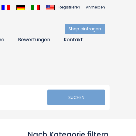
Registrieren
Anmelden
Shop eintragen
ne
Bewertungen
Kontakt
SUCHEN
Nach Kategorie filtern