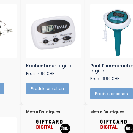
Küchentimer digital
Pool Thermomete
digital
Preis: 4.90 CHF
Preis: 16.90 CHF
Produkt ansehen
Produkt ansehen
Metro Boutiques
Metro Boutiques