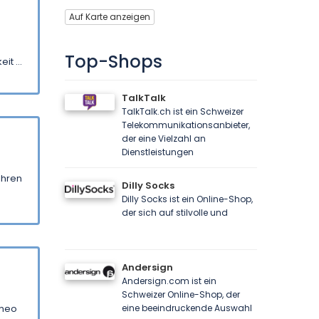
Auf Karte anzeigen
Top-Shops
it ...
TalkTalk
TalkTalk.ch ist ein Schweizer
Telekommunikationsanbieter,
der eine Vielzahl an
Dienstleistungen
 ihren
Dilly Socks
Dilly Socks ist ein Online-Shop,
der sich auf stilvolle und
Andersign
Andersign.com ist ein
Schweizer Online-Shop, der
imeo
eine beeindruckende Auswahl