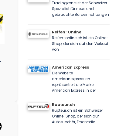
Tradingzone ist der Schweizer
Spezialist für neue und
gebrauchte Büroeinrichtungen
Reifen-Online
Reifen-online.ch ist ein Online-
Shop, der sich auf den Verkauf
von
-
r
American Express
Die Website
americanexpress.ch
repräsentiert die Marke
American Express in der
Rupteur.ch
Rupteur.ch ist ein Schweizer
Online-Shop, der sich auf
Autozubehör, Ersatzteile