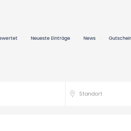
ewertet
Neueste Einträge
News
Gutschei