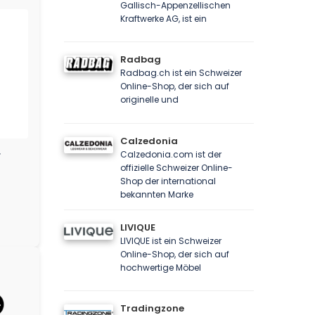
Gallisch-Appenzellischen
Kraftwerke AG, ist ein
Radbag
Radbag.ch ist ein Schweizer
Online-Shop, der sich auf
originelle und
Calzedonia
Calzedonia.com ist der
r
offizielle Schweizer Online-
Shop der international
bekannten Marke
LIVIQUE
LIVIQUE ist ein Schweizer
Online-Shop, der sich auf
hochwertige Möbel
Tradingzone