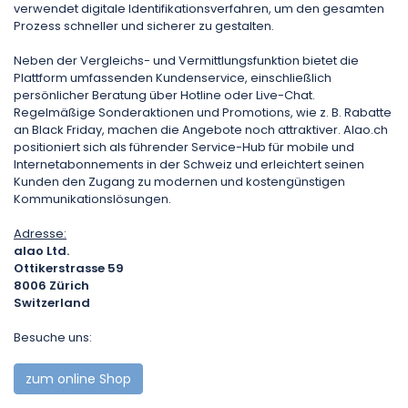
verwendet digitale Identifikationsverfahren, um den gesamten
Prozess schneller und sicherer zu gestalten.
Neben der Vergleichs- und Vermittlungsfunktion bietet die
Plattform umfassenden Kundenservice, einschließlich
persönlicher Beratung über Hotline oder Live-Chat.
Regelmäßige Sonderaktionen und Promotions, wie z. B. Rabatte
an Black Friday, machen die Angebote noch attraktiver. Alao.ch
positioniert sich als führender Service-Hub für mobile und
Internetabonnements in der Schweiz und erleichtert seinen
Kunden den Zugang zu modernen und kostengünstigen
Kommunikationslösungen.
Adresse:
alao Ltd.
Ottikerstrasse 59
8006
Zürich
Switzerland
Besuche uns:
zum online Shop