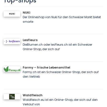
Top-Shops
NUKI
Der Onlineshop von Nuki für den Schweizer Markt bietet
smarte
LesFleurs
DieBlumen.ch oder lesFleurs.ch ist ein Schweizer
Online-Shop, der sich auf
Farmy - frische Lebensmittel
Farmy.ch ist ein Schweizer Online-Shop, der sich auf
den Vertrieb
Waldfleisch
Waldfleisch.eu ist ein Online-Shop, der sich auf den
Verkauf von