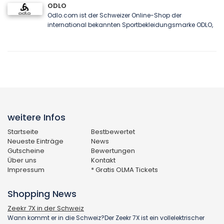
ODLO
Odlo.com ist der Schweizer Online-Shop der
international bekannten Sportbekleidungsmarke ODLO,
weitere Infos
Startseite
Bestbewertet
Neueste Einträge
News
Gutscheine
Bewertungen
Über uns
Kontakt
Impressum
* Gratis OLMA Tickets
Shopping News
Zeekr 7X in der Schweiz
Wann kommt er in die Schweiz?Der Zeekr 7X ist ein vollelektrischer