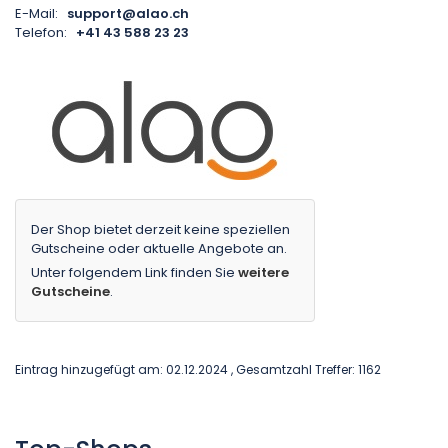
E-Mail:
support@alao.ch
Telefon:
+41 43 588 23 23
Der Shop bietet derzeit keine speziellen
Gutscheine oder aktuelle Angebote an.
Unter folgendem Link finden Sie
weitere
Gutscheine
.
Eintrag hinzugefügt am: 02.12.2024 , Gesamtzahl Treffer: 1162