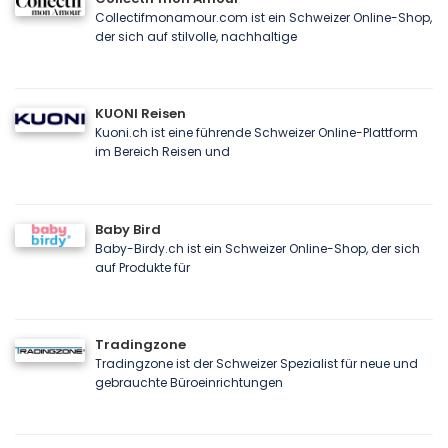
Collectifmonamour.com ist ein Schweizer Online-Shop,
der sich auf stilvolle, nachhaltige
KUONI Reisen
Kuoni.ch ist eine führende Schweizer Online-Plattform
im Bereich Reisen und
Baby Bird
Baby-Birdy.ch ist ein Schweizer Online-Shop, der sich
auf Produkte für
Tradingzone
Tradingzone ist der Schweizer Spezialist für neue und
gebrauchte Büroeinrichtungen