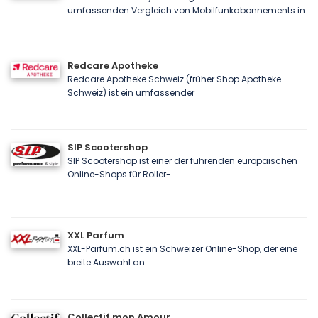
umfassenden Vergleich von Mobilfunkabonnements in
Redcare Apotheke
Redcare Apotheke Schweiz (früher Shop Apotheke
Schweiz) ist ein umfassender
SIP Scootershop
SIP Scootershop ist einer der führenden europäischen
Online-Shops für Roller-
XXL Parfum
XXL-Parfum.ch ist ein Schweizer Online-Shop, der eine
breite Auswahl an
Collectif mon Amour