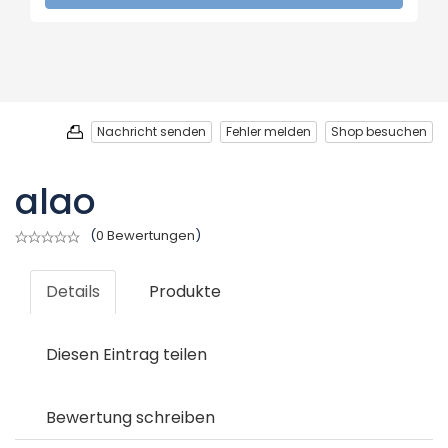
Nachricht senden
Fehler melden
Shop besuchen
alao
(
0 Bewertungen
)
Details
Produkte
Diesen Eintrag teilen
Bewertung schreiben