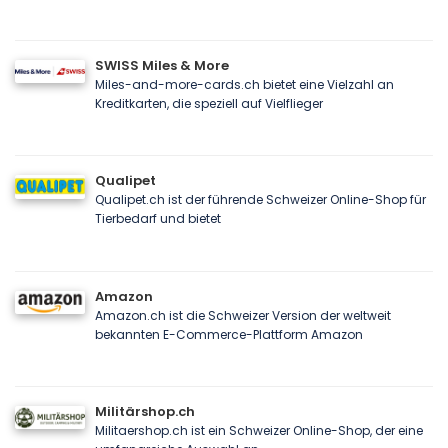
SWISS Miles & More
Miles-and-more-cards.ch bietet eine Vielzahl an
Kreditkarten, die speziell auf Vielflieger
Qualipet
Qualipet.ch ist der führende Schweizer Online-Shop für
Tierbedarf und bietet
Amazon
Amazon.ch ist die Schweizer Version der weltweit
bekannten E-Commerce-Plattform Amazon
Militärshop.ch
Militaershop.ch ist ein Schweizer Online-Shop, der eine