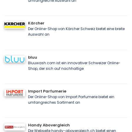
umfangreiche Auswahl an
Kärcher
Der Online-Shop von Kärcher Schweiz bietet eine breite
Auswahl an
bluu
Bluuwash.com ist ein innovativer Schweizer Online-
Shop, der sich auf nachhaltige
Import Parfumerie
Der Online-Shop von Import Parfumerie bietet ein
umfangreiches Sortiment an
Handy Abovergleich
Die Webseite handy-abovergleich.ch bietet einen