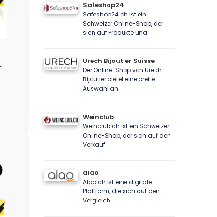
Safeshop24
Safeshop24.ch ist ein
Schweizer Online-Shop, der
sich auf Produkte und
-
Urech Bijoutier Suisse
r
Der Online-Shop von Urech
Bijoutier bietet eine breite
Auswahl an
Weinclub
Weinclub.ch ist ein Schweizer
Online-Shop, der sich auf den
Verkauf
alao
Alao.ch ist eine digitale
Plattform, die sich auf den
Vergleich