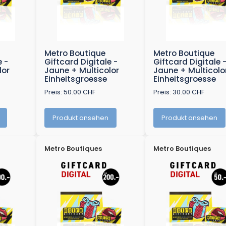
Metro Boutique
Metro Boutique
e -
Giftcard Digitale -
Giftcard Digitale 
lor
Jaune + Multicolor
Jaune + Multicolo
Einheitsgroesse
Einheitsgroesse
Preis: 50.00 CHF
Preis: 30.00 CHF
Produkt ansehen
Produkt ansehen
Metro Boutiques
Metro Boutiques