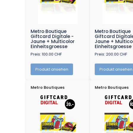
Metro Boutique
Metro Boutique
Giftcard Digitale -
Giftcard Digital
Jaune + Multicolor
Jaune + Multico
Einheitsgroesse
Einheitsgroesse
Preis: 100.00 CHF
Preis: 200.00 CHF
Produkt ansehen
Produkt ansehen
Metro Boutiques
Metro Boutiques