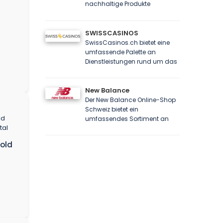
nachhaltige Produkte
SWISSCASINOS
SwissCasinos.ch bietet eine
umfassende Palette an
Dienstleistungen rund um das
New Balance
Der New Balance Online-Shop
Schweiz bietet ein
umfassendes Sortiment an
old