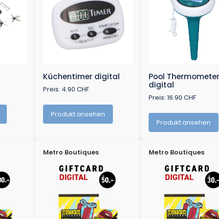
Küchentimer digital
Pool Thermomete
digital
Preis: 4.90 CHF
Preis: 16.90 CHF
Produkt ansehen
Produkt ansehen
Metro Boutiques
Metro Boutiques