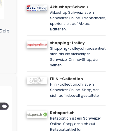
Akkushop-Schweiz
Akkushop Schweiz ist ein
Schweizer Online-Fachhändler,
spezialisiert auf Akkus,
Batterien,
 Gelb
shopping-trolley
Shopping-trolley.ch präsentiert
sich als ein vielseitiger
Schweizer Online-Shop, der
seinen
FiliNi-Collection
Filini-collection.ch ist ein
Schweizer Online-Shop, der
sich auf liebevoll gestaltete,
Reitsport.ch
Reitsport.ch ist ein Schweizer
Online-Shop, der sich auf
Reitsportartikel für