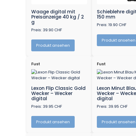
Waage digital mit
Schieblehre digi
Preisanzeige 40 kg / 2
150 mm
g
Preis: 19.90 CHF
Preis: 39.90 CHF
Produkt ansehen
Produkt ansehen
Fust
Fust
Lexon Flip Classic Gold
Lexon Minut Blau
Wecker – Wecker
Wecker – Wecke
digital
digital
Preis: 39.95 CHF
Preis: 39.95 CHF
Produkt ansehen
Produkt ansehen