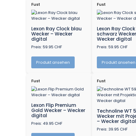
Fust
Fust
Lexon Ray Clock blau
Lexon Ray Clock
Wecker – Wecker
schwarz Wecker
digital
Wecker digital
Preis: 59.95 CHF
Preis: 59.95 CHF
Produkt ansehen
Produkt ansehen
Fust
Fust
Lexon Flip Premium
Gold Wecker – Wecker
Technoline WT 
digital
Wecker mit Proj
– Wecker digita
Preis: 49.95 CHF
Preis: 39.95 CHF