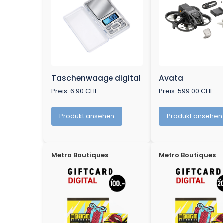
Taschenwaage digital
Avata
Preis: 6.90 CHF
Preis: 599.00 CHF
Produkt ansehen
Produkt ansehen
Metro Boutiques
Metro Boutiques