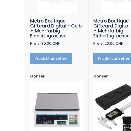
Metro Boutique
Metro Boutique
Giftcard Digital - Gelb
Giftcard Digital
+ Mehrfarbig
+ Mehrfarbig
Einheitsgroesse
Einheitsgroesse
Preis: 30.00 CHF
Preis: 20.00 CHF
Produkt ansehen
Produkt ansehen
Gonser
Gonser