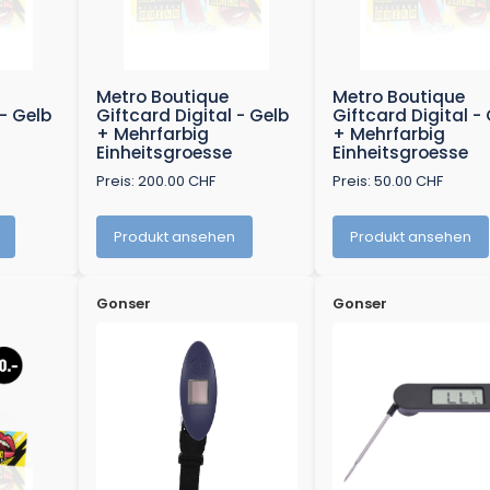
Metro Boutique
Metro Boutique
 - Gelb
Giftcard Digital - Gelb
Giftcard Digital -
+ Mehrfarbig
+ Mehrfarbig
Einheitsgroesse
Einheitsgroesse
Preis: 200.00 CHF
Preis: 50.00 CHF
Produkt ansehen
Produkt ansehen
Gonser
Gonser