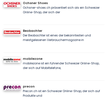
Ochsner Shoes
Ochsner-shoes.ch präsentiert sich als ein Schweizer
Online-Shop, der sich der
Beobachter
Der Beobachter ist eines der bekanntesten und
meistgelesenen Verbrauchermagazine in
mobilezone
mobilezone ist ein führender Schweizer Online-Shop,
der sich auf Mobiltelefone,
precon
Precon.ch ist ein Schweizer Online-Shop, der sich auf
Produkte und