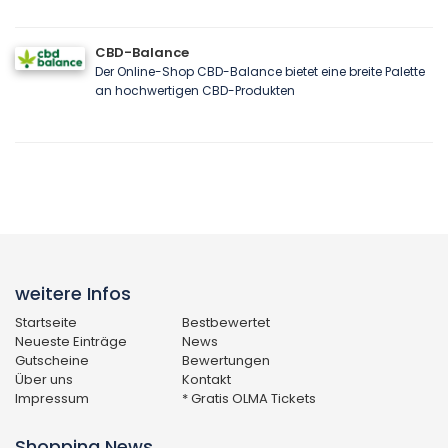
CBD-Balance
Der Online-Shop CBD-Balance bietet eine breite Palette
an hochwertigen CBD-Produkten
weitere Infos
Startseite
Bestbewertet
Neueste Einträge
News
Gutscheine
Bewertungen
Über uns
Kontakt
Impressum
* Gratis OLMA Tickets
Shopping News