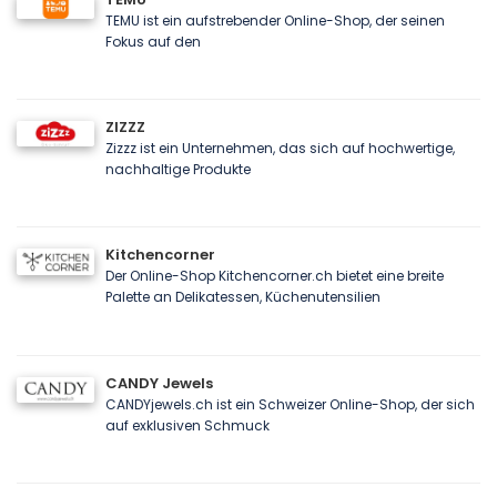
TEMU ist ein aufstrebender Online-Shop, der seinen
Fokus auf den
ZIZZZ
Zizzz ist ein Unternehmen, das sich auf hochwertige,
nachhaltige Produkte
Kitchencorner
Der Online-Shop Kitchencorner.ch bietet eine breite
Palette an Delikatessen, Küchenutensilien
CANDY Jewels
CANDYjewels.ch ist ein Schweizer Online-Shop, der sich
auf exklusiven Schmuck