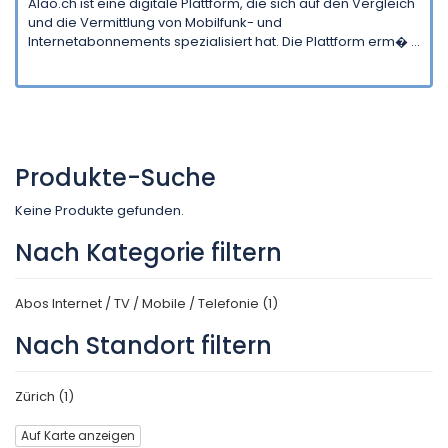
Alao.ch ist eine digitale Plattform, die sich auf den Vergleich
und die Vermittlung von Mobilfunk- und
Internetabonnements spezialisiert hat. Die Plattform erm� ...
Produkte-Suche
Keine Produkte gefunden.
Nach Kategorie filtern
Abos Internet / TV / Mobile / Telefonie (1)
Nach Standort filtern
Zürich (1)
Auf Karte anzeigen