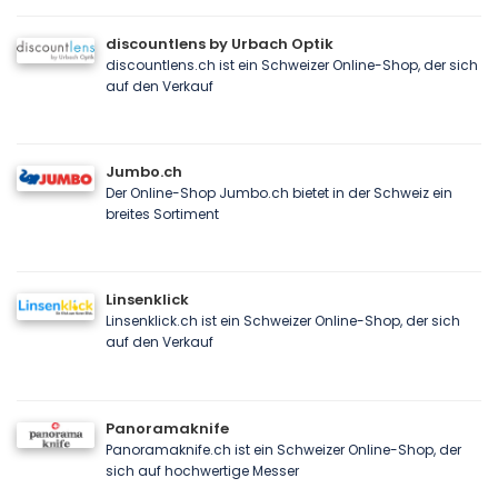
discountlens by Urbach Optik
discountlens.ch ist ein Schweizer Online-Shop, der sich
auf den Verkauf
Jumbo.ch
Der Online-Shop Jumbo.ch bietet in der Schweiz ein
breites Sortiment
Linsenklick
Linsenklick.ch ist ein Schweizer Online-Shop, der sich
auf den Verkauf
Panoramaknife
Panoramaknife.ch ist ein Schweizer Online-Shop, der
sich auf hochwertige Messer