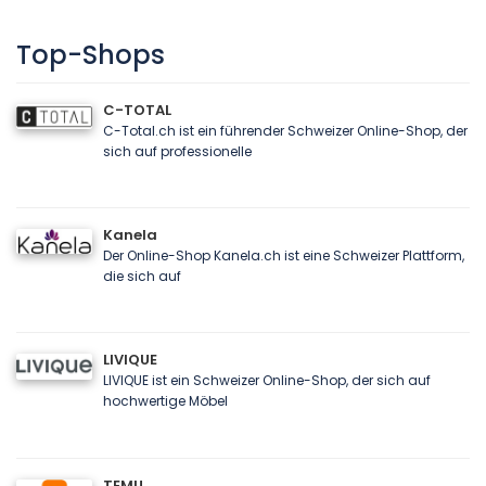
Top-Shops
C-TOTAL
C-Total.ch ist ein führender Schweizer Online-Shop, der
sich auf professionelle
Kanela
Der Online-Shop Kanela.ch ist eine Schweizer Plattform,
die sich auf
LIVIQUE
LIVIQUE ist ein Schweizer Online-Shop, der sich auf
hochwertige Möbel
TEMU