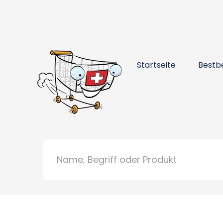
Startseite
Bestb