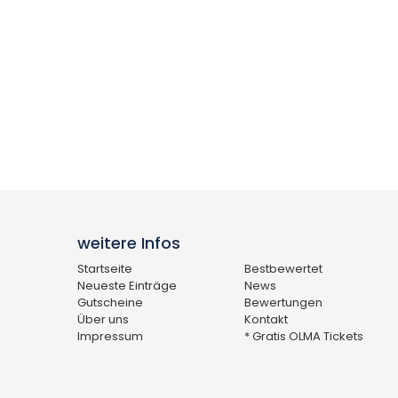
weitere Infos
Startseite
Bestbewertet
Neueste Einträge
News
Gutscheine
Bewertungen
Über uns
Kontakt
Impressum
* Gratis OLMA Tickets