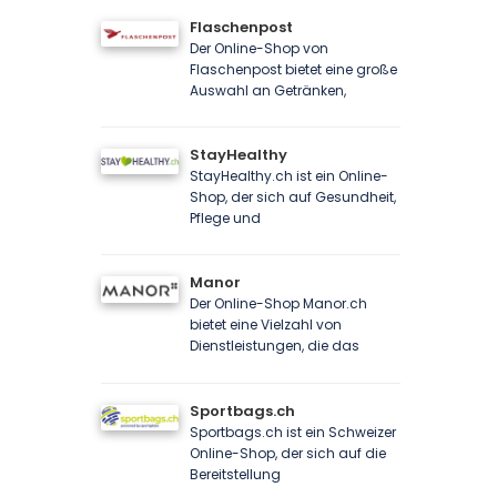
Flaschenpost
Der Online-Shop von
Flaschenpost bietet eine große
Auswahl an Getränken,
StayHealthy
StayHealthy.ch ist ein Online-
Shop, der sich auf Gesundheit,
Pflege und
Manor
Der Online-Shop Manor.ch
bietet eine Vielzahl von
Dienstleistungen, die das
Sportbags.ch
Sportbags.ch ist ein Schweizer
Online-Shop, der sich auf die
Bereitstellung