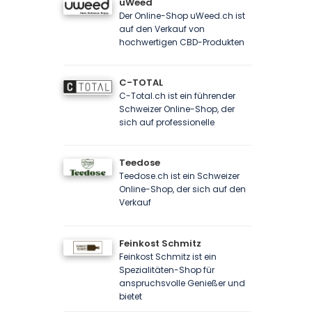
uWeed
Der Online-Shop uWeed.ch ist
auf den Verkauf von
hochwertigen CBD-Produkten
C-TOTAL
C-Total.ch ist ein führender
Schweizer Online-Shop, der
sich auf professionelle
Teedose
Teedose.ch ist ein Schweizer
Online-Shop, der sich auf den
Verkauf
Feinkost Schmitz
Feinkost Schmitz ist ein
Spezialitäten-Shop für
anspruchsvolle Genießer und
bietet