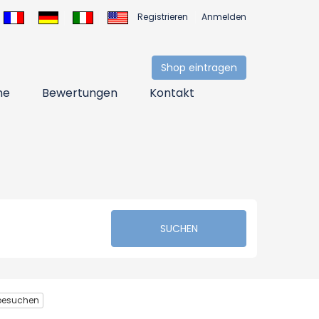
Registrieren
Anmelden
Shop eintragen
ne
Bewertungen
Kontakt
SUCHEN
besuchen