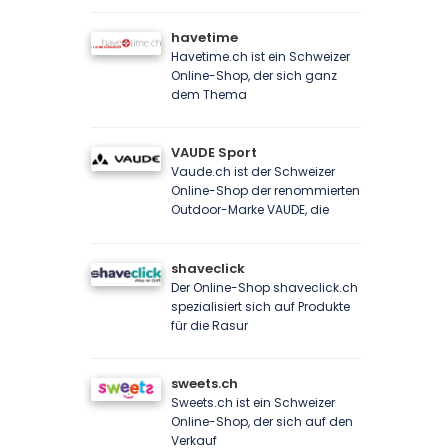
havetime
Havetime.ch ist ein Schweizer
Online-Shop, der sich ganz
dem Thema
VAUDE Sport
Vaude.ch ist der Schweizer
Online-Shop der renommierten
Outdoor-Marke VAUDE, die
shaveclick
Der Online-Shop shaveclick.ch
spezialisiert sich auf Produkte
für die Rasur
sweets.ch
Sweets.ch ist ein Schweizer
Online-Shop, der sich auf den
Verkauf