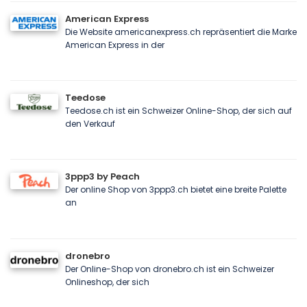
American Express
Die Website americanexpress.ch repräsentiert die Marke
American Express in der
Teedose
Teedose.ch ist ein Schweizer Online-Shop, der sich auf
den Verkauf
3ppp3 by Peach
Der online Shop von 3ppp3.ch bietet eine breite Palette
an
dronebro
Der Online-Shop von dronebro.ch ist ein Schweizer
Onlineshop, der sich