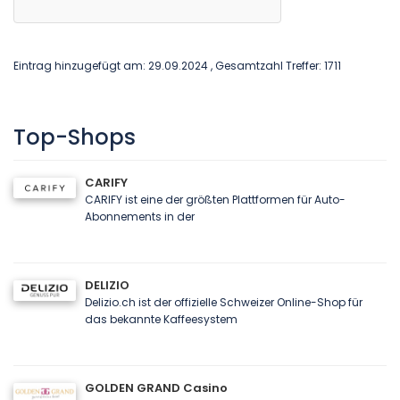
Eintrag hinzugefügt am: 29.09.2024 , Gesamtzahl Treffer: 1711
Top-Shops
CARIFY
CARIFY ist eine der größten Plattformen für Auto-
Abonnements in der
DELIZIO
Delizio.ch ist der offizielle Schweizer Online-Shop für
das bekannte Kaffeesystem
GOLDEN GRAND Casino