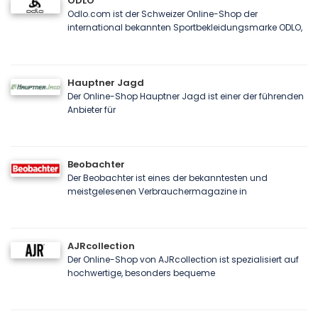
ODLO
Odlo.com ist der Schweizer Online-Shop der
international bekannten Sportbekleidungsmarke ODLO,
Hauptner Jagd
Der Online-Shop Hauptner Jagd ist einer der führenden
Anbieter für
Beobachter
Der Beobachter ist eines der bekanntesten und
meistgelesenen Verbrauchermagazine in
AJRcollection
Der Online-Shop von AJRcollection ist spezialisiert auf
hochwertige, besonders bequeme