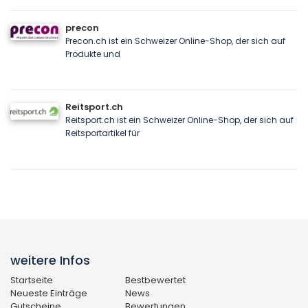
precon
Precon.ch ist ein Schweizer Online-Shop, der sich auf
Produkte und
Reitsport.ch
Reitsport.ch ist ein Schweizer Online-Shop, der sich auf
Reitsportartikel für
weitere Infos
Startseite
Bestbewertet
Neueste Einträge
News
Gutscheine
Bewertungen