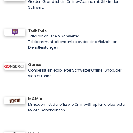
Golden Grand ist ein Online-Casino mit Sitz in der
Schweiz,
TalkTalk
TalkTalk.ch ist ein Schweizer
Telekommunikationsanbieter, der eine Vielzahl an
Dienstleistungen
Gonser
Gonser ist ein etablierter Schweizer Online-Shop, der
sich auf eine
M&M’s
Mms.com ist der offizielle Online-Shop für die beliebten
M&M’s Schokolinsen