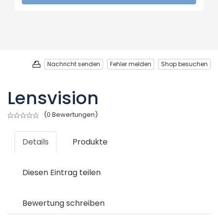
Nachricht senden
Fehler melden
Shop besuchen
Lensvision
(
0 Bewertungen
)
Details
Produkte
Diesen Eintrag teilen
Bewertung schreiben