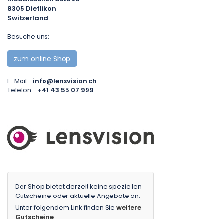
8305
Dietlikon
Switzerland
Besuche uns:
zum online Shop
E-Mail:
info@lensvision.ch
Telefon:
+41 43 55 07 999
Der Shop bietet derzeit keine speziellen
Gutscheine oder aktuelle Angebote an.
Unter folgendem Link finden Sie
weitere
Gutscheine
.