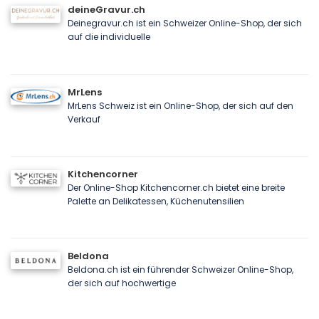
deineGravur.ch
Deinegravur.ch ist ein Schweizer Online-Shop, der sich
auf die individuelle
MrLens
MrLens Schweiz ist ein Online-Shop, der sich auf den
Verkauf
Kitchencorner
Der Online-Shop Kitchencorner.ch bietet eine breite
Palette an Delikatessen, Küchenutensilien
Beldona
Beldona.ch ist ein führender Schweizer Online-Shop,
der sich auf hochwertige