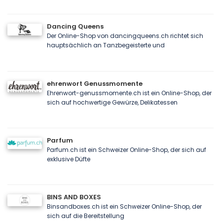
Dancing Queens
Der Online-Shop von dancingqueens.ch richtet sich
hauptsächlich an Tanzbegeisterte und
ehrenwort Genussmomente
Ehrenwort-genussmomente.ch ist ein Online-Shop, der
sich auf hochwertige Gewürze, Delikatessen
Parfum
Parfum.ch ist ein Schweizer Online-Shop, der sich auf
exklusive Düfte
BINS AND BOXES
Binsandboxes.ch ist ein Schweizer Online-Shop, der
sich auf die Bereitstellung