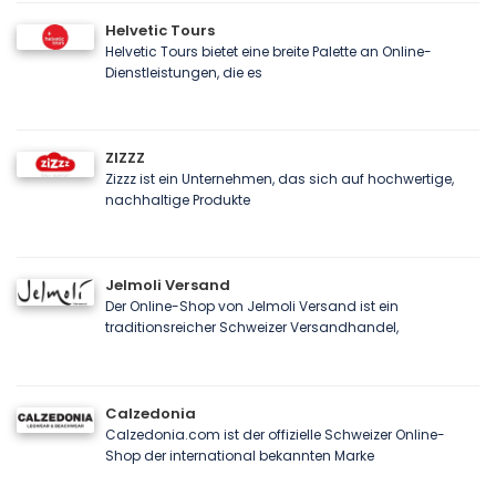
Helvetic Tours
Helvetic Tours bietet eine breite Palette an Online-
Dienstleistungen, die es
ZIZZZ
Zizzz ist ein Unternehmen, das sich auf hochwertige,
nachhaltige Produkte
Jelmoli Versand
Der Online-Shop von Jelmoli Versand ist ein
traditionsreicher Schweizer Versandhandel,
Calzedonia
Calzedonia.com ist der offizielle Schweizer Online-
Shop der international bekannten Marke