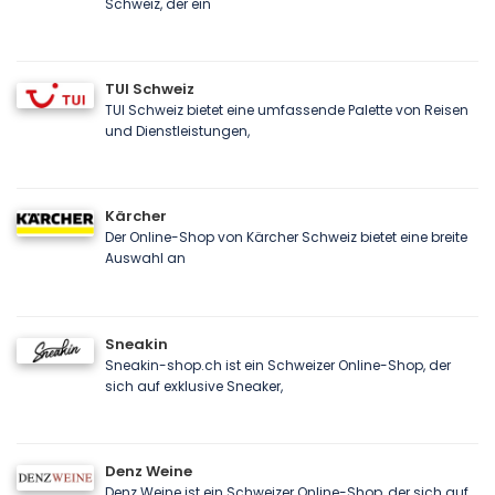
Schweiz, der ein
TUI Schweiz
TUI Schweiz bietet eine umfassende Palette von Reisen
und Dienstleistungen,
Kärcher
Der Online-Shop von Kärcher Schweiz bietet eine breite
Auswahl an
Sneakin
Sneakin-shop.ch ist ein Schweizer Online-Shop, der
sich auf exklusive Sneaker,
Denz Weine
Denz Weine ist ein Schweizer Online-Shop, der sich auf