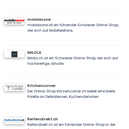
mobilezone
mobilezone ist ein führender Schweizer Online-Shop,
der sich auf Mobiltelefone,
MILOLA
Milola.ch ist ein Schweizer Online-Shop, der sich auf
hochwertige, stilvolle
Kitchencorner
Der Online-Shop Kitchencorner.ch bietet eine breite
Palette an Delikatessen, Küchenutensilien
Reifendirekt.ch
Reifendirekt.ch ist ein führender Online-Shop in der