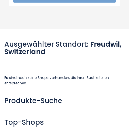
Ausgewählter Standort:
Freudwil,
Switzerland
Es sind noch keine Shops vorhanden, die Ihren Suchkriterien
entsprechen.
Produkte-Suche
Top-Shops