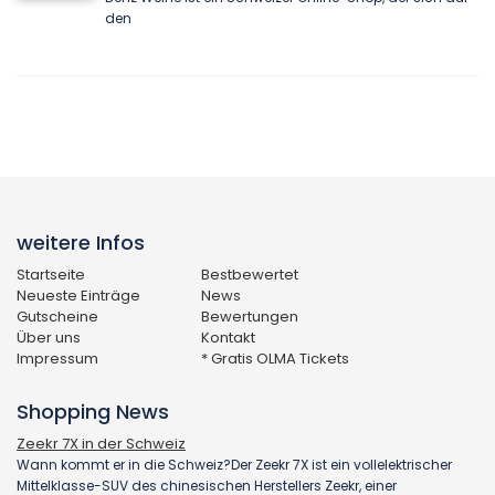
den
weitere Infos
Startseite
Bestbewertet
Neueste Einträge
News
Gutscheine
Bewertungen
Über uns
Kontakt
Impressum
* Gratis OLMA Tickets
Shopping News
Zeekr 7X in der Schweiz
Wann kommt er in die Schweiz?Der Zeekr 7X ist ein vollelektrischer
Mittelklasse-SUV des chinesischen Herstellers Zeekr, einer