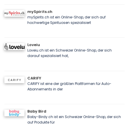
mySpirits.ch
mySpirits.ch ist ein Online-Shop, der sich auf
hochwertige Spirituosen spezialisiert
Loveiu
Loveiu.ch ist ein Schweizer Online-Shop, der sich
darauf spezialisiert hat,
CARIFY
CARIFY ist eine der größten Plattformen für Auto-
Abonnements in der
Baby Bird
Baby-Birdy.ch ist ein Schweizer Online-Shop, der sich
auf Produkte für