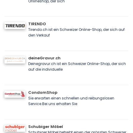
Onlineshop, der sich
TIRENDO
Tirendo.ch ist ein Schweizer Online-Shop, der sich auf
den Verkauf
deineGravur.ch
Deinegravur.ch ist ein Schweizer Online-Shop, der sich
auf die individuelle
CondomShop
Sie erwarten einen schnellen und reibungslosen
Service.Bei uns erhalten Sie
Schubiger Möbel
Schubiger Möbel betreibt einen der grössten Schweizer