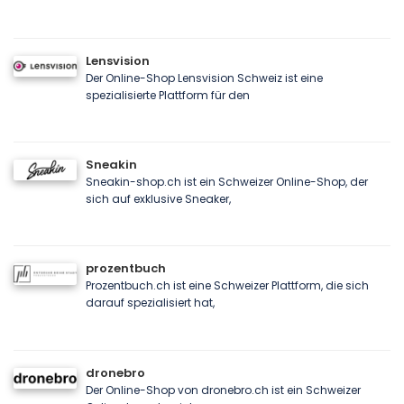
Lensvision
Der Online-Shop Lensvision Schweiz ist eine
spezialisierte Plattform für den
Sneakin
Sneakin-shop.ch ist ein Schweizer Online-Shop, der
sich auf exklusive Sneaker,
prozentbuch
Prozentbuch.ch ist eine Schweizer Plattform, die sich
darauf spezialisiert hat,
dronebro
Der Online-Shop von dronebro.ch ist ein Schweizer