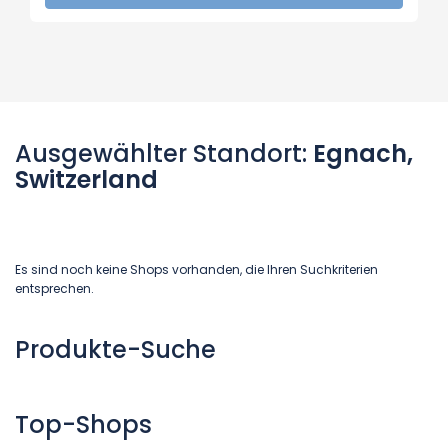
Ausgewählter Standort:
Egnach,
Switzerland
Es sind noch keine Shops vorhanden, die Ihren Suchkriterien
entsprechen.
Produkte-Suche
Top-Shops