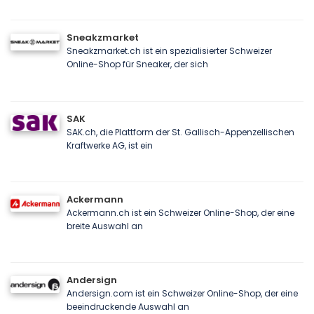
Sneakzmarket
Sneakzmarket.ch ist ein spezialisierter Schweizer
Online-Shop für Sneaker, der sich
SAK
SAK.ch, die Plattform der St. Gallisch-Appenzellischen
Kraftwerke AG, ist ein
Ackermann
Ackermann.ch ist ein Schweizer Online-Shop, der eine
breite Auswahl an
Andersign
Andersign.com ist ein Schweizer Online-Shop, der eine
beeindruckende Auswahl an