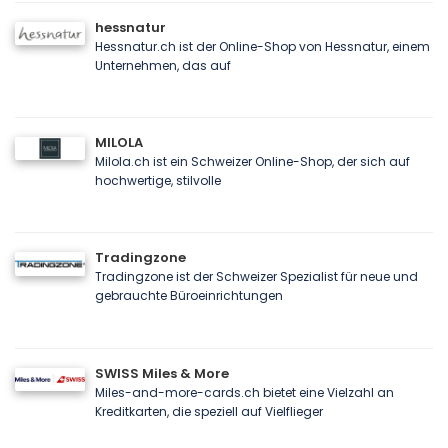
hessnatur
Hessnatur.ch ist der Online-Shop von Hessnatur, einem
Unternehmen, das auf
MILOLA
Milola.ch ist ein Schweizer Online-Shop, der sich auf
hochwertige, stilvolle
Tradingzone
Tradingzone ist der Schweizer Spezialist für neue und
gebrauchte Büroeinrichtungen
SWISS Miles & More
Miles-and-more-cards.ch bietet eine Vielzahl an
Kreditkarten, die speziell auf Vielflieger