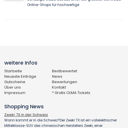
Online-Shops für hochwertige
weitere Infos
Startseite
Bestbewertet
Neueste Einträge
News
Gutscheine
Bewertungen
Über uns
Kontakt
Impressum
* Gratis OLMA Tickets
Shopping News
Zeekr 7X in der Schweiz
Wann kommt er in die Schweiz?Der Zeekr 7X ist ein vollelektrischer
Mittelklasse-SUV des chinesischen Herstellers Zeekr, einer