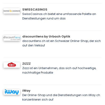
SWISSCASINOS
SwissCasinos.ch bietet eine umfassende Palette an
Dienstleistungen rund um das
discountlens by Urbach Optik
discountlens.ch ist ein Schweizer Online-Shop, der sich
auf den Verkauf
ZIZZZ
Zizzz ist ein Unternehmen, das sich auf hochwertige,
nachhaltige Produkte
iWay
Der Online-Shop und die Dienstleistungen von iWay.ch
konzentrieren sich auf