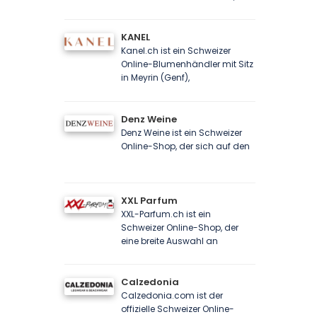
KANEL
Kanel.ch ist ein Schweizer
Online-Blumenhändler mit Sitz
in Meyrin (Genf),
Denz Weine
Denz Weine ist ein Schweizer
Online-Shop, der sich auf den
XXL Parfum
XXL-Parfum.ch ist ein
Schweizer Online-Shop, der
eine breite Auswahl an
Calzedonia
Calzedonia.com ist der
offizielle Schweizer Online-