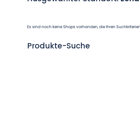
Es sind noch keine Shops vorhanden, die Ihren Suchkriterie
Produkte-Suche