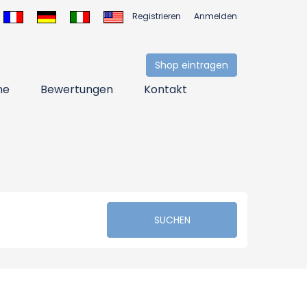
Registrieren
Anmelden
Shop eintragen
ne
Bewertungen
Kontakt
SUCHEN