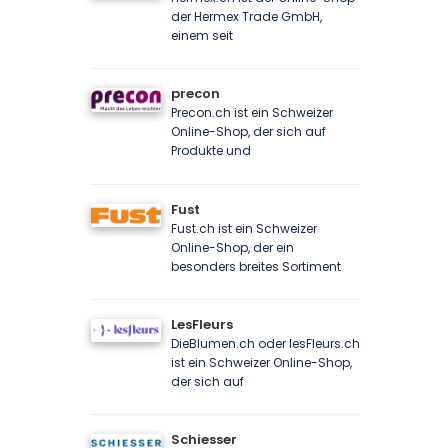
der Hermex Trade GmbH,
einem seit
precon
Precon.ch ist ein Schweizer
Online-Shop, der sich auf
Produkte und
Fust
Fust.ch ist ein Schweizer
Online-Shop, der ein
besonders breites Sortiment
LesFleurs
DieBlumen.ch oder lesFleurs.ch
ist ein Schweizer Online-Shop,
der sich auf
Schiesser