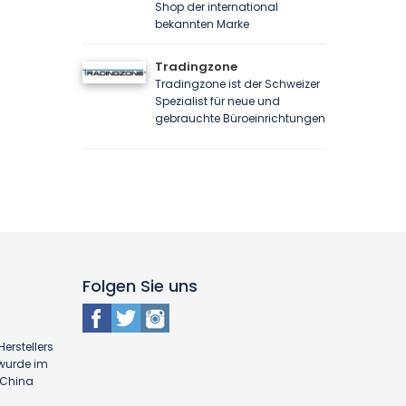
Shop der international
bekannten Marke
Tradingzone
Tradingzone ist der Schweizer
Spezialist für neue und
gebrauchte Büroeinrichtungen
Folgen Sie uns
erstellers
 wurde im
n China