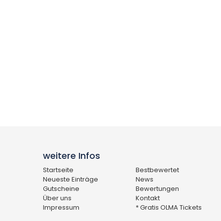
weitere Infos
Startseite
Bestbewertet
Neueste Einträge
News
Gutscheine
Bewertungen
Über uns
Kontakt
Impressum
* Gratis OLMA Tickets