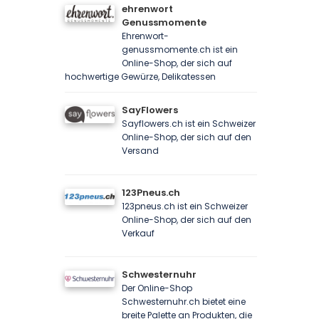
ehrenwort
Genussmomente
Ehrenwort-
genussmomente.ch ist ein
Online-Shop, der sich auf
hochwertige Gewürze, Delikatessen
SayFlowers
Sayflowers.ch ist ein Schweizer
Online-Shop, der sich auf den
Versand
123Pneus.ch
123pneus.ch ist ein Schweizer
Online-Shop, der sich auf den
Verkauf
Schwesternuhr
Der Online-Shop
Schwesternuhr.ch bietet eine
breite Palette an Produkten, die