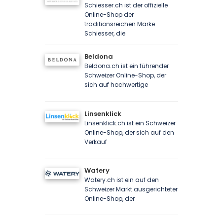
Schiesser.ch ist der offizielle
Online-Shop der
traditionsreichen Marke
Schiesser, die
Beldona
Beldona.ch ist ein führender
Schweizer Online-Shop, der
sich auf hochwertige
Linsenklick
Linsenklick.ch ist ein Schweizer
Online-Shop, der sich auf den
Verkauf
Watery
Watery.ch ist ein auf den
Schweizer Markt ausgerichteter
Online-Shop, der