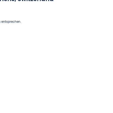
n entsprechen.