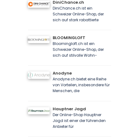
DiniChance.ch
DiniChance.ch ist ein
Schweizer Online-Shop, der
sich auf stark rabattierte
BLOOMINGLOFT
Bloomingloft.ch ist ein
Schweizer Online-Shop, der
sich auf stilvolle Wohn-
Anodyne
Anodyne.ch bietet eine Reihe
von Vorteilen, insbesondere für
Menschen, die
Hauptner Jagd
Der Online-Shop Hauptner
Jagd ist einer der führenden
Anbieter für