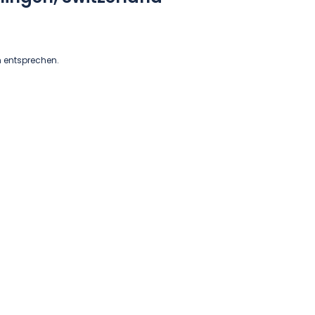
n entsprechen.