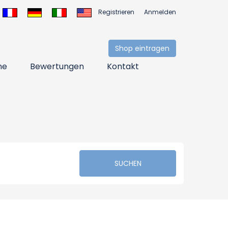
Registrieren
Anmelden
Shop eintragen
ne
Bewertungen
Kontakt
SUCHEN