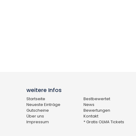
weitere Infos
Startseite
Bestbewertet
Neueste Einträge
News
Gutscheine
Bewertungen
Über uns
Kontakt
Impressum
* Gratis OLMA Tickets