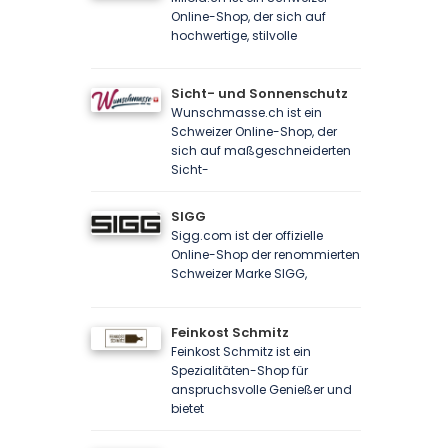
Online-Shop, der sich auf
hochwertige, stilvolle
Sicht- und Sonnenschutz
Wunschmasse.ch ist ein
Schweizer Online-Shop, der
sich auf maßgeschneiderten
Sicht-
SIGG
Sigg.com ist der offizielle
Online-Shop der renommierten
Schweizer Marke SIGG,
Feinkost Schmitz
Feinkost Schmitz ist ein
Spezialitäten-Shop für
anspruchsvolle Genießer und
bietet