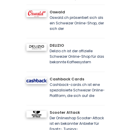
Oswald
Oswald.ch präsentiert sich als
ein Schweizer Online-Shop, der
sich der
DELIZIO
Delizio.ch ist der offizielle
Schweizer Online-Shop für das
bekannte Kaffeesystem
Cashback Cards
Cashback-cards.ch ist eine
spezialisierte Schweizer Online-
Plattform, die sich auf die
Scooter Attack
Der Onlineshop Scooter-Attack
ist ein bekannter Anbieter für
Ersatz-, Tuning-