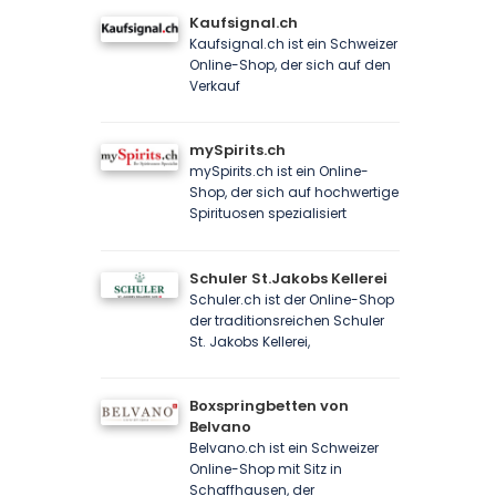
Kaufsignal.ch
Kaufsignal.ch ist ein Schweizer
Online-Shop, der sich auf den
Verkauf
mySpirits.ch
mySpirits.ch ist ein Online-
Shop, der sich auf hochwertige
Spirituosen spezialisiert
Schuler St.Jakobs Kellerei
Schuler.ch ist der Online-Shop
der traditionsreichen Schuler
St. Jakobs Kellerei,
Boxspringbetten von
Belvano
Belvano.ch ist ein Schweizer
Online-Shop mit Sitz in
Schaffhausen, der