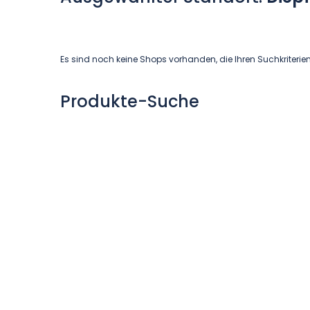
Es sind noch keine Shops vorhanden, die Ihren Suchkriterie
Produkte-Suche