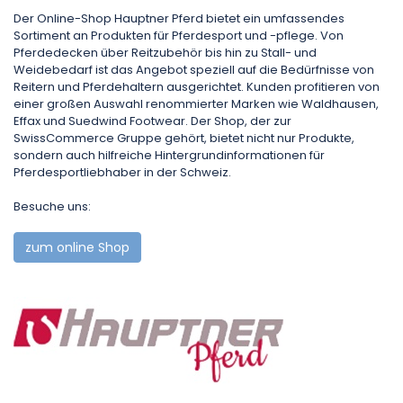
Der Online-Shop Hauptner Pferd bietet ein umfassendes
Sortiment an Produkten für Pferdesport und -pflege. Von
Pferdedecken über Reitzubehör bis hin zu Stall- und
Weidebedarf ist das Angebot speziell auf die Bedürfnisse von
Reitern und Pferdehaltern ausgerichtet. Kunden profitieren von
einer großen Auswahl renommierter Marken wie Waldhausen,
Effax und Suedwind Footwear. Der Shop, der zur
SwissCommerce Gruppe gehört, bietet nicht nur Produkte,
sondern auch hilfreiche Hintergrundinformationen für
Pferdesportliebhaber in der Schweiz.
Besuche uns:
zum online Shop