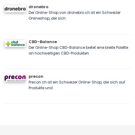
dronebro
Der Online-Shop von dronebro.ch ist ein Schweizer
Onlineshop, der sich
CBD-Balance
Der Online-Shop CBD-Balance bietet eine breite Palette
an hochwertigen CBD-Produkten
precon
Precon.ch ist ein Schweizer Online-Shop, der sich auf
Produkte und