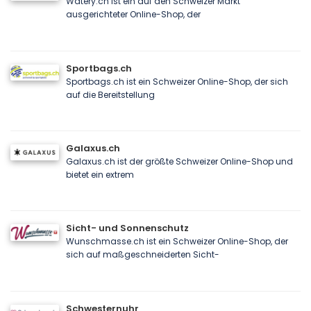
Watery.ch ist ein auf den Schweizer Markt
ausgerichteter Online-Shop, der
Sportbags.ch
Sportbags.ch ist ein Schweizer Online-Shop, der sich
auf die Bereitstellung
Galaxus.ch
Galaxus.ch ist der größte Schweizer Online-Shop und
bietet ein extrem
Sicht- und Sonnenschutz
Wunschmasse.ch ist ein Schweizer Online-Shop, der
sich auf maßgeschneiderten Sicht-
Schwesternuhr