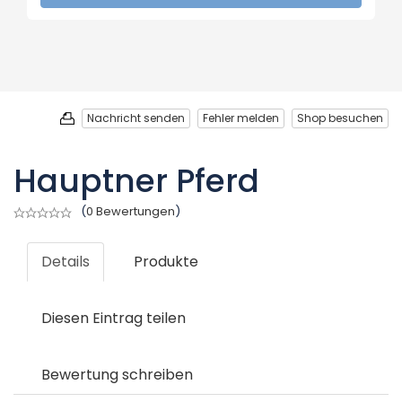
Nachricht senden
Fehler melden
Shop besuchen
Hauptner Pferd
(
0 Bewertungen
)
Details
Produkte
Diesen Eintrag teilen
Bewertung schreiben