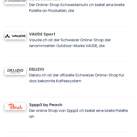
Der Online-Shop Schwesternuhr.ch bietet eine breite
Palette an Produkten, die
VAUDE Sport
Vaude.ch ist der Schweizer Online-Shop der
renommierten Outdoor-Marke VAUDE, die
DELIZIO
Delizio.ch ist der offizielle Schweizer Online-Shop für
das bekannte Kaffeesystem
3ppp3 by Peach
Der online Shop von 3ppp3.ch bietet eine breite Palette
an