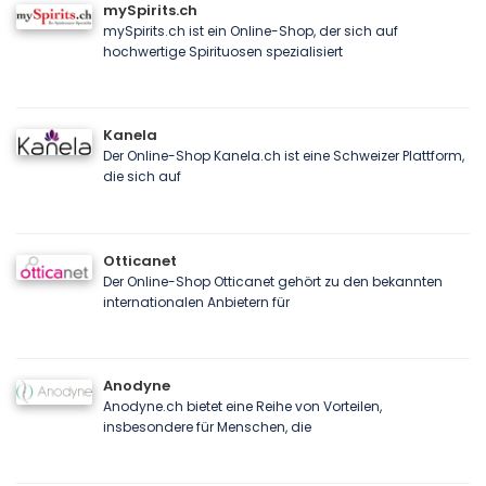
mySpirits.ch
mySpirits.ch ist ein Online-Shop, der sich auf
hochwertige Spirituosen spezialisiert
Kanela
Der Online-Shop Kanela.ch ist eine Schweizer Plattform,
die sich auf
Otticanet
Der Online-Shop Otticanet gehört zu den bekannten
internationalen Anbietern für
Anodyne
Anodyne.ch bietet eine Reihe von Vorteilen,
insbesondere für Menschen, die