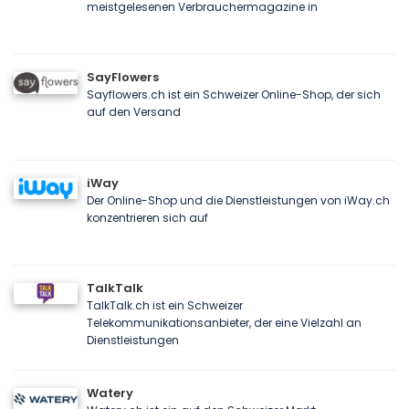
meistgelesenen Verbrauchermagazine in
SayFlowers
Sayflowers.ch ist ein Schweizer Online-Shop, der sich
auf den Versand
iWay
Der Online-Shop und die Dienstleistungen von iWay.ch
konzentrieren sich auf
TalkTalk
TalkTalk.ch ist ein Schweizer
Telekommunikationsanbieter, der eine Vielzahl an
Dienstleistungen
Watery