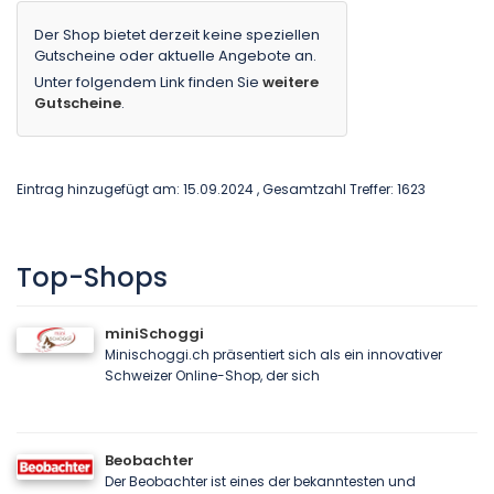
Der Shop bietet derzeit keine speziellen
Gutscheine oder aktuelle Angebote an.
Unter folgendem Link finden Sie
weitere
Gutscheine
.
Eintrag hinzugefügt am: 15.09.2024 , Gesamtzahl Treffer: 1623
Top-Shops
miniSchoggi
Minischoggi.ch präsentiert sich als ein innovativer
Schweizer Online-Shop, der sich
Beobachter
Der Beobachter ist eines der bekanntesten und