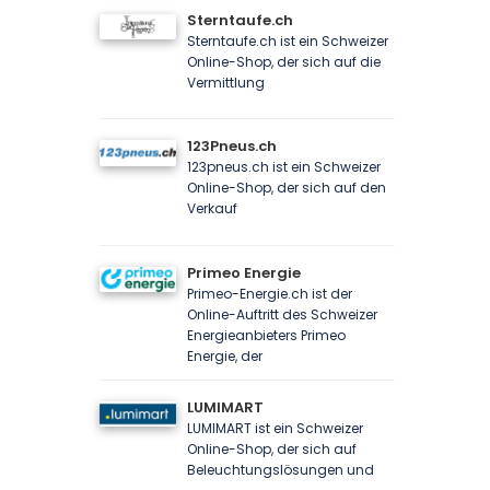
Sterntaufe.ch
Sterntaufe.ch ist ein Schweizer
Online-Shop, der sich auf die
Vermittlung
123Pneus.ch
123pneus.ch ist ein Schweizer
Online-Shop, der sich auf den
Verkauf
Primeo Energie
Primeo-Energie.ch ist der
Online-Auftritt des Schweizer
Energieanbieters Primeo
Energie, der
LUMIMART
LUMIMART ist ein Schweizer
Online-Shop, der sich auf
Beleuchtungslösungen und