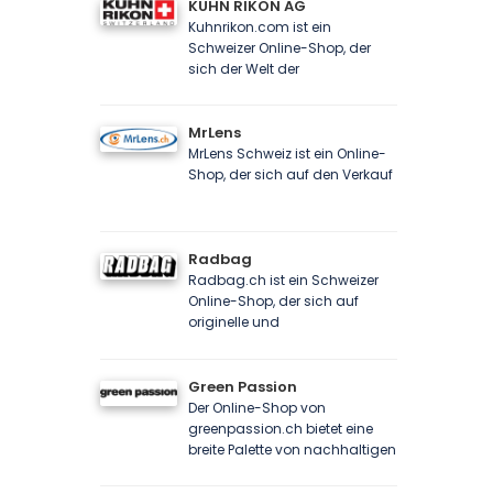
KUHN RIKON AG
Kuhnrikon.com ist ein
Schweizer Online-Shop, der
sich der Welt der
MrLens
MrLens Schweiz ist ein Online-
Shop, der sich auf den Verkauf
Radbag
Radbag.ch ist ein Schweizer
Online-Shop, der sich auf
originelle und
Green Passion
Der Online-Shop von
greenpassion.ch bietet eine
breite Palette von nachhaltigen