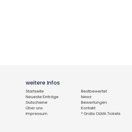
weitere Infos
Startseite
Bestbewertet
Neueste Einträge
News
Gutscheine
Bewertungen
Über uns
Kontakt
Impressum
* Gratis OLMA Tickets