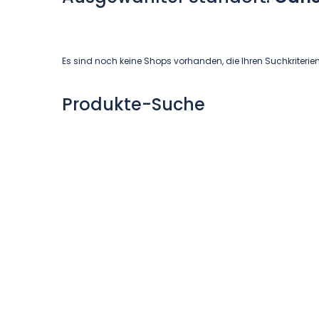
Es sind noch keine Shops vorhanden, die Ihren Suchkriterie
Produkte-Suche