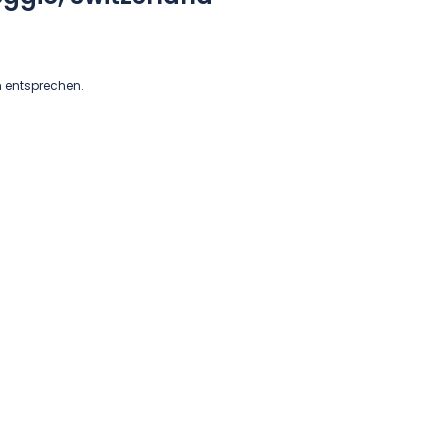
n entsprechen.