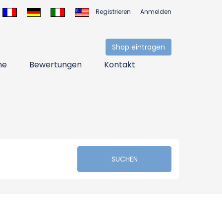
Registrieren
Anmelden
Shop eintragen
ne
Bewertungen
Kontakt
SUCHEN