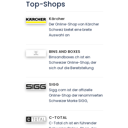
Top-Shops
Kärcher
Der Online-Shop von Kärcher
Schweiz bietet eine breite
Auswahl an
BINS AND BOXES
Binsandboxes.ch ist ein
Schweizer Online-Shop, der
sich auf die Bereitstellung
SIGG
Sigg.com ist der offizielle
Online-Shop der renommierten
Schweizer Marke SIGG,
C-TOTAL
C-Total.ch ist ein führender