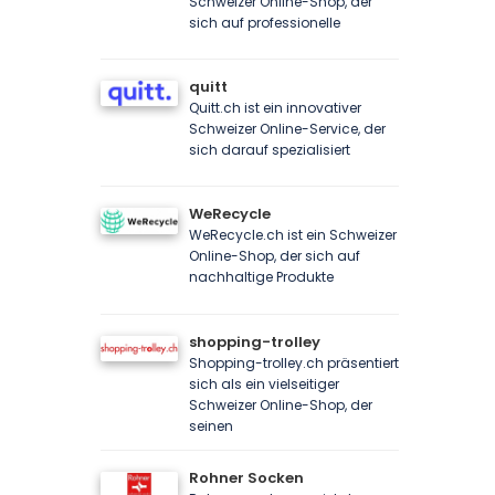
Schweizer Online-Shop, der
sich auf professionelle
quitt
Quitt.ch ist ein innovativer
Schweizer Online-Service, der
sich darauf spezialisiert
WeRecycle
WeRecycle.ch ist ein Schweizer
Online-Shop, der sich auf
nachhaltige Produkte
shopping-trolley
Shopping-trolley.ch präsentiert
sich als ein vielseitiger
Schweizer Online-Shop, der
seinen
Rohner Socken