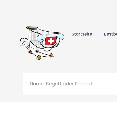
Startseite
Bestb