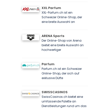
XXL Parfum
XXL-Parfum.ch ist ein
Schweizer Online-Shop, der
eine breite Auswahl an
ARENA Sports
Der Online-Shop von Arena
bietet eine breite Auswahl an
hochwertiger
Parfum
Parfum.ch ist ein Schweizer
Online-Shop, der sich auf
exklusive Düfte
SWISSCASINOS
SwissCasinos.ch bietet eine
umfassende Palette an
Dienstleistungen rund um das