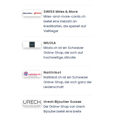
SWISS Miles & More
Miles-and-more-cards.ch
bietet eine Vielzahl an
Kreditkarten, die speziell auf
Vielflieger
MILOLA
Milola.ch ist ein Schweizer
Online-Shop, der sich auf
hochwertige, stilvolle
Natitrikot
Natitrikot.ch ist ein Schweizer
Online-Shop, der sich ganz der
Leidenschaft
Urech Bijoutier Suisse
Der Online-Shop von Urech
Bijoutier bietet eine breite