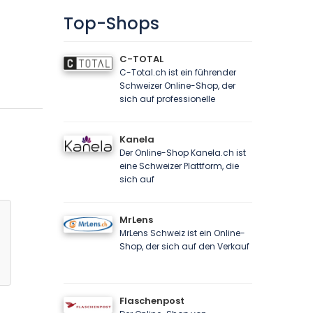
Top-Shops
C-TOTAL
C-Total.ch ist ein führender
Schweizer Online-Shop, der
sich auf professionelle
Kanela
Der Online-Shop Kanela.ch ist
eine Schweizer Plattform, die
sich auf
MrLens
MrLens Schweiz ist ein Online-
Shop, der sich auf den Verkauf
Flaschenpost