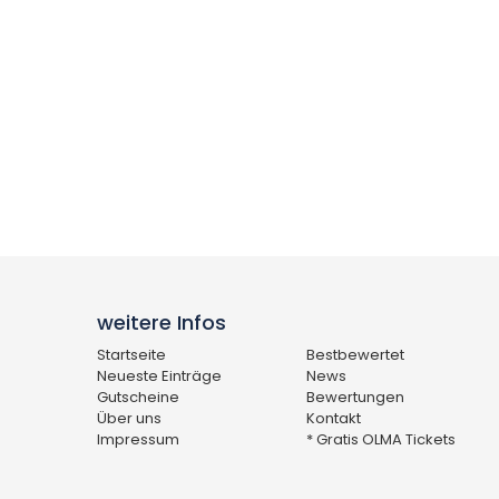
weitere Infos
Startseite
Bestbewertet
Neueste Einträge
News
Gutscheine
Bewertungen
Über uns
Kontakt
Impressum
* Gratis OLMA Tickets