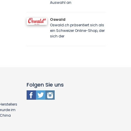
Auswahl an
Oswald
Oswald.ch präsentiert sich als
ein Schweizer Online-Shop, der
sich der
Folgen Sie uns
erstellers
 wurde im
n China