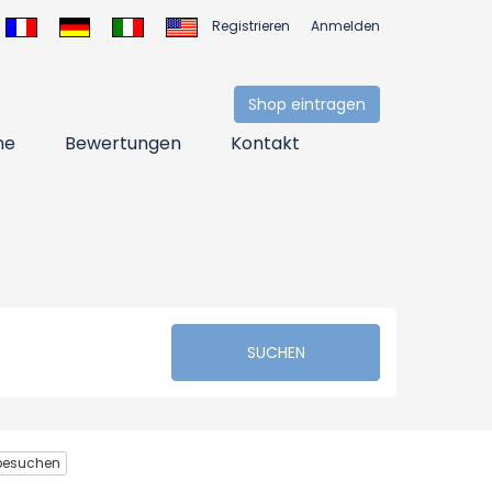
Registrieren
Anmelden
Shop eintragen
ne
Bewertungen
Kontakt
SUCHEN
besuchen