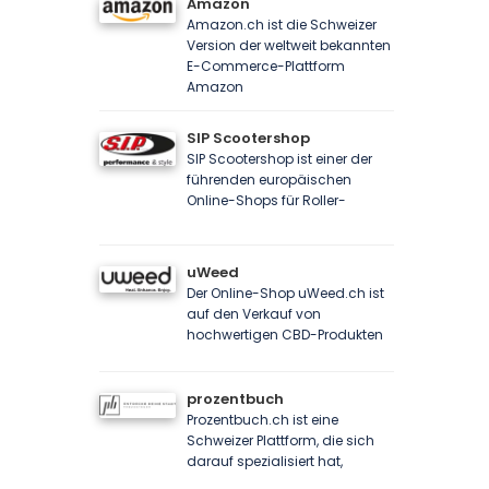
Amazon
Amazon.ch ist die Schweizer
Version der weltweit bekannten
E-Commerce-Plattform
Amazon
SIP Scootershop
SIP Scootershop ist einer der
führenden europäischen
Online-Shops für Roller-
uWeed
Der Online-Shop uWeed.ch ist
auf den Verkauf von
hochwertigen CBD-Produkten
prozentbuch
Prozentbuch.ch ist eine
Schweizer Plattform, die sich
darauf spezialisiert hat,