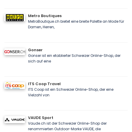
Metro Boutiques
MetroBoutique.ch bietet eine breite Palette an Mode für
Damen, Herren,
Gonser
Gonser ist ein etablierter Schweizer Online-Shop, der
sich auf eine
ITS Coop Travel
ITS Coop ist ein Schweizer Online-Shop, der eine
Vielzahl von
VAUDE Sport
Vaude.ch ist der Schweizer Online-Shop der
renommierten Outdoor-Marke VAUDE, die