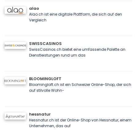
alao
Alao.ch ist eine digitale Plattform, die sich auf den
Vergleich
SWISSCASINOS
SwissCasinos.ch bietet eine umfassende Palette an
Dienstleistungen rund um das
BLOOMINGLOFT
Bloomingloft.ch ist ein Schweizer Online-Shop, der sich
auf stilvolle Wohn-
hessnatur
Hessnatur.ch ist der Online-Shop von Hessnatur, einem
Unternehmen, das auf