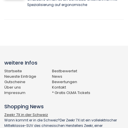
Spezialisierung auf ergonomische
weitere Infos
Startseite
Bestbewertet
Neueste Einträge
News
Gutscheine
Bewertungen
Über uns
Kontakt
Impressum
* Gratis OLMA Tickets
Shopping News
Zeekr 7X in der Schweiz
Wann kommt er in die Schweiz?Der Zeekr 7X ist ein vollelektrischer
Mittelklasse-SUV des chinesischen Herstellers Zeekr, einer