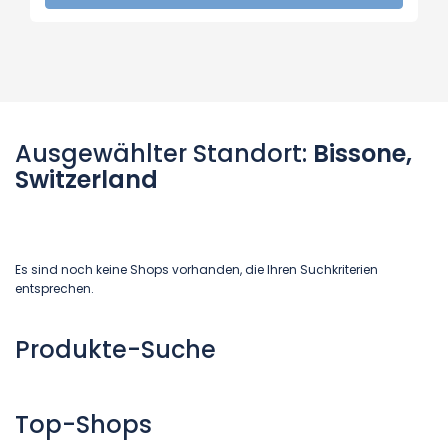
Ausgewählter Standort:
Bissone,
Switzerland
Es sind noch keine Shops vorhanden, die Ihren Suchkriterien
entsprechen.
Produkte-Suche
Top-Shops