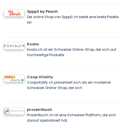
3ppp3 by Peach
Der online Shop von 3ppp3.ch bietet eine breite Palette
an
Koala
Koala.ch ist ein Schweizer Online-Shop, der sich auf
hochwertige Produkte
Coop Vitality
Coopvitality.ch präsentiert sich als ein moderner
Schweizer Online-Shop, der sich
prozentbuch
Prozentbuch.ch ist eine Schweizer Plattform, die sich
darauf spezialisiert hat,