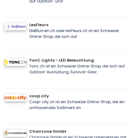
auf Outdoor- und
LesFleurs
DieBlumen.ch oder lesFleurs.ch ist ein Schweizer
Online-Shop, der sich auf
YonC Lights - LED Beleuchtung
Yonc.ch ist ein Schweizer Online-Shop, der sich auf
Outdoor-Ausrüstung, Survival-Gear
coop city
Coop-city.ch ist ein Schweizer Online-Shop, der ein
umfassendes Sortiment an
Chairzone GmbH
Chairzone GmbH ist ein Schweizer Unternehmen mit