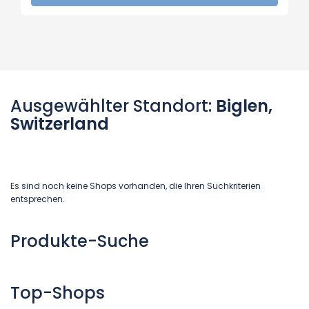
Ausgewählter Standort:
Biglen,
Switzerland
Es sind noch keine Shops vorhanden, die Ihren Suchkriterien
entsprechen.
Produkte-Suche
Top-Shops