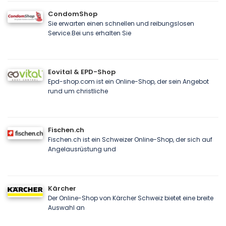
CondomShop
Sie erwarten einen schnellen und reibungslosen
Service.Bei uns erhalten Sie
Eovital & EPD-Shop
Epd-shop.com ist ein Online-Shop, der sein Angebot
rund um christliche
Fischen.ch
Fischen.ch ist ein Schweizer Online-Shop, der sich auf
Angelausrüstung und
Kärcher
Der Online-Shop von Kärcher Schweiz bietet eine breite
Auswahl an