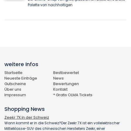
Palette von nachhaltigen
weitere Infos
Startseite
Bestbewertet
Neueste Einträge
News
Gutscheine
Bewertungen
Über uns
Kontakt
Impressum
* Gratis OLMA Tickets
Shopping News
Zeekr 7X in der Schweiz
Wann kommt er in die Schweiz?Der Zeekr 7X ist ein vollelektrischer
Mittelklasse-SUV des chinesischen Herstellers Zeekr, einer