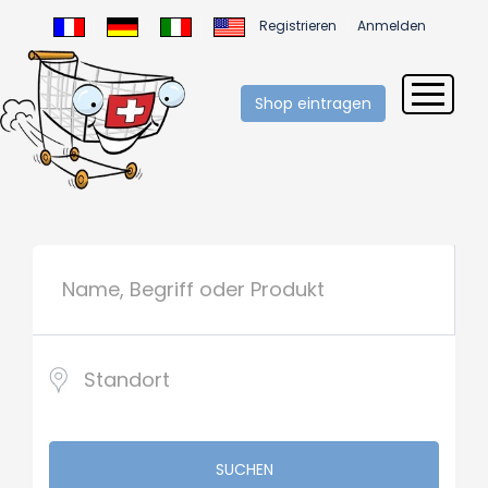
Registrieren
Anmelden
Shop eintragen
SUCHEN