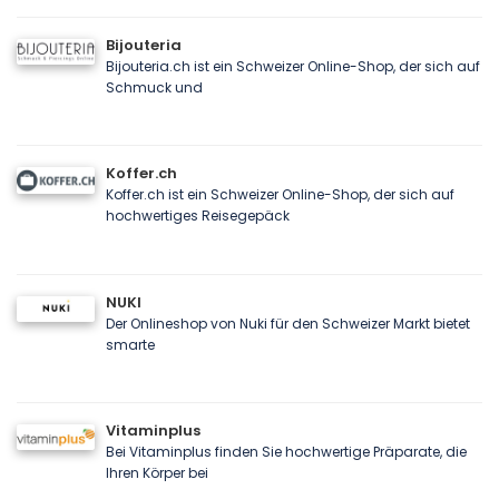
Bijouteria
Bijouteria.ch ist ein Schweizer Online-Shop, der sich auf
Schmuck und
Koffer.ch
Koffer.ch ist ein Schweizer Online-Shop, der sich auf
hochwertiges Reisegepäck
NUKI
Der Onlineshop von Nuki für den Schweizer Markt bietet
smarte
Vitaminplus
Bei Vitaminplus finden Sie hochwertige Präparate, die
Ihren Körper bei