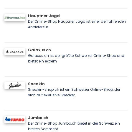
Hauptner Jagd
Der Online-Shop Hauptner Jagd ist einer der führenden
Anbieter für
Galaxus.ch
Galaxus.ch ist der größte Schweizer Online-Shop und
bietet ein extrem
Sneakin
Sneakin-shop.ch ist ein Schweizer Online-Shop, der
sich auf exklusive Sneaker,
Jumbo.ch
Der Online-Shop Jumbo.ch bietet in der Schweiz ein
breites Sortiment