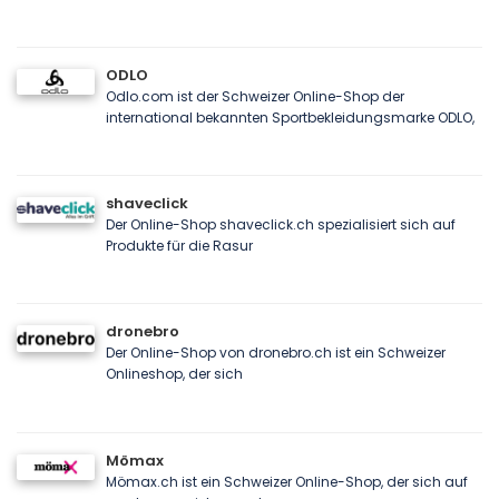
ODLO
Odlo.com ist der Schweizer Online-Shop der
international bekannten Sportbekleidungsmarke ODLO,
shaveclick
Der Online-Shop shaveclick.ch spezialisiert sich auf
Produkte für die Rasur
dronebro
Der Online-Shop von dronebro.ch ist ein Schweizer
Onlineshop, der sich
Mömax
Mömax.ch ist ein Schweizer Online-Shop, der sich auf