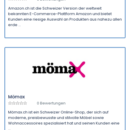
Amazon.ch ist die Schweizer Version der weltweit
bekannten E-Commerce-Plattform Amazon und bietet
Kunden eine riesige Auswahl an Produkten aus nahezu allen
erde ...
Mömax
0 Bewertungen
Mömax.ch ist ein Schweizer Online-Shop, der sich auf
moderne, preisbewusste und stilvolle Möbel sowie
Wohnaccessoires spezialisiert hat und seinen Kunden eine
...