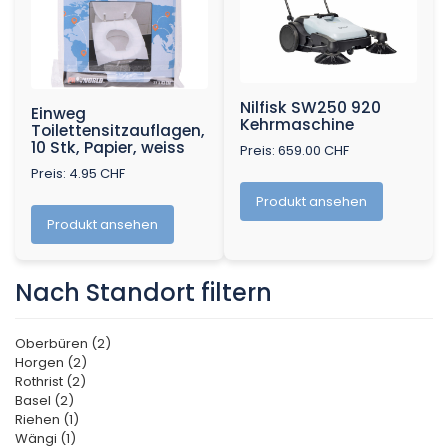
Nilfisk SW250 920
Einweg
Kehrmaschine
Toilettensitzauflagen,
10 Stk, Papier, weiss
Preis: 659.00 CHF
Preis: 4.95 CHF
Produkt ansehen
Produkt ansehen
Nach Standort filtern
Oberbüren (2)
Horgen (2)
Rothrist (2)
Basel (2)
Riehen (1)
Wängi (1)