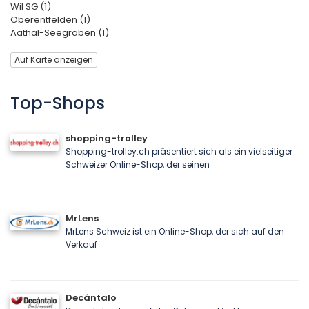
Wil SG (1)
Oberentfelden (1)
Aathal-Seegräben (1)
Auf Karte anzeigen
Top-Shops
shopping-trolley
Shopping-trolley.ch präsentiert sich als ein vielseitiger
Schweizer Online-Shop, der seinen
MrLens
MrLens Schweiz ist ein Online-Shop, der sich auf den
Verkauf
Decántalo