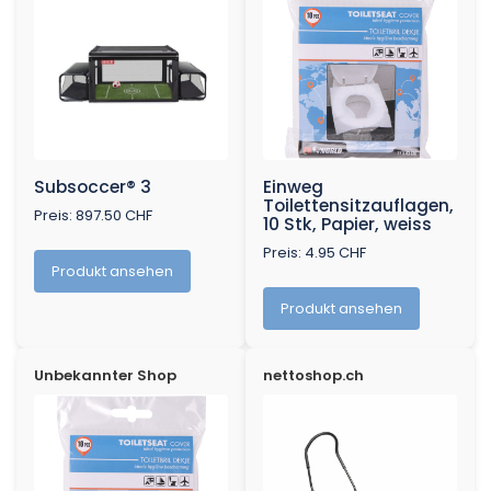
Subsoccer® 3
Einweg
Toilettensitzauflagen,
Preis: 897.50 CHF
10 Stk, Papier, weiss
Preis: 4.95 CHF
Produkt ansehen
Produkt ansehen
Unbekannter Shop
nettoshop.ch