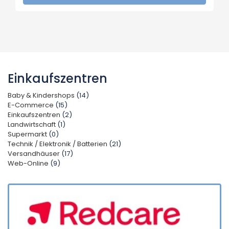
Einkaufszentren
Baby & Kindershops
(14)
E-Commerce
(15)
Einkaufszentren
(2)
Landwirtschaft
(1)
Supermarkt
(0)
Technik / Elektronik / Batterien
(21)
Versandhäuser
(17)
Web-Online
(9)