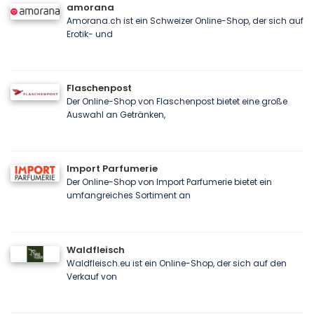
amorana
Amorana.ch ist ein Schweizer Online-Shop, der sich auf
Erotik- und
Flaschenpost
Der Online-Shop von Flaschenpost bietet eine große
Auswahl an Getränken,
Import Parfumerie
Der Online-Shop von Import Parfumerie bietet ein
umfangreiches Sortiment an
Waldfleisch
Waldfleisch.eu ist ein Online-Shop, der sich auf den
Verkauf von