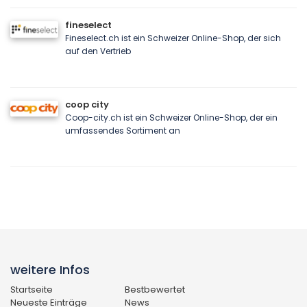
fineselect
Fineselect.ch ist ein Schweizer Online-Shop, der sich
auf den Vertrieb
coop city
Coop-city.ch ist ein Schweizer Online-Shop, der ein
umfassendes Sortiment an
weitere Infos
Startseite
Bestbewertet
Neueste Einträge
News