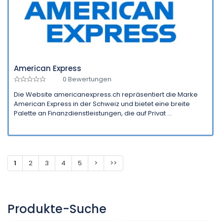
American Express
0 Bewertungen
Die Website americanexpress.ch repräsentiert die Marke
American Express in der Schweiz und bietet eine breite
Palette an Finanzdienstleistungen, die auf Privat ...
1
2
3
4
5
>
>>
Produkte-Suche