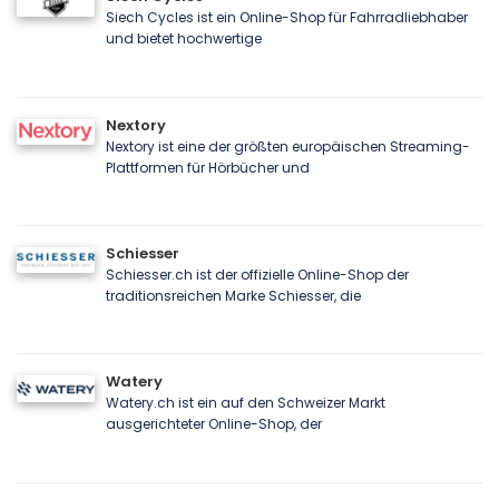
Siech Cycles ist ein Online-Shop für Fahrradliebhaber
und bietet hochwertige
Nextory
Nextory ist eine der größten europäischen Streaming-
Plattformen für Hörbücher und
Schiesser
Schiesser.ch ist der offizielle Online-Shop der
traditionsreichen Marke Schiesser, die
Watery
Watery.ch ist ein auf den Schweizer Markt
ausgerichteter Online-Shop, der