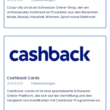
Coop-city.ch ist ein Schweizer Online-Shop, der ein
umfassendes Sortiment an Produkten aus den Bereichen
Mode, Beauty, Haushalt, Wohnen, Sport sowie Elektronik ...
Cashback Cards
0 Bewertungen
Cashback-cards.ch ist eine spezialisierte Schweizer
Online-Plattform, die sich auf die Vermittlung und den
Vergleich von Kreditkarten mit Cashback-Programmen ko ...