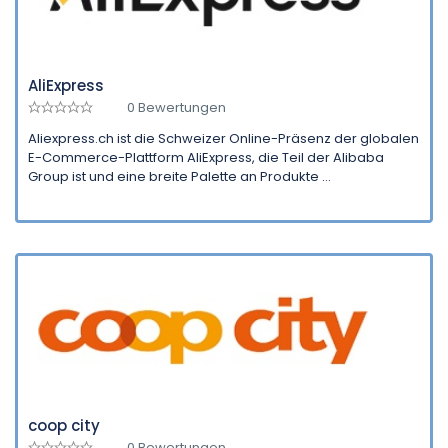
AliExpress
0 Bewertungen
Aliexpress.ch ist die Schweizer Online-Präsenz der globalen
E-Commerce-Plattform AliExpress, die Teil der Alibaba
Group ist und eine breite Palette an Produkte ...
coop city
0 Bewertungen