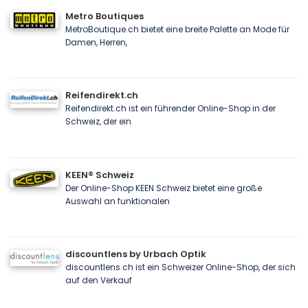
Metro Boutiques
MetroBoutique.ch bietet eine breite Palette an Mode für
Damen, Herren,
Reifendirekt.ch
Reifendirekt.ch ist ein führender Online-Shop in der
Schweiz, der ein
KEEN® Schweiz
Der Online-Shop KEEN Schweiz bietet eine große
Auswahl an funktionalen
discountlens by Urbach Optik
discountlens.ch ist ein Schweizer Online-Shop, der sich
auf den Verkauf