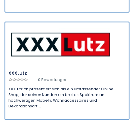
XXXLutz
0 Bewertungen
XXXLutz.ch präsentiert sich als ein umfassender Online-
Shop, der seinen Kunden ein breites Spektrum an
hochwertigen Möbeln, Wohnaccessoires und
Dekorationsart ...