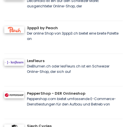
Decantalo ist ein auf den Schweizer Markt
ausgerichteter Online-Shop, der
3ppp3 by Peach
Der online Shop von 3ppp3.ch bietet eine breite Palette
an
LesFleurs
DieBlumen.ch oder lesFleurs.ch ist ein Schweizer
Online-Shop, der sich auf
PepperShop - DER Onlineshop
Peppershop.com bietet umfassende E-Commerce-
Dienstleistungen für den Aufbau und Betrieb von
Siech Cycles