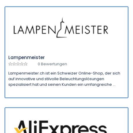
Lampenmeister
0 Bewertungen
Lampenmeister.ch ist ein Schweizer Online-Shop, der sich
auf innovative und stilvolle Beleuchtungslösungen
spezialisiert hat und seinen Kunden ein umfangreiche ...