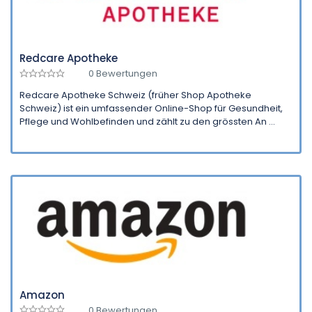
Redcare Apotheke
0 Bewertungen
Redcare Apotheke Schweiz (früher Shop Apotheke
Schweiz) ist ein umfassender Online-Shop für Gesundheit,
Pflege und Wohlbefinden und zählt zu den grössten An ...
Amazon
0 Bewertungen