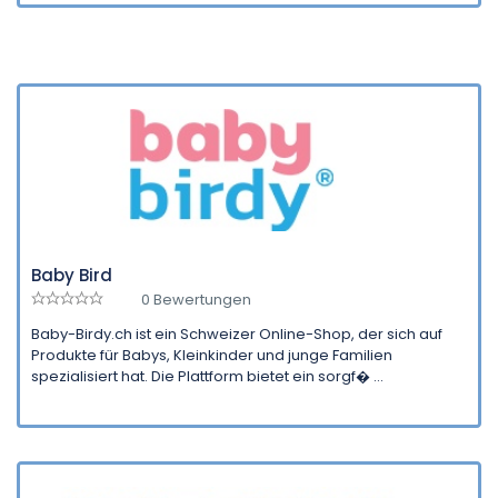
Baby Bird
0 Bewertungen
Baby-Birdy.ch ist ein Schweizer Online-Shop, der sich auf
Produkte für Babys, Kleinkinder und junge Familien
spezialisiert hat. Die Plattform bietet ein sorgf� ...