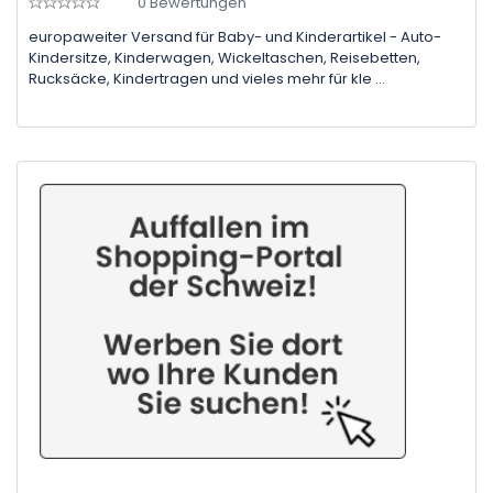
0 Bewertungen
europaweiter Versand für Baby- und Kinderartikel - Auto-
Kindersitze, Kinderwagen, Wickeltaschen, Reisebetten,
Rucksäcke, Kindertragen und vieles mehr für kle ...