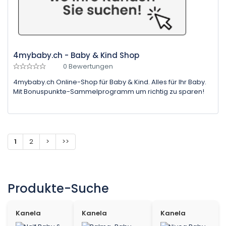
4mybaby.ch - Baby & Kind Shop
0 Bewertungen
4mybaby.ch Online-Shop für Baby & Kind. Alles für Ihr Baby.
Mit Bonuspunkte-Sammelprogramm um richtig zu sparen!
1
2
>
>>
Produkte-Suche
Kanela
Kanela
Kanela