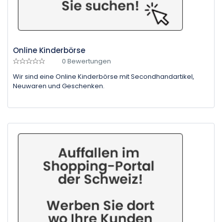
Online Kinderbörse
0 Bewertungen
Wir sind eine Online Kinderbörse mit Secondhandartikel,
Neuwaren und Geschenken.