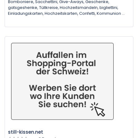
Bomboniere, Sacchettini, Give-Aways, Geschenke,
gatsgeshenke, Tüllkreise, Hochzeitsmandeln, bigliettini,
Einladungskarten, Hochzeitskarten, Confetti, Kommunion ...
still-kissen.net