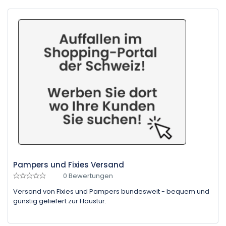
Pampers und Fixies Versand
0 Bewertungen
Versand von Fixies und Pampers bundesweit - bequem und
günstig geliefert zur Haustür.