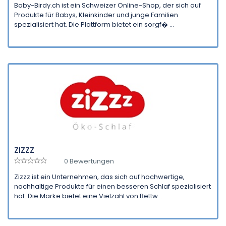
Baby-Birdy.ch ist ein Schweizer Online-Shop, der sich auf
Produkte für Babys, Kleinkinder und junge Familien
spezialisiert hat. Die Plattform bietet ein sorgf� ...
ZIZZZ
0 Bewertungen
Zizzz ist ein Unternehmen, das sich auf hochwertige,
nachhaltige Produkte für einen besseren Schlaf spezialisiert
hat. Die Marke bietet eine Vielzahl von Bettw ...