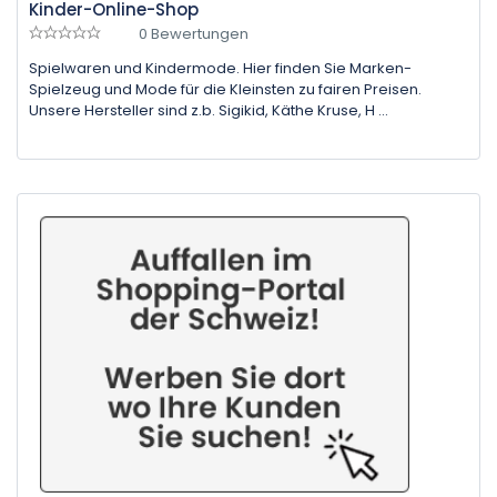
Kinder-Online-Shop
0 Bewertungen
Spielwaren und Kindermode. Hier finden Sie Marken-
Spielzeug und Mode für die Kleinsten zu fairen Preisen.
Unsere Hersteller sind z.b. Sigikid, Käthe Kruse, H ...