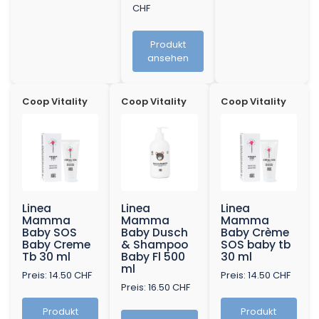
CHF
Produkt
ansehen
Coop Vitality
Coop Vitality
Coop Vitality
Linea
Linea
Linea
Mamma
Mamma
Mamma
Baby SOS
Baby Dusch
Baby Crème
Baby Creme
& Shampoo
SOS baby tb
Tb 30 ml
Baby Fl 500
30 ml
ml
Preis: 14.50 CHF
Preis: 14.50 CHF
Preis: 16.50 CHF
Produkt
Produkt