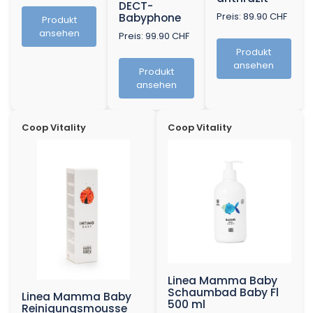
DECT-
Preis: 89.90 CHF
Babyphone
Produkt
ansehen
Preis: 99.90 CHF
Produkt
ansehen
Produkt
ansehen
Coop Vitality
Coop Vitality
Linea Mamma Baby
Schaumbad Baby Fl
Linea Mamma Baby
500 ml
Reinigungsmousse