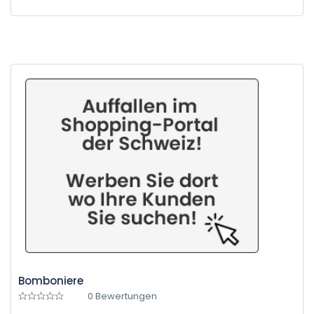
Bomboniere
0 Bewertungen