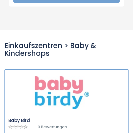
Einkaufszentren
> Baby &
Kindershops
Baby Bird
0 Bewertungen