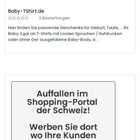
Baby-TShirt.de
0 Bewertungen
Hier finden Sie passende Geschenke für Geburt, Taufe, ... Ihr
Baby. Egal ob T-Shirts mit coolen Sprüchen / Aufdrucken
oder ohne. Der ausgefallene Baby-Body, d ...