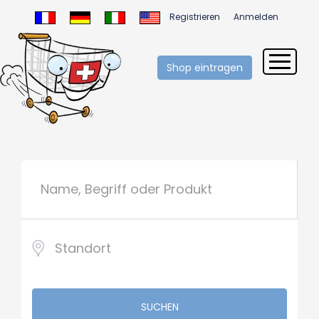
Registrieren
Anmelden
Shop eintragen
SUCHEN