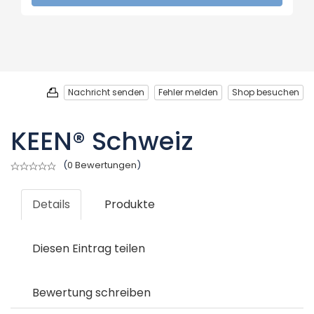
Nachricht senden
Fehler melden
Shop besuchen
KEEN® Schweiz
(
0 Bewertungen
)
Details
Produkte
Diesen Eintrag teilen
Bewertung schreiben