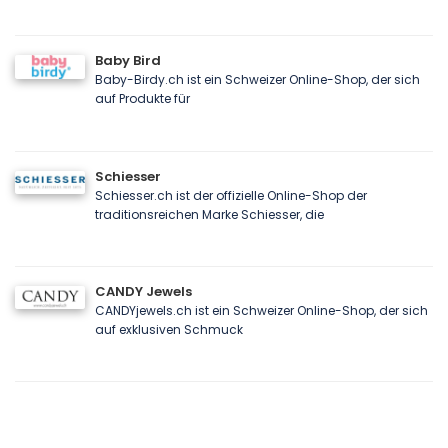
Baby Bird
Baby-Birdy.ch ist ein Schweizer Online-Shop, der sich
auf Produkte für
Schiesser
Schiesser.ch ist der offizielle Online-Shop der
traditionsreichen Marke Schiesser, die
CANDY Jewels
CANDYjewels.ch ist ein Schweizer Online-Shop, der sich
auf exklusiven Schmuck