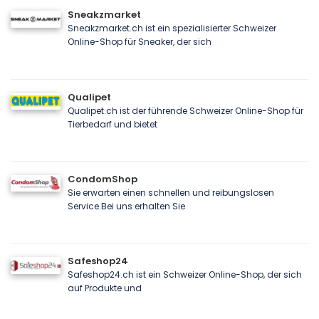
Sneakzmarket
Sneakzmarket.ch ist ein spezialisierter Schweizer
Online-Shop für Sneaker, der sich
Qualipet
Qualipet.ch ist der führende Schweizer Online-Shop für
Tierbedarf und bietet
CondomShop
Sie erwarten einen schnellen und reibungslosen
Service.Bei uns erhalten Sie
Safeshop24
Safeshop24.ch ist ein Schweizer Online-Shop, der sich
auf Produkte und