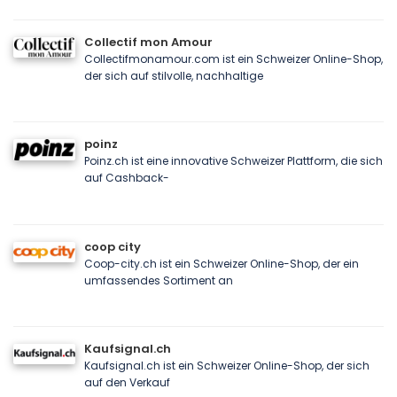
Collectif mon Amour
Collectifmonamour.com ist ein Schweizer Online-Shop,
der sich auf stilvolle, nachhaltige
poinz
Poinz.ch ist eine innovative Schweizer Plattform, die sich
auf Cashback-
coop city
Coop-city.ch ist ein Schweizer Online-Shop, der ein
umfassendes Sortiment an
Kaufsignal.ch
Kaufsignal.ch ist ein Schweizer Online-Shop, der sich
auf den Verkauf