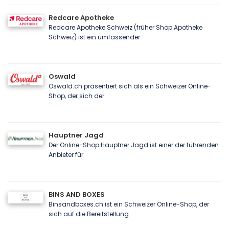
Redcare Apotheke
Redcare Apotheke Schweiz (früher Shop Apotheke
Schweiz) ist ein umfassender
Oswald
Oswald.ch präsentiert sich als ein Schweizer Online-
Shop, der sich der
Hauptner Jagd
Der Online-Shop Hauptner Jagd ist einer der führenden
Anbieter für
BINS AND BOXES
Binsandboxes.ch ist ein Schweizer Online-Shop, der
sich auf die Bereitstellung