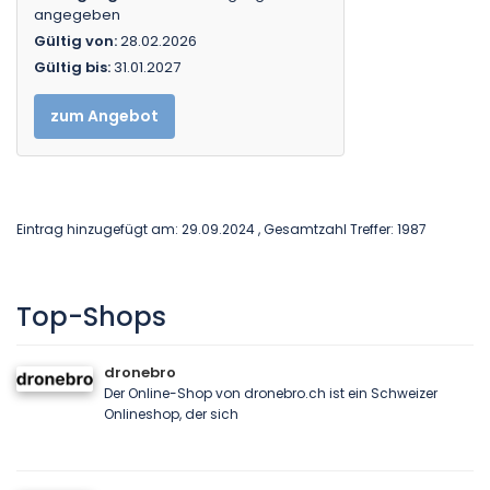
angegeben
Gültig von:
28.02.2026
Gültig bis:
31.01.2027
zum Angebot
Eintrag hinzugefügt am: 29.09.2024 , Gesamtzahl Treffer: 1987
Top-Shops
dronebro
Der Online-Shop von dronebro.ch ist ein Schweizer
Onlineshop, der sich