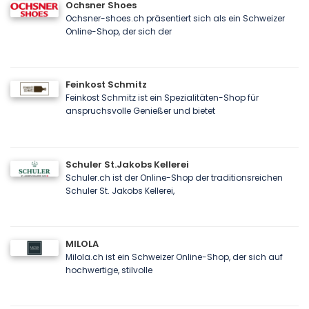
Ochsner Shoes
Ochsner-shoes.ch präsentiert sich als ein Schweizer
Online-Shop, der sich der
Feinkost Schmitz
Feinkost Schmitz ist ein Spezialitäten-Shop für
anspruchsvolle Genießer und bietet
Schuler St.Jakobs Kellerei
Schuler.ch ist der Online-Shop der traditionsreichen
Schuler St. Jakobs Kellerei,
MILOLA
Milola.ch ist ein Schweizer Online-Shop, der sich auf
hochwertige, stilvolle