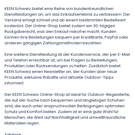
KEEN Schweiz bietet eine Reihe von kundenfreundlichen
Dienstleistungen an, um das Einkaufserlebnis zu verbessern. Der
Versand erfolgt schnell und ab einem bestimmten Bestellwert
kostenlos. Der Online-Shop bietet zudem ein 30-tägiges
Rückgaberecht, was den Einkauf risikofrei macht. Kunden
können ihre Bestellungen bequem per Kreditkarte, PayPal oder
anderen gängigen Zahlungsmethoden bezahlen.
Eine weitere Dienstleistung ist der Kundenservice, der per E-Mail
und Telefon erreichbar ist, um bei Fragen zu Bestellungen,
Produkten oder Rücksendungen zu helfen. Zusätzlich bietet
KEEN Schweiz einen Newsletter an, der Kunden über neue
Produkte, exklusive Rabatte und aktuelle Outdoor-Tipps
informiert.
Der KEEN Schweiz Online-Shop ist ideal für Outdoor-Begeisterte,
die auf der Suche nach bequemen und langlebigen Schuhen
sind, die auch unter anspruchsvollen Bedingungen optimalen
Schutz und Komfort bieten. Zudem ist er eine gute Wahl für
Menschen, die Wert auf Nachhaltigkeit und umweltfreundliche
Materialien legen.
Adresse: