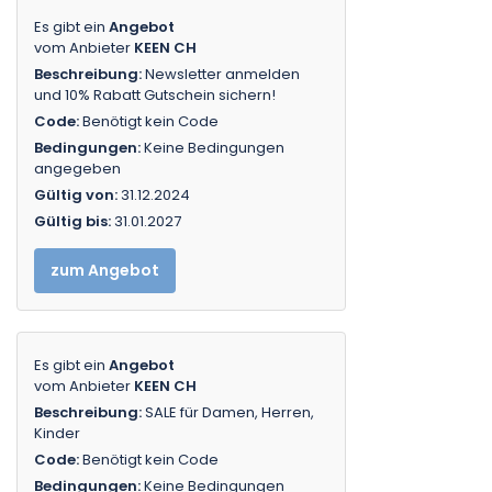
Es gibt ein
Angebot
vom Anbieter
KEEN CH
Beschreibung:
Newsletter anmelden
und 10% Rabatt Gutschein sichern!
Code:
Benötigt kein Code
Bedingungen:
Keine Bedingungen
angegeben
Gültig von:
31.12.2024
Gültig bis:
31.01.2027
zum Angebot
Es gibt ein
Angebot
vom Anbieter
KEEN CH
Beschreibung:
SALE für Damen, Herren,
Kinder
Code:
Benötigt kein Code
Bedingungen:
Keine Bedingungen