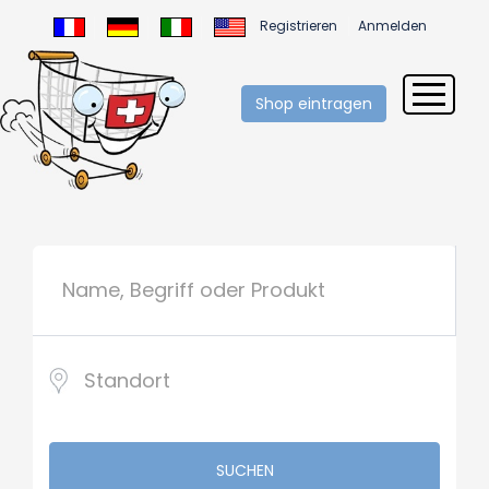
Registrieren
Anmelden
Shop eintragen
SUCHEN