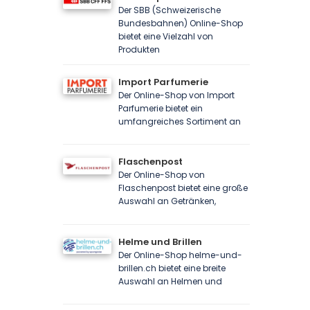
Der SBB (Schweizerische
Bundesbahnen) Online-Shop
bietet eine Vielzahl von
Produkten
Import Parfumerie
Der Online-Shop von Import
Parfumerie bietet ein
umfangreiches Sortiment an
Flaschenpost
Der Online-Shop von
Flaschenpost bietet eine große
Auswahl an Getränken,
Helme und Brillen
Der Online-Shop helme-und-
brillen.ch bietet eine breite
Auswahl an Helmen und