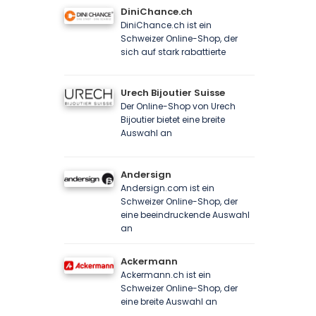
DiniChance.ch
DiniChance.ch ist ein
Schweizer Online-Shop, der
sich auf stark rabattierte
Urech Bijoutier Suisse
Der Online-Shop von Urech
Bijoutier bietet eine breite
Auswahl an
Andersign
Andersign.com ist ein
Schweizer Online-Shop, der
eine beeindruckende Auswahl
an
Ackermann
Ackermann.ch ist ein
Schweizer Online-Shop, der
eine breite Auswahl an