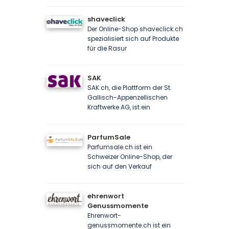
shaveclick
Der Online-Shop shaveclick.ch
spezialisiert sich auf Produkte
für die Rasur
SAK
SAK.ch, die Plattform der St.
Gallisch-Appenzellischen
Kraftwerke AG, ist ein
ParfumSale
Parfumsale.ch ist ein
Schweizer Online-Shop, der
sich auf den Verkauf
ehrenwort
Genussmomente
Ehrenwort-
genussmomente.ch ist ein