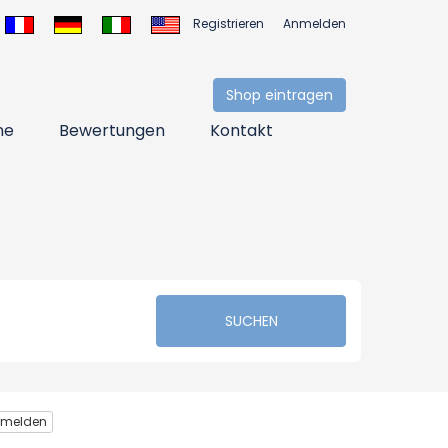
Registrieren
Anmelden
Shop eintragen
ne
Bewertungen
Kontakt
SUCHEN
r melden