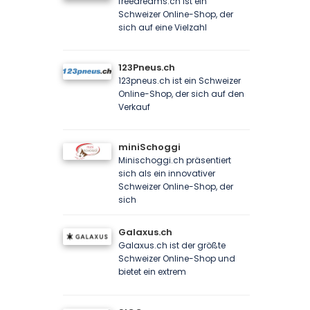
freedreams.ch ist ein
Schweizer Online-Shop, der
sich auf eine Vielzahl
123Pneus.ch
123pneus.ch ist ein Schweizer
Online-Shop, der sich auf den
Verkauf
miniSchoggi
Minischoggi.ch präsentiert
sich als ein innovativer
Schweizer Online-Shop, der
sich
Galaxus.ch
Galaxus.ch ist der größte
Schweizer Online-Shop und
bietet ein extrem