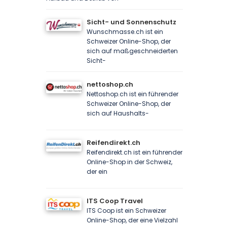
Sicht- und Sonnenschutz
Wunschmasse.ch ist ein
Schweizer Online-Shop, der
sich auf maßgeschneiderten
Sicht-
nettoshop.ch
Nettoshop.ch ist ein führender
Schweizer Online-Shop, der
sich auf Haushalts-
Reifendirekt.ch
Reifendirekt.ch ist ein führender
Online-Shop in der Schweiz,
der ein
ITS Coop Travel
ITS Coop ist ein Schweizer
Online-Shop, der eine Vielzahl