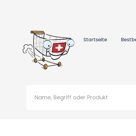
Startseite
Bestb