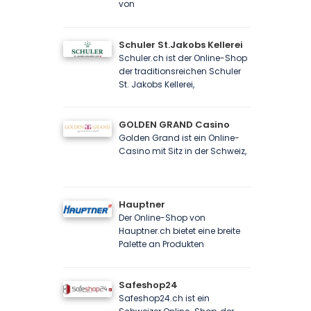
von
Schuler St.Jakobs Kellerei
Schuler.ch ist der Online-Shop
der traditionsreichen Schuler
St. Jakobs Kellerei,
GOLDEN GRAND Casino
Golden Grand ist ein Online-
Casino mit Sitz in der Schweiz,
Hauptner
Der Online-Shop von
Hauptner.ch bietet eine breite
Palette an Produkten
Safeshop24
Safeshop24.ch ist ein