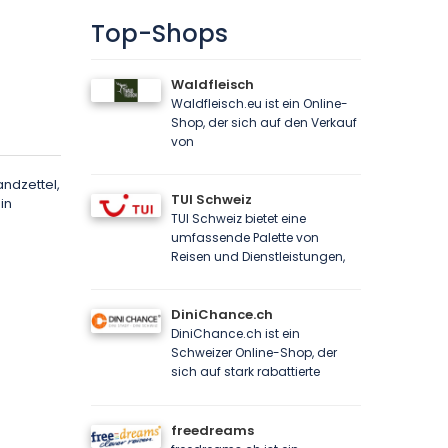
Top-Shops
Waldfleisch
Waldfleisch.eu ist ein Online-
Shop, der sich auf den Verkauf
von
andzettel,
TUI Schweiz
in
TUI Schweiz bietet eine
umfassende Palette von
Reisen und Dienstleistungen,
DiniChance.ch
DiniChance.ch ist ein
Schweizer Online-Shop, der
sich auf stark rabattierte
freedreams