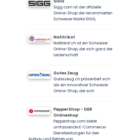
SIGG
Sigg.com ist der offizielle
Online-Shop der renommierten
Schweizer Marke SIGG,
Natitrikot
Natitrikot.ch ist ein Schweizer
Online-Shop, der sich ganz der
Leidenschaft
Gutes Zeug
Guteszeug.ch präsentiert sich
als ein innovativer Schweizer
Online-Shop, der sich
PepperShop - DER
Onlineshop
Peppershop.com bietet
umfassende E-Commerce-
Dienstleistungen für den
Aufbau und Betrieb von