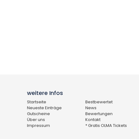
weitere Infos
Startseite
Bestbewertet
Neueste Einträge
News
Gutscheine
Bewertungen
Über uns
Kontakt
Impressum
* Gratis OLMA Tickets