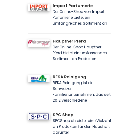
Import Parfumerie
Der Online-Shop von Import
Parfumerie bietet ein
umfangreiches Sortiment an
Hauptner Pferd
Der Online-Shop Hauptner
Pferd bietet ein umfassendes
Sortiment an Produkten
REKA Reinigung
REKA Reinigung ist ein
Schweizer
Familienunternehmen, das seit
2012 verschiedene
SPC Shop
SPCShop.ch bietet eine Vielzahl
an Produkten für den Haushalt,
darunter