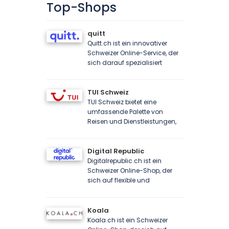
Top-Shops
quitt
Quitt.ch ist ein innovativer
Schweizer Online-Service, der
sich darauf spezialisiert
TUI Schweiz
TUI Schweiz bietet eine
umfassende Palette von
Reisen und Dienstleistungen,
Digital Republic
Digitalrepublic.ch ist ein
Schweizer Online-Shop, der
sich auf flexible und
Koala
Koala.ch ist ein Schweizer