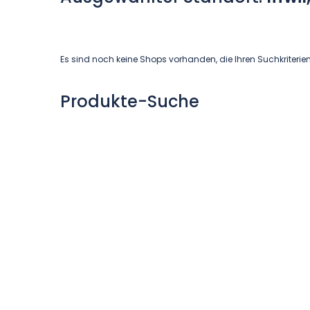
Es sind noch keine Shops vorhanden, die Ihren Suchkriterie
Produkte-Suche