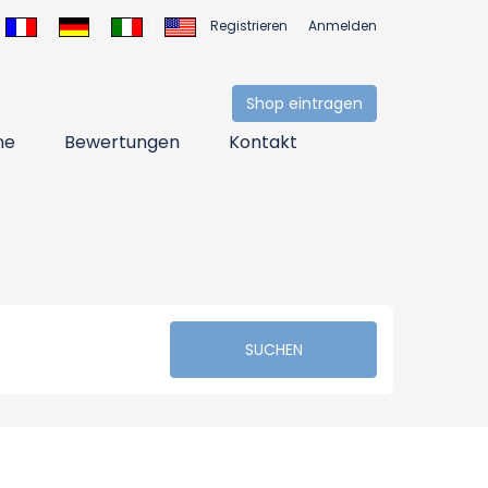
Registrieren
Anmelden
Shop eintragen
ne
Bewertungen
Kontakt
SUCHEN