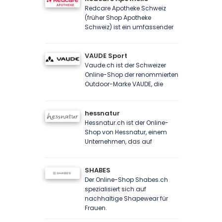
Redcare Apotheke Schweiz
(früher Shop Apotheke
Schweiz) ist ein umfassender
VAUDE Sport
Vaude.ch ist der Schweizer
Online-Shop der renommierten
Outdoor-Marke VAUDE, die
hessnatur
Hessnatur.ch ist der Online-
Shop von Hessnatur, einem
Unternehmen, das auf
SHABES
Der Online-Shop Shabes.ch
spezialisiert sich auf
nachhaltige Shapewear für
Frauen.