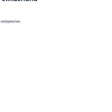
n entsprechen.