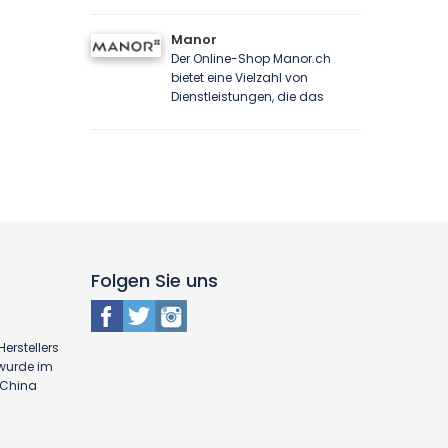
Manor
Der Online-Shop Manor.ch
bietet eine Vielzahl von
Dienstleistungen, die das
Folgen Sie uns
erstellers
 wurde im
n China