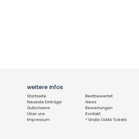
weitere Infos
Startseite
Bestbewertet
Neueste Einträge
News
Gutscheine
Bewertungen
Über uns
Kontakt
Impressum
* Gratis OLMA Tickets