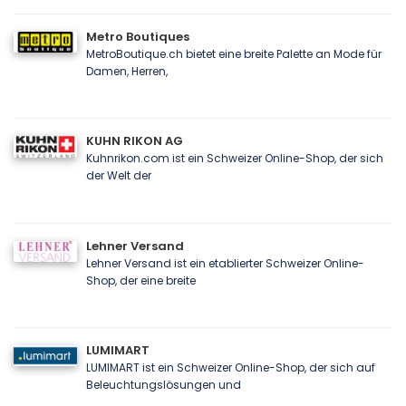
Metro Boutiques
MetroBoutique.ch bietet eine breite Palette an Mode für
Damen, Herren,
KUHN RIKON AG
Kuhnrikon.com ist ein Schweizer Online-Shop, der sich
der Welt der
Lehner Versand
Lehner Versand ist ein etablierter Schweizer Online-
Shop, der eine breite
LUMIMART
LUMIMART ist ein Schweizer Online-Shop, der sich auf
Beleuchtungslösungen und