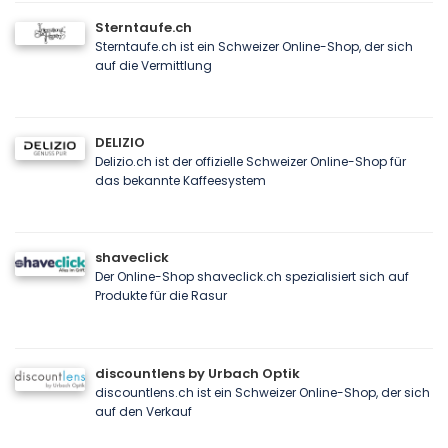
Sterntaufe.ch
Sterntaufe.ch ist ein Schweizer Online-Shop, der sich
auf die Vermittlung
DELIZIO
Delizio.ch ist der offizielle Schweizer Online-Shop für
das bekannte Kaffeesystem
shaveclick
Der Online-Shop shaveclick.ch spezialisiert sich auf
Produkte für die Rasur
discountlens by Urbach Optik
discountlens.ch ist ein Schweizer Online-Shop, der sich
auf den Verkauf