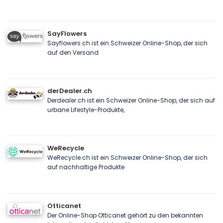
SayFlowers
Sayflowers.ch ist ein Schweizer Online-Shop, der sich
auf den Versand
derDealer.ch
Derdealer.ch ist ein Schweizer Online-Shop, der sich auf
urbane Lifestyle-Produkte,
WeRecycle
WeRecycle.ch ist ein Schweizer Online-Shop, der sich
auf nachhaltige Produkte
Otticanet
Der Online-Shop Otticanet gehört zu den bekannten