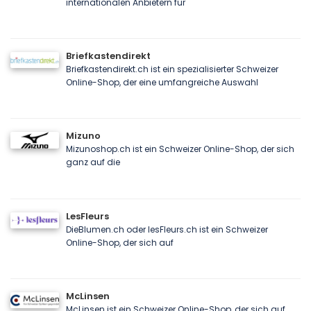
internationalen Anbietern für
Briefkastendirekt
Briefkastendirekt.ch ist ein spezialisierter Schweizer
Online-Shop, der eine umfangreiche Auswahl
Mizuno
Mizunoshop.ch ist ein Schweizer Online-Shop, der sich
ganz auf die
LesFleurs
DieBlumen.ch oder lesFleurs.ch ist ein Schweizer
Online-Shop, der sich auf
McLinsen
McLinsen ist ein Schweizer Online-Shop, der sich auf