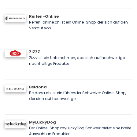
Reifen-Online
Reifen-online.ch ist ein Online-Shop, der sich auf den
Verkauf von
ZIZZZ
Zizzz ist ein Unternehmen, das sich auf hochwertige,
nachhaltige Produkte
Beldona
Beldona.ch ist ein führender Schweizer Online-Shop,
der sich auf hochwertige
MyLuckyDog
Der Online-Shop myLuckyDog Schweiz bietet eine breite
Auswahl an Produkten