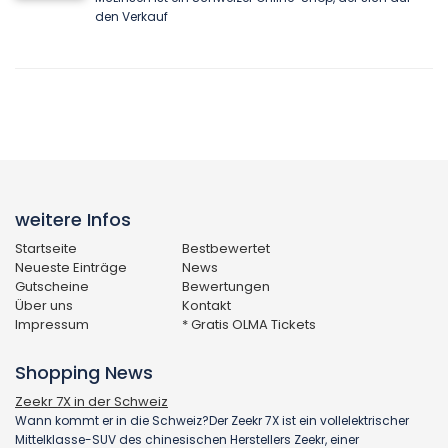
den Verkauf
weitere Infos
Startseite
Bestbewertet
Neueste Einträge
News
Gutscheine
Bewertungen
Über uns
Kontakt
Impressum
* Gratis OLMA Tickets
Shopping News
Zeekr 7X in der Schweiz
Wann kommt er in die Schweiz?Der Zeekr 7X ist ein vollelektrischer
Mittelklasse-SUV des chinesischen Herstellers Zeekr, einer