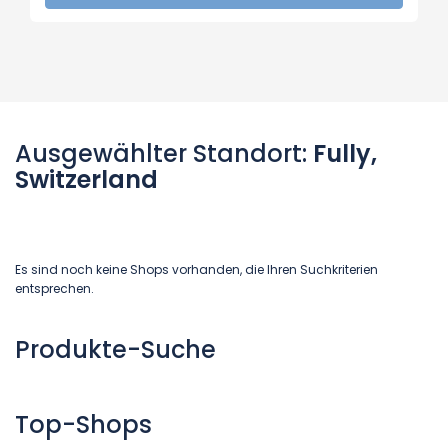
Ausgewählter Standort:
Fully,
Switzerland
Es sind noch keine Shops vorhanden, die Ihren Suchkriterien
entsprechen.
Produkte-Suche
Top-Shops