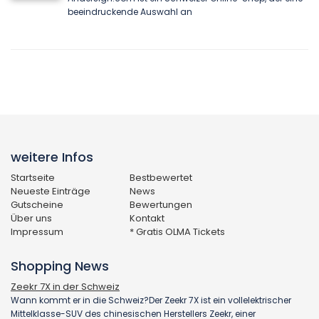
beeindruckende Auswahl an
weitere Infos
Startseite
Bestbewertet
Neueste Einträge
News
Gutscheine
Bewertungen
Über uns
Kontakt
Impressum
* Gratis OLMA Tickets
Shopping News
Zeekr 7X in der Schweiz
Wann kommt er in die Schweiz?Der Zeekr 7X ist ein vollelektrischer
Mittelklasse-SUV des chinesischen Herstellers Zeekr, einer