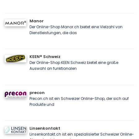
Manor
Der Online-Shop Manor.ch bietet eine Vielzahl von
Dienstleistungen, die das
KEEN® Schweiz
Der Online-Shop KEEN Schweiz bietet eine große
Auswahl an funktionalen
precon
Precon.ch ist ein Schweizer Online-Shop, der sich auf
Produkte und
Linsenkontakt
Linsenkontakt.ch ist ein spezialisierter Schweizer Online-