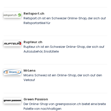
Reitsport.ch
Reitsport.ch ist ein Schweizer Online-Shop, der sich auf
Reitsportartikel für
Rupteur.ch
Rupteur.ch ist ein Schweizer Online-Shop, der sich auf
Autozubehör, Ersatzteile
MrLens
MrLens Schweiz ist ein Online-Shop, der sich auf den
Verkauf
Green Passion
Der Online-Shop von greenpassion.ch bietet eine breite
Palette von nachhaltigen