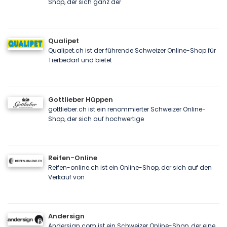
Shop, der sich ganz der
Qualipet
Qualipet.ch ist der führende Schweizer Online-Shop für
Tierbedarf und bietet
Gottlieber Hüppen
gottlieber.ch ist ein renommierter Schweizer Online-
Shop, der sich auf hochwertige
Reifen-Online
Reifen-online.ch ist ein Online-Shop, der sich auf den
Verkauf von
Andersign
Andersign.com ist ein Schweizer Online-Shop, der eine