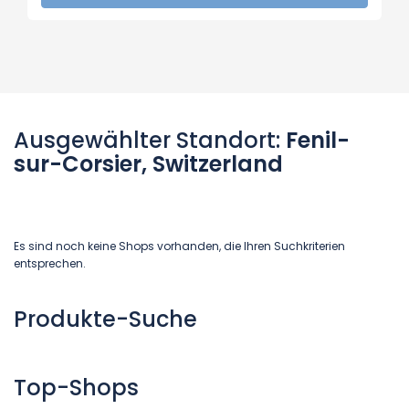
Ausgewählter Standort:
Fenil-
sur-Corsier, Switzerland
Es sind noch keine Shops vorhanden, die Ihren Suchkriterien
entsprechen.
Produkte-Suche
Top-Shops