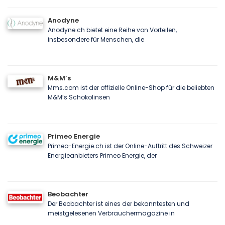
Anodyne
Anodyne.ch bietet eine Reihe von Vorteilen,
insbesondere für Menschen, die
M&M’s
Mms.com ist der offizielle Online-Shop für die beliebten
M&M’s Schokolinsen
Primeo Energie
Primeo-Energie.ch ist der Online-Auftritt des Schweizer
Energieanbieters Primeo Energie, der
Beobachter
Der Beobachter ist eines der bekanntesten und
meistgelesenen Verbrauchermagazine in