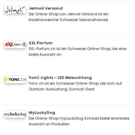
Jelmoli Versand
Der Online-Shop von Jelmoli Versand ist ein
traditionsreicher Schweizer Versandhandel,
XXL Parfum
XXL-Parfum.ch ist ein Schweizer Online-Shop, der eine
breite Auswahl an
YonC Lights - LED Beleuchtung
Yonc.ch ist ein Schweizer Online-Shop, der sich auf
Outdoor-Ausrüstung, Survival-Gear
MyLuckyDog
Der Online-Shop myLuckyDog Schweiz bietet eine breite
Auswahl an Produkten