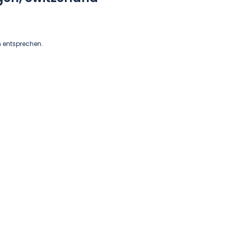
n entsprechen.