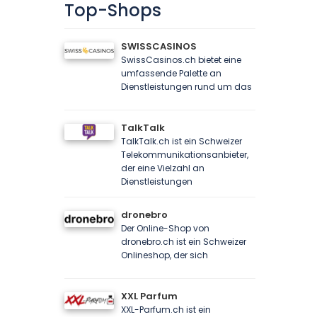
Top-Shops
SWISSCASINOS
SwissCasinos.ch bietet eine
umfassende Palette an
Dienstleistungen rund um das
TalkTalk
TalkTalk.ch ist ein Schweizer
Telekommunikationsanbieter,
der eine Vielzahl an
Dienstleistungen
dronebro
Der Online-Shop von
dronebro.ch ist ein Schweizer
Onlineshop, der sich
XXL Parfum
XXL-Parfum.ch ist ein