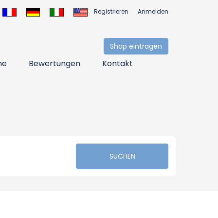
Registrieren
Anmelden
Shop eintragen
ne
Bewertungen
Kontakt
SUCHEN