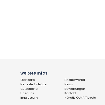
weitere Infos
Startseite
Bestbewertet
Neueste Einträge
News
Gutscheine
Bewertungen
Über uns
Kontakt
Impressum
* Gratis OLMA Tickets