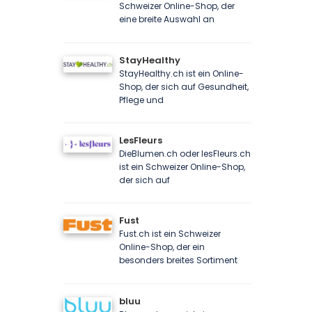
Schweizer Online-Shop, der
eine breite Auswahl an
StayHealthy
StayHealthy.ch ist ein Online-
Shop, der sich auf Gesundheit,
Pflege und
LesFleurs
DieBlumen.ch oder lesFleurs.ch
ist ein Schweizer Online-Shop,
der sich auf
Fust
Fust.ch ist ein Schweizer
Online-Shop, der ein
besonders breites Sortiment
bluu