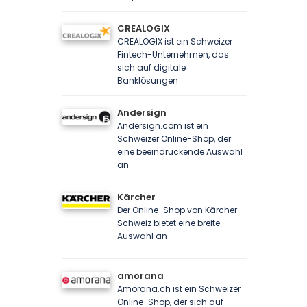
CREALOGIX
CREALOGIX ist ein Schweizer
Fintech-Unternehmen, das
sich auf digitale
Banklösungen
Andersign
Andersign.com ist ein
Schweizer Online-Shop, der
eine beeindruckende Auswahl
an
Kärcher
Der Online-Shop von Kärcher
Schweiz bietet eine breite
Auswahl an
amorana
Amorana.ch ist ein Schweizer
Online-Shop, der sich auf