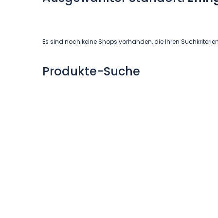
Es sind noch keine Shops vorhanden, die Ihren Suchkriterie
Produkte-Suche