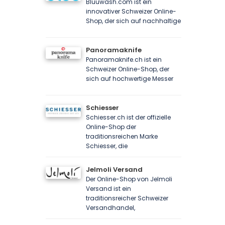
Bluuwash.com ist ein
innovativer Schweizer Online-
Shop, der sich auf nachhaltige
Panoramaknife
Panoramaknife.ch ist ein
Schweizer Online-Shop, der
sich auf hochwertige Messer
Schiesser
Schiesser.ch ist der offizielle
Online-Shop der
traditionsreichen Marke
Schiesser, die
Jelmoli Versand
Der Online-Shop von Jelmoli
Versand ist ein
traditionsreicher Schweizer
Versandhandel,