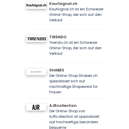
Kaufsignal.ch
Kaufsignal.ch ist ein Schweizer
Online-Shop, der sich auf den
Verkauf
TIRENDO
Tirendo.ch ist ein Schweizer
Online-Shop, der sich auf den
Verkauf
SHABES
Der Online-Shop Shabes.ch
spezialisiert sich auf
nachhaltige Shapewear für
Frauen.
AJRcollection
Der Online-Shop von
AJRcollection ist spezialisiert
auf hochwertige, besonders
bequeme