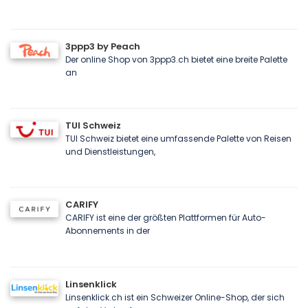
3ppp3 by Peach
Der online Shop von 3ppp3.ch bietet eine breite Palette
an
TUI Schweiz
TUI Schweiz bietet eine umfassende Palette von Reisen
und Dienstleistungen,
CARIFY
CARIFY ist eine der größten Plattformen für Auto-
Abonnements in der
Linsenklick
Linsenklick.ch ist ein Schweizer Online-Shop, der sich