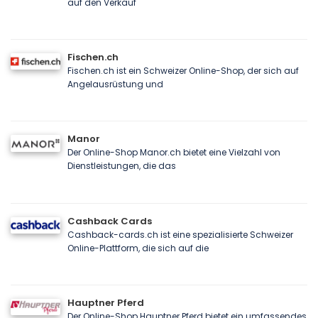
auf den Verkauf
Fischen.ch
Fischen.ch ist ein Schweizer Online-Shop, der sich auf
Angelausrüstung und
Manor
Der Online-Shop Manor.ch bietet eine Vielzahl von
Dienstleistungen, die das
Cashback Cards
Cashback-cards.ch ist eine spezialisierte Schweizer
Online-Plattform, die sich auf die
Hauptner Pferd
Der Online-Shop Hauptner Pferd bietet ein umfassendes