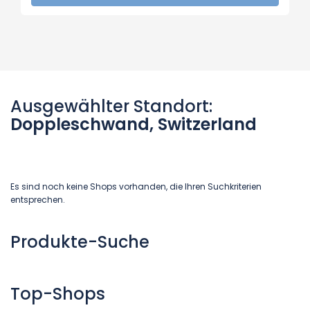
Ausgewählter Standort:
Doppleschwand, Switzerland
Es sind noch keine Shops vorhanden, die Ihren Suchkriterien
entsprechen.
Produkte-Suche
Top-Shops