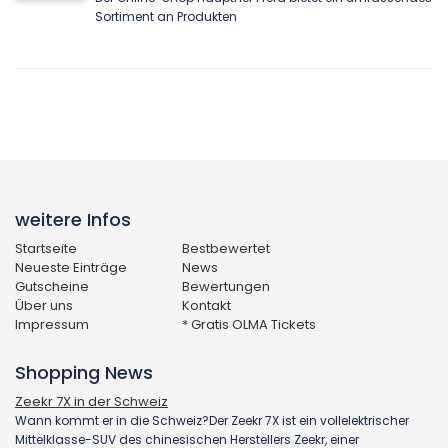
Sortiment an Produkten
weitere Infos
Startseite
Bestbewertet
Neueste Einträge
News
Gutscheine
Bewertungen
Über uns
Kontakt
Impressum
* Gratis OLMA Tickets
Shopping News
Zeekr 7X in der Schweiz
Wann kommt er in die Schweiz?Der Zeekr 7X ist ein vollelektrischer
Mittelklasse-SUV des chinesischen Herstellers Zeekr, einer