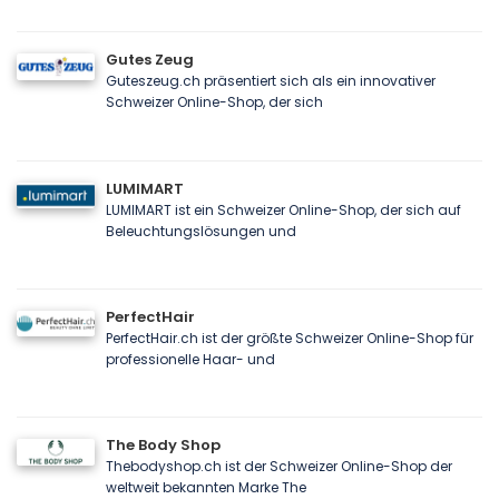
Gutes Zeug
Guteszeug.ch präsentiert sich als ein innovativer
Schweizer Online-Shop, der sich
LUMIMART
LUMIMART ist ein Schweizer Online-Shop, der sich auf
Beleuchtungslösungen und
PerfectHair
PerfectHair.ch ist der größte Schweizer Online-Shop für
professionelle Haar- und
The Body Shop
Thebodyshop.ch ist der Schweizer Online-Shop der
weltweit bekannten Marke The