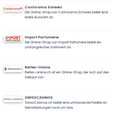
Conforama Schweiz
Der Online-Shop von Conforama Schweiz bietet eine
breite Auswahl an
Import Parfumerie
Der Online-Shop von Import Parfumerie bietet ein
umfangreiches Sortiment an
Reifen-Online
Reifen-online.ch ist ein Online-Shop, der sich auf den
Verkauf von
SWISSCASINOS
SwissCasinos.ch bietet eine umfassende Palette an
Dienstleistungen rund um das