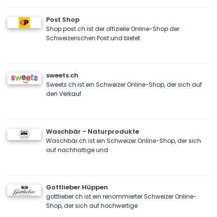
Post Shop
Shop.post.ch ist der offizielle Online-Shop der
Schweizerischen Post und bietet
sweets.ch
Sweets.ch ist ein Schweizer Online-Shop, der sich auf
den Verkauf
Waschbär - Naturprodukte
Waschbär.ch ist ein Schweizer Online-Shop, der sich
auf nachhaltige und
Gottlieber Hüppen
gottlieber.ch ist ein renommierter Schweizer Online-
Shop, der sich auf hochwertige