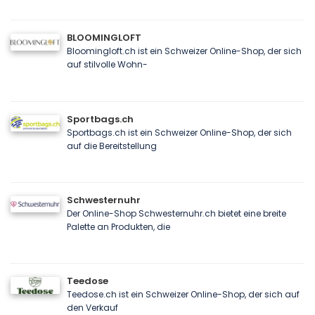
BLOOMINGLOFT
Bloomingloft.ch ist ein Schweizer Online-Shop, der sich
auf stilvolle Wohn-
Sportbags.ch
Sportbags.ch ist ein Schweizer Online-Shop, der sich
auf die Bereitstellung
Schwesternuhr
Der Online-Shop Schwesternuhr.ch bietet eine breite
Palette an Produkten, die
Teedose
Teedose.ch ist ein Schweizer Online-Shop, der sich auf
den Verkauf