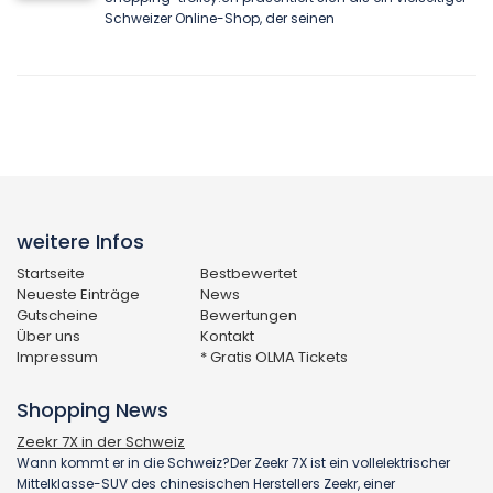
Schweizer Online-Shop, der seinen
weitere Infos
Startseite
Bestbewertet
Neueste Einträge
News
Gutscheine
Bewertungen
Über uns
Kontakt
Impressum
* Gratis OLMA Tickets
Shopping News
Zeekr 7X in der Schweiz
Wann kommt er in die Schweiz?Der Zeekr 7X ist ein vollelektrischer
Mittelklasse-SUV des chinesischen Herstellers Zeekr, einer