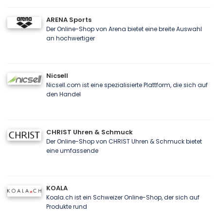
ARENA Sports
Der Online-Shop von Arena bietet eine breite Auswahl
an hochwertiger
Nicsell
Nicsell.com ist eine spezialisierte Plattform, die sich auf
den Handel
CHRIST Uhren & Schmuck
Der Online-Shop von CHRIST Uhren & Schmuck bietet
eine umfassende
KOALA
Koala.ch ist ein Schweizer Online-Shop, der sich auf
Produkte rund