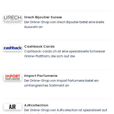
Urech Bijoutier Suisse
Der Online-Shop von Urech Bijoutier bietet eine breite
Auswahl an
Cashback Cards
Cashback-cards.ch ist eine spezialisierte Schweizer
Online-Plattform, die sich auf die
Import Parfumerie
Der Online-Shop von Import Parfumerie bietet ein
umfangreiches Sortiment an
AJRcollection
Der Online-Shop von AJRcollection ist spezialisiert auf