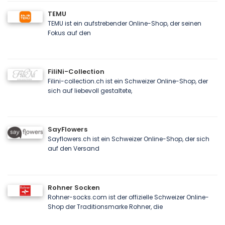
TEMU
TEMU ist ein aufstrebender Online-Shop, der seinen
Fokus auf den
FiliNi-Collection
Filini-collection.ch ist ein Schweizer Online-Shop, der
sich auf liebevoll gestaltete,
SayFlowers
Sayflowers.ch ist ein Schweizer Online-Shop, der sich
auf den Versand
Rohner Socken
Rohner-socks.com ist der offizielle Schweizer Online-
Shop der Traditionsmarke Rohner, die