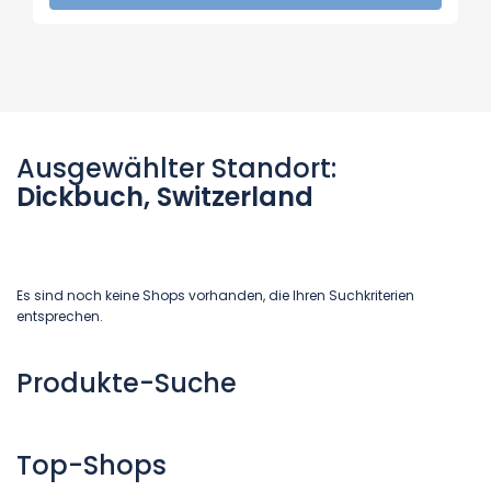
Ausgewählter Standort:
Dickbuch, Switzerland
Es sind noch keine Shops vorhanden, die Ihren Suchkriterien
entsprechen.
Produkte-Suche
Top-Shops