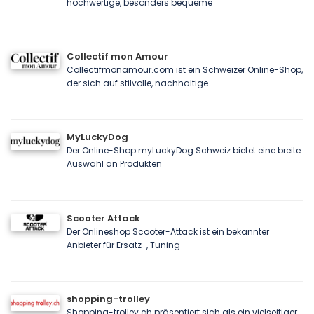
hochwertige, besonders bequeme
Collectif mon Amour
Collectifmonamour.com ist ein Schweizer Online-Shop,
der sich auf stilvolle, nachhaltige
MyLuckyDog
Der Online-Shop myLuckyDog Schweiz bietet eine breite
Auswahl an Produkten
Scooter Attack
Der Onlineshop Scooter-Attack ist ein bekannter
Anbieter für Ersatz-, Tuning-
shopping-trolley
Shopping-trolley.ch präsentiert sich als ein vielseitiger