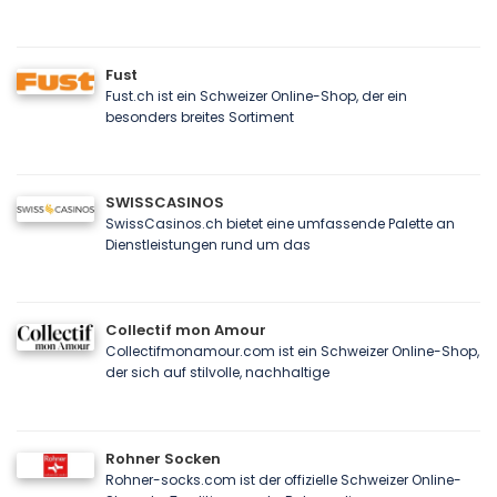
Fust
Fust.ch ist ein Schweizer Online-Shop, der ein
besonders breites Sortiment
SWISSCASINOS
SwissCasinos.ch bietet eine umfassende Palette an
Dienstleistungen rund um das
Collectif mon Amour
Collectifmonamour.com ist ein Schweizer Online-Shop,
der sich auf stilvolle, nachhaltige
Rohner Socken
Rohner-socks.com ist der offizielle Schweizer Online-