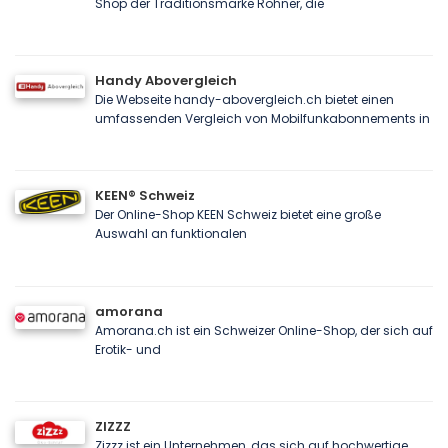
Shop der Traditionsmarke Rohner, die
Handy Abovergleich
Die Webseite handy-abovergleich.ch bietet einen
umfassenden Vergleich von Mobilfunkabonnements in
KEEN® Schweiz
Der Online-Shop KEEN Schweiz bietet eine große
Auswahl an funktionalen
amorana
Amorana.ch ist ein Schweizer Online-Shop, der sich auf
Erotik- und
ZIZZZ
Zizzz ist ein Unternehmen, das sich auf hochwertige,