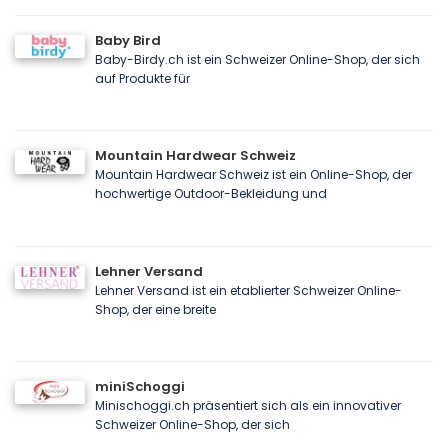
Baby Bird
Baby-Birdy.ch ist ein Schweizer Online-Shop, der sich
auf Produkte für
Mountain Hardwear Schweiz
Mountain Hardwear Schweiz ist ein Online-Shop, der
hochwertige Outdoor-Bekleidung und
Lehner Versand
Lehner Versand ist ein etablierter Schweizer Online-
Shop, der eine breite
miniSchoggi
Minischoggi.ch präsentiert sich als ein innovativer
Schweizer Online-Shop, der sich