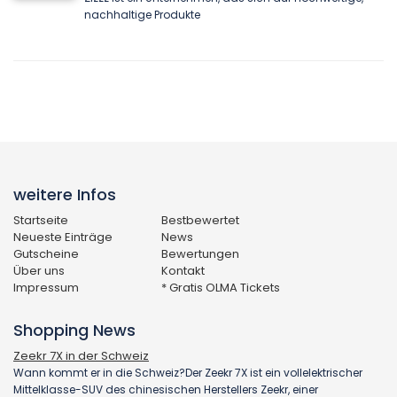
nachhaltige Produkte
weitere Infos
Startseite
Bestbewertet
Neueste Einträge
News
Gutscheine
Bewertungen
Über uns
Kontakt
Impressum
* Gratis OLMA Tickets
Shopping News
Zeekr 7X in der Schweiz
Wann kommt er in die Schweiz?Der Zeekr 7X ist ein vollelektrischer
Mittelklasse-SUV des chinesischen Herstellers Zeekr, einer