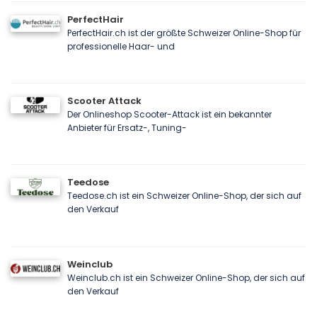
PerfectHair
PerfectHair.ch ist der größte Schweizer Online-Shop für
professionelle Haar- und
Scooter Attack
Der Onlineshop Scooter-Attack ist ein bekannter
Anbieter für Ersatz-, Tuning-
Teedose
Teedose.ch ist ein Schweizer Online-Shop, der sich auf
den Verkauf
Weinclub
Weinclub.ch ist ein Schweizer Online-Shop, der sich auf
den Verkauf