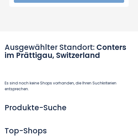
Ausgewählter Standort:
Conters
im Prättigau, Switzerland
Es sind noch keine Shops vorhanden, die Ihren Suchkriterien
entsprechen.
Produkte-Suche
Top-Shops