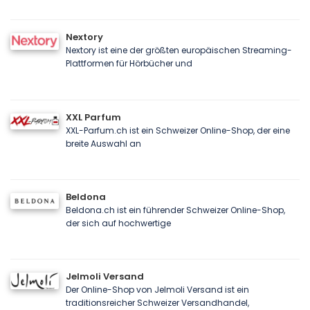
Nextory
Nextory ist eine der größten europäischen Streaming-
Plattformen für Hörbücher und
XXL Parfum
XXL-Parfum.ch ist ein Schweizer Online-Shop, der eine
breite Auswahl an
Beldona
Beldona.ch ist ein führender Schweizer Online-Shop,
der sich auf hochwertige
Jelmoli Versand
Der Online-Shop von Jelmoli Versand ist ein
traditionsreicher Schweizer Versandhandel,