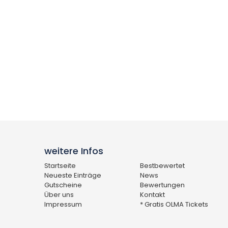
weitere Infos
Startseite
Bestbewertet
Neueste Einträge
News
Gutscheine
Bewertungen
Über uns
Kontakt
Impressum
* Gratis OLMA Tickets