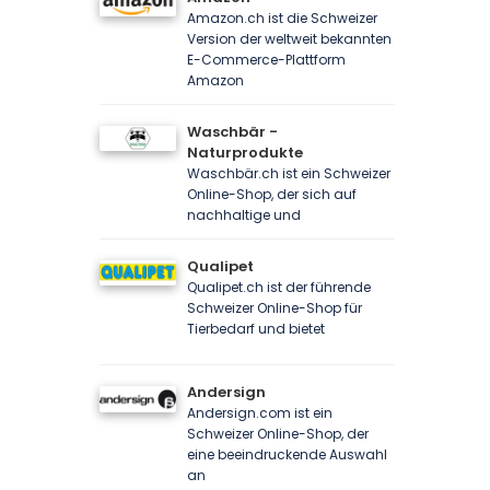
Amazon.ch ist die Schweizer
Version der weltweit bekannten
E-Commerce-Plattform
Amazon
Waschbär -
Naturprodukte
Waschbär.ch ist ein Schweizer
Online-Shop, der sich auf
nachhaltige und
Qualipet
Qualipet.ch ist der führende
Schweizer Online-Shop für
Tierbedarf und bietet
Andersign
Andersign.com ist ein
Schweizer Online-Shop, der
eine beeindruckende Auswahl
an