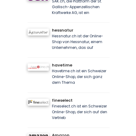
SAK.ch, die Plattform der St.
Gallisch-Appenzellischen
Kraftwerke AG, ist ein
hessnatur
Hessnatur.ch ist der Online-
Shop von Hessnatur, einem
Unternehmen, das auf
havetime
Havetime.ch ist ein Schweizer
Online-Shop, der sich ganz
dem Thema
fineselect
Fineselect.ch ist ein Schweizer
Online-Shop, der sich auf den
Vertrieb
Amazon