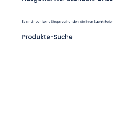
Es sind noch keine Shops vorhanden, die Ihren Suchkriterie
Produkte-Suche