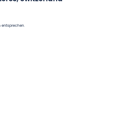
n entsprechen.