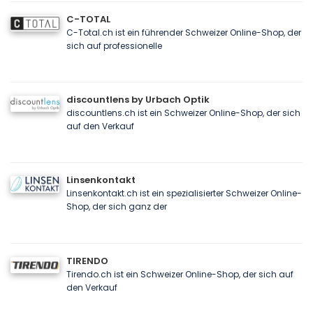
C-TOTAL
C-Total.ch ist ein führender Schweizer Online-Shop, der
sich auf professionelle
discountlens by Urbach Optik
discountlens.ch ist ein Schweizer Online-Shop, der sich
auf den Verkauf
Linsenkontakt
Linsenkontakt.ch ist ein spezialisierter Schweizer Online-
Shop, der sich ganz der
TIRENDO
Tirendo.ch ist ein Schweizer Online-Shop, der sich auf
den Verkauf