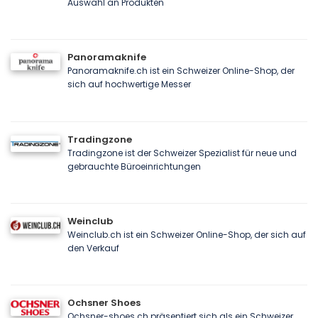
Auswahl an Produkten
Panoramaknife
Panoramaknife.ch ist ein Schweizer Online-Shop, der
sich auf hochwertige Messer
Tradingzone
Tradingzone ist der Schweizer Spezialist für neue und
gebrauchte Büroeinrichtungen
Weinclub
Weinclub.ch ist ein Schweizer Online-Shop, der sich auf
den Verkauf
Ochsner Shoes
Ochsner-shoes.ch präsentiert sich als ein Schweizer