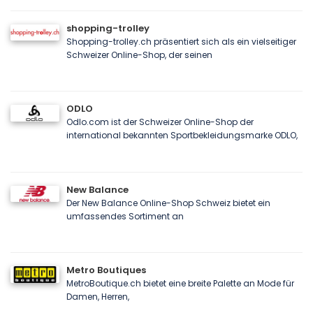
shopping-trolley
Shopping-trolley.ch präsentiert sich als ein vielseitiger
Schweizer Online-Shop, der seinen
ODLO
Odlo.com ist der Schweizer Online-Shop der
international bekannten Sportbekleidungsmarke ODLO,
New Balance
Der New Balance Online-Shop Schweiz bietet ein
umfassendes Sortiment an
Metro Boutiques
MetroBoutique.ch bietet eine breite Palette an Mode für
Damen, Herren,