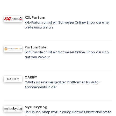
XXL Parfum
XXL-Parfum.ch ist ein Schweizer Online-Shop, der eine
breite Auswahl an
ParfumSale
Parfumsale.ch ist ein Schweizer Online-Shop, der sich
auf den Verkauf
CARIFY
CARIFY ist eine der größten Plattformen für Auto-
Abonnements in der
MyLuckyDog
Der Online-Shop myLuckyDog Schweiz bietet eine breite