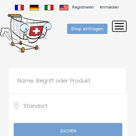
Registrieren
Anmelden
Shop eintragen
SUCHEN