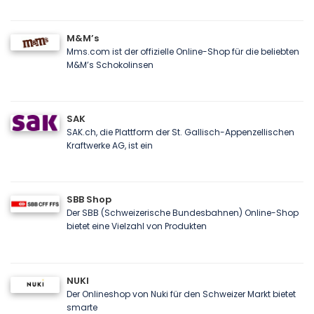
M&M’s
Mms.com ist der offizielle Online-Shop für die beliebten
M&M’s Schokolinsen
SAK
SAK.ch, die Plattform der St. Gallisch-Appenzellischen
Kraftwerke AG, ist ein
SBB Shop
Der SBB (Schweizerische Bundesbahnen) Online-Shop
bietet eine Vielzahl von Produkten
NUKI
Der Onlineshop von Nuki für den Schweizer Markt bietet
smarte