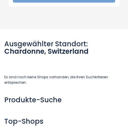
Ausgewählter Standort:
Chardonne, Switzerland
Es sind noch keine Shops vorhanden, die Ihren Suchkriterien
entsprechen.
Produkte-Suche
Top-Shops