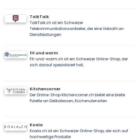
TalkTalk
TalkTalk.ch ist ein Schweizer
Telekommunikationsanbieter, der eine Vielzahl an
Dienstleistungen
fit und warm
Fit-und-warm.ch ist ein Schweizer Online-Shop, der
sich darauf spezialisiert hat,
Kitchencorner
Der Online-Shop Kitchencorner.ch bietet eine breite
Palette an Delikatessen, Küchenutensilien
Koala
Koala.ch ist ein Schweizer Online-Shop, der sich auf
hochwertige Produkte