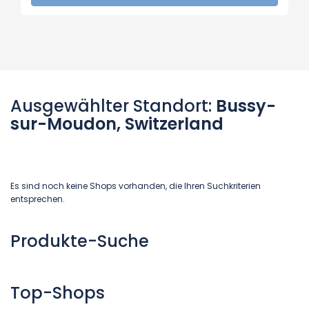
Ausgewählter Standort:
Bussy-
sur-Moudon, Switzerland
Es sind noch keine Shops vorhanden, die Ihren Suchkriterien
entsprechen.
Produkte-Suche
Top-Shops