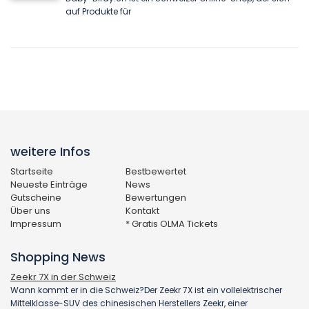
auf Produkte für
weitere Infos
Startseite
Bestbewertet
Neueste Einträge
News
Gutscheine
Bewertungen
Über uns
Kontakt
Impressum
* Gratis OLMA Tickets
Shopping News
Zeekr 7X in der Schweiz
Wann kommt er in die Schweiz?Der Zeekr 7X ist ein vollelektrischer
Mittelklasse-SUV des chinesischen Herstellers Zeekr, einer