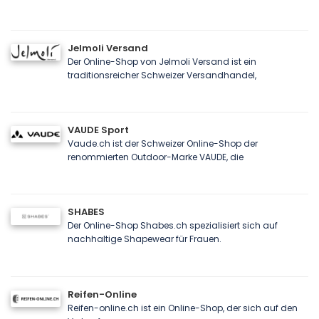
Jelmoli Versand
Der Online-Shop von Jelmoli Versand ist ein
traditionsreicher Schweizer Versandhandel,
VAUDE Sport
Vaude.ch ist der Schweizer Online-Shop der
renommierten Outdoor-Marke VAUDE, die
SHABES
Der Online-Shop Shabes.ch spezialisiert sich auf
nachhaltige Shapewear für Frauen.
Reifen-Online
Reifen-online.ch ist ein Online-Shop, der sich auf den