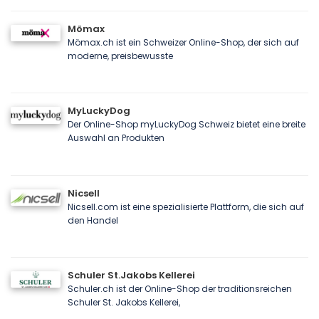
Mömax
Mömax.ch ist ein Schweizer Online-Shop, der sich auf
moderne, preisbewusste
MyLuckyDog
Der Online-Shop myLuckyDog Schweiz bietet eine breite
Auswahl an Produkten
Nicsell
Nicsell.com ist eine spezialisierte Plattform, die sich auf
den Handel
Schuler St.Jakobs Kellerei
Schuler.ch ist der Online-Shop der traditionsreichen
Schuler St. Jakobs Kellerei,