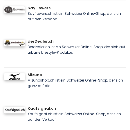
SayFlowers
Sayflowers.ch ist ein Schweizer Online-Shop, der sich
auf den Versand
derDealer.ch
Derdealer.ch ist ein Schweizer Online-Shop, der sich auf
urbane Lifestyle-Produkte,
Mizuno
Mizunoshop.ch ist ein Schweizer Online-Shop, der sich
ganz auf die
Kaufsignal.ch
Kaufsignal.ch ist ein Schweizer Online-Shop, der sich
auf den Verkauf