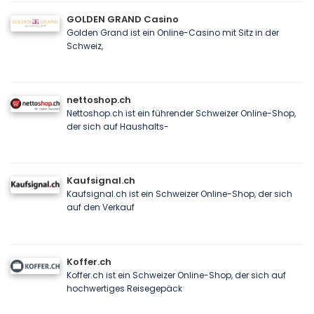
GOLDEN GRAND Casino
Golden Grand ist ein Online-Casino mit Sitz in der
Schweiz,
nettoshop.ch
Nettoshop.ch ist ein führender Schweizer Online-Shop,
der sich auf Haushalts-
Kaufsignal.ch
Kaufsignal.ch ist ein Schweizer Online-Shop, der sich
auf den Verkauf
Koffer.ch
Koffer.ch ist ein Schweizer Online-Shop, der sich auf
hochwertiges Reisegepäck