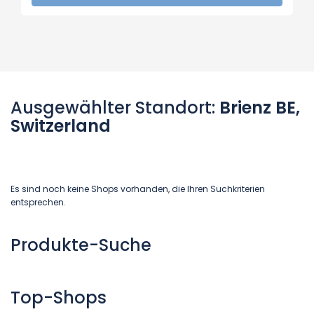
Ausgewählter Standort:
Brienz BE,
Switzerland
Es sind noch keine Shops vorhanden, die Ihren Suchkriterien
entsprechen.
Produkte-Suche
Top-Shops