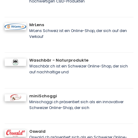
hochwertigen CBD-Produkten
MrLens
MrLens Schweiz ist ein Online-Shop, der sich auf den
Verkauf
Waschbär - Naturprodukte
Waschbär.ch ist ein Schweizer Online-Shop, der sich
auf nachhaltige und
miniSchoggi
Minischoggi.ch präsentiert sich als ein innovativer
Schweizer Online-Shop, der sich
Oswald
Oswald.ch präsentiert sich als ein Schweizer Online-