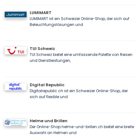
LUMIMART
LUMIMART ist ein Schweizer Online-Shop, der sich auf
Beleuchtungslösungen und
TUI Schweiz
TUI Schweiz bietet eine umfassende Palette von Reisen
und Dienstleistungen,
Digital Republic
Digitalrepublic.ch ist ein Schweizer Online-Shop, der
sich auf flexible und
Helme und Brillen
Der Online-Shop helme-und-brillen.ch bietet eine breite
Auswahl an Helmen und