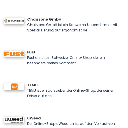
Chairzone GmbH
Chairzone GmbH ist ein Schweizer Unternehmen mit
Spezialisierung auf ergonomische
Fust
Fust.ch ist ein Schweizer Online-Shop, der ein
besonders breites Sortiment
TEMU
TEMU ist ein aufstrebender Online-Shop, der seinen
Fokus auf den
uWeed
Der Online-Shop uWeed.ch ist auf den Verkauf von