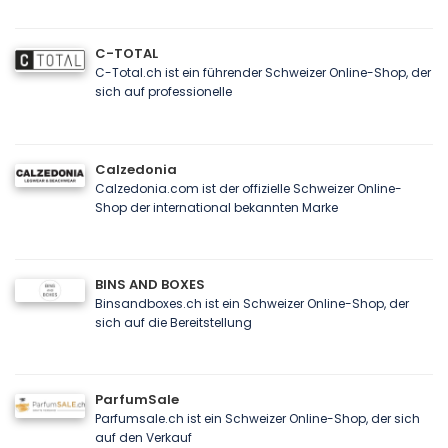
C-TOTAL
C-Total.ch ist ein führender Schweizer Online-Shop, der
sich auf professionelle
Calzedonia
Calzedonia.com ist der offizielle Schweizer Online-
Shop der international bekannten Marke
BINS AND BOXES
Binsandboxes.ch ist ein Schweizer Online-Shop, der
sich auf die Bereitstellung
ParfumSale
Parfumsale.ch ist ein Schweizer Online-Shop, der sich
auf den Verkauf