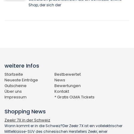
Shop, der sich der
weitere Infos
Startseite
Bestbewertet
Neueste Einträge
News
Gutscheine
Bewertungen
Über uns
Kontakt
Impressum
* Gratis OLMA Tickets
Shopping News
Zeekr 7X in der Schweiz
Wann kommt er in die Schweiz?Der Zeekr 7X ist ein vollelektrischer
Mittelklasse-SUV des chinesischen Herstellers Zeekr, einer