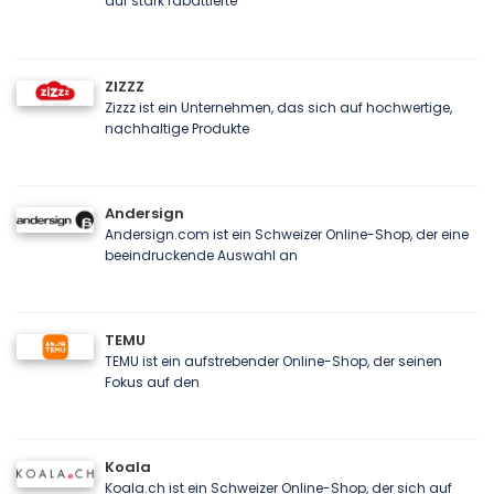
auf stark rabattierte
ZIZZZ
Zizzz ist ein Unternehmen, das sich auf hochwertige,
nachhaltige Produkte
Andersign
Andersign.com ist ein Schweizer Online-Shop, der eine
beeindruckende Auswahl an
TEMU
TEMU ist ein aufstrebender Online-Shop, der seinen
Fokus auf den
Koala
Koala.ch ist ein Schweizer Online-Shop, der sich auf