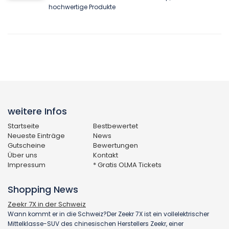
hochwertige Produkte
weitere Infos
Startseite
Bestbewertet
Neueste Einträge
News
Gutscheine
Bewertungen
Über uns
Kontakt
Impressum
* Gratis OLMA Tickets
Shopping News
Zeekr 7X in der Schweiz
Wann kommt er in die Schweiz?Der Zeekr 7X ist ein vollelektrischer
Mittelklasse-SUV des chinesischen Herstellers Zeekr, einer