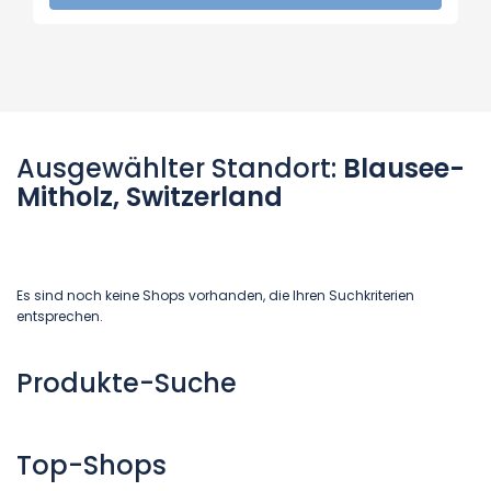
Ausgewählter Standort:
Blausee-
Mitholz, Switzerland
Es sind noch keine Shops vorhanden, die Ihren Suchkriterien
entsprechen.
Produkte-Suche
Top-Shops