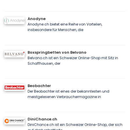
Anodyne
Anodyne.ch bietet eine Reihe von Vorteilen,
insbesondere für Menschen, die
Boxspringbetten von Belvano
Belvano.ch ist ein Schweizer Online-Shop mit Sitz in
Schaffhausen, der
Beobachter
Der Beobachter ist eines der bekanntesten und
meistgelesenen Verbrauchermagazine in
DiniChance.ch
DiniChance.ch ist ein Schweizer Online-Shop, der sich