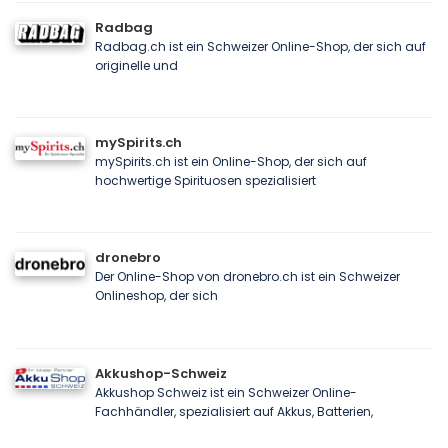
Radbag
Radbag.ch ist ein Schweizer Online-Shop, der sich auf
originelle und
mySpirits.ch
mySpirits.ch ist ein Online-Shop, der sich auf
hochwertige Spirituosen spezialisiert
dronebro
Der Online-Shop von dronebro.ch ist ein Schweizer
Onlineshop, der sich
Akkushop-Schweiz
Akkushop Schweiz ist ein Schweizer Online-
Fachhändler, spezialisiert auf Akkus, Batterien,