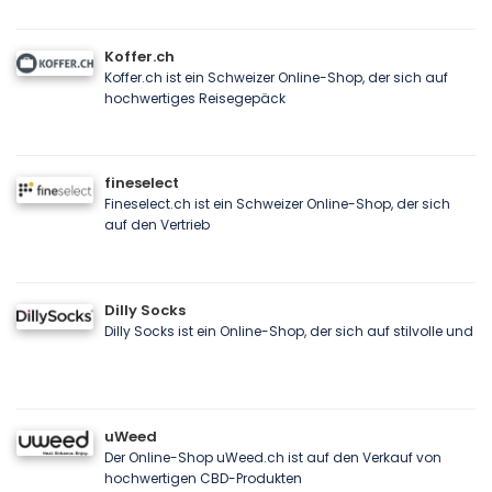
Koffer.ch
Koffer.ch ist ein Schweizer Online-Shop, der sich auf
hochwertiges Reisegepäck
fineselect
Fineselect.ch ist ein Schweizer Online-Shop, der sich
auf den Vertrieb
Dilly Socks
Dilly Socks ist ein Online-Shop, der sich auf stilvolle und
uWeed
Der Online-Shop uWeed.ch ist auf den Verkauf von
hochwertigen CBD-Produkten