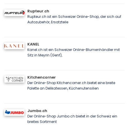
Rupteur.ch
Rupteur.ch ist ein Schweizer Online-Shop, der sich auf
Autozubehör, Ersatzteile
KANEL
Kanel.ch ist ein Schweizer Online-Blumenhändler mit
Sitz in Meyrin (Genf),
Kitchencorner
Der Online-Shop Kitchencorner.ch bietet eine breite
Palette an Delikatessen, Küchenutensilien
Jumbo.ch
Der Online-Shop Jumbo.ch bietet in der Schweiz ein
breites Sortiment