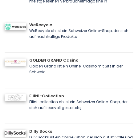
meistgelesenen Verbrauchermagazine in
WeRecycle
WeRecycle.ch ist ein Schweizer Online-Shop, der sich
auf nachhaltige Produkte
GOLDEN GRAND Casino
Golden Grand ist ein Online-Casino mit Sitz in der
Schweiz,
FiliNi-Collection
Filini-collection.ch ist ein Schweizer Online-Shop, der
sich auf liebevoll gestaltete,
Dilly Socks
Dilly Socks ist ein Online-Shop, der sich auf stilvolle und