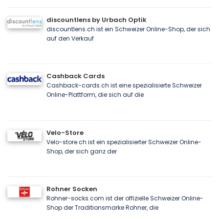
discountlens by Urbach Optik
discountlens.ch ist ein Schweizer Online-Shop, der sich
auf den Verkauf
Cashback Cards
Cashback-cards.ch ist eine spezialisierte Schweizer
Online-Plattform, die sich auf die
Velo-Store
Velo-store.ch ist ein spezialisierter Schweizer Online-
Shop, der sich ganz der
Rohner Socken
Rohner-socks.com ist der offizielle Schweizer Online-
Shop der Traditionsmarke Rohner, die