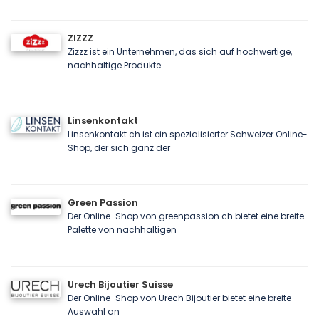
ZIZZZ
Zizzz ist ein Unternehmen, das sich auf hochwertige,
nachhaltige Produkte
Linsenkontakt
Linsenkontakt.ch ist ein spezialisierter Schweizer Online-
Shop, der sich ganz der
Green Passion
Der Online-Shop von greenpassion.ch bietet eine breite
Palette von nachhaltigen
Urech Bijoutier Suisse
Der Online-Shop von Urech Bijoutier bietet eine breite
Auswahl an