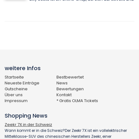
weitere Infos
Startseite
Bestbewertet
Neueste Einträge
News
Gutscheine
Bewertungen
Über uns
Kontakt
Impressum
* Gratis OLMA Tickets
Shopping News
Zeekr 7X in der Schweiz
Wann kommt er in die Schweiz?Der Zeekr 7X ist ein vollelektrischer
Mittelklasse-SUV des chinesischen Herstellers Zeekr, einer