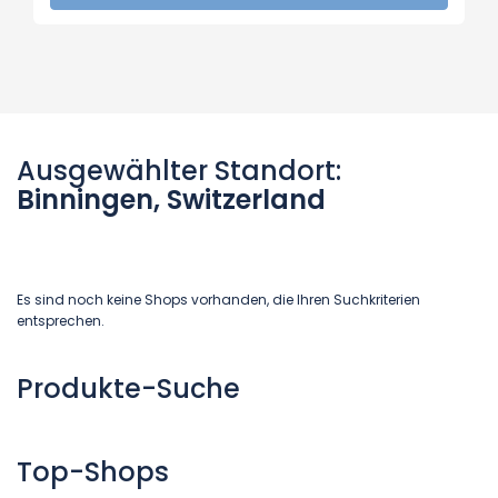
Ausgewählter Standort:
Binningen, Switzerland
Es sind noch keine Shops vorhanden, die Ihren Suchkriterien
entsprechen.
Produkte-Suche
Top-Shops