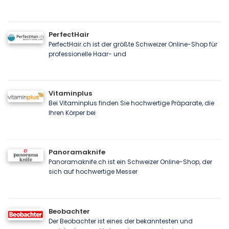
PerfectHair
PerfectHair.ch ist der größte Schweizer Online-Shop für
professionelle Haar- und
Vitaminplus
Bei Vitaminplus finden Sie hochwertige Präparate, die
Ihren Körper bei
Panoramaknife
Panoramaknife.ch ist ein Schweizer Online-Shop, der
sich auf hochwertige Messer
Beobachter
Der Beobachter ist eines der bekanntesten und