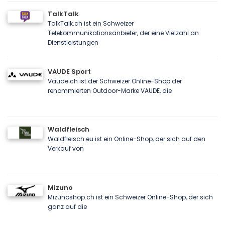
TalkTalk
TalkTalk.ch ist ein Schweizer
Telekommunikationsanbieter, der eine Vielzahl an
Dienstleistungen
VAUDE Sport
Vaude.ch ist der Schweizer Online-Shop der
renommierten Outdoor-Marke VAUDE, die
Waldfleisch
Waldfleisch.eu ist ein Online-Shop, der sich auf den
Verkauf von
Mizuno
Mizunoshop.ch ist ein Schweizer Online-Shop, der sich
ganz auf die