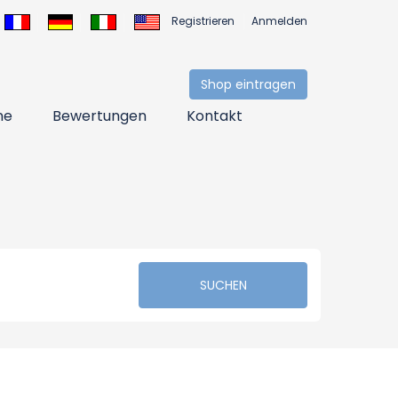
Registrieren
Anmelden
Shop eintragen
ne
Bewertungen
Kontakt
SUCHEN