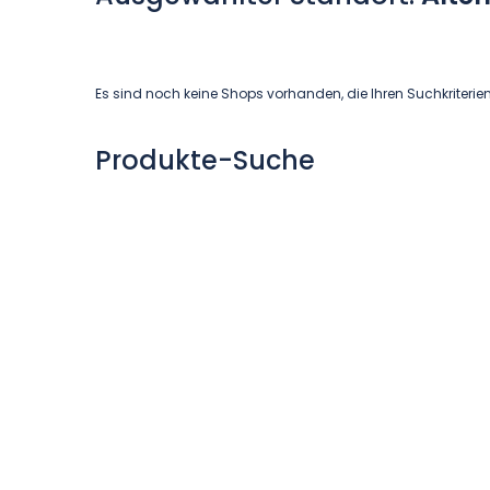
Es sind noch keine Shops vorhanden, die Ihren Suchkriterie
Produkte-Suche