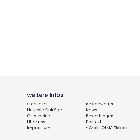
weitere Infos
Startseite
Bestbewertet
Neueste Einträge
News
Gutscheine
Bewertungen
Über uns
Kontakt
Impressum
* Gratis OLMA Tickets