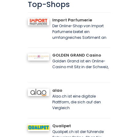
Top-Shops
Import Parfumerie
Der Online-Shop von Import
Parfumerie bietet ein
umfangreiches Sortiment an
GOLDEN GRAND Casino
Golden Grand ist ein Online-
Casino mit Sitz in der Schweiz,
alao
Alao.ch ist eine digitale
Plattform, die sich auf den
Vergleich
Qualipet
Qualipet.ch ist der führende