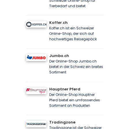
Schweizer Online-Shop für
Tierbedarf und bietet
Koffer.ch
Koffer.ch ist ein Schweizer
Online-Shop, der sich auf
hochwertiges Reisegepäck
Jumbo.ch
Der Online-Shop Jumbo.ch
bietet in der Schweiz ein breites
Sortiment
Hauptner Pferd
Der Online-Shop Hauptner
Pferd bietet ein umfassendes
Sortiment an Produkten
Tradingzone
Tradingzone ist der Schweizer