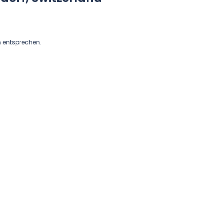
n entsprechen.