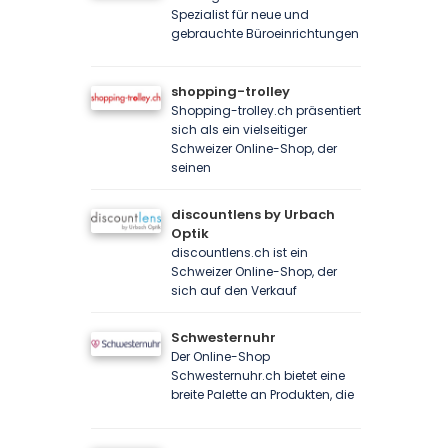
Spezialist für neue und
gebrauchte Büroeinrichtungen
shopping-trolley
Shopping-trolley.ch präsentiert
sich als ein vielseitiger
Schweizer Online-Shop, der
seinen
discountlens by Urbach
Optik
discountlens.ch ist ein
Schweizer Online-Shop, der
sich auf den Verkauf
Schwesternuhr
Der Online-Shop
Schwesternuhr.ch bietet eine
breite Palette an Produkten, die