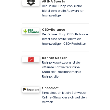
ARENA Sports
Der Online-Shop von Arena
bietet eine breite Auswahl an
hochwertiger
CBD-Balance
Der Online-Shop CBD-Balance
bietet eine breite Palette an
hochwertigen CBD-Produkten
Rohner Socken
Rohner-socks.com ist der
offizielle Schweizer Online-
Shop der Traditionsmarke
Rohner, die
fineselect
Fineselect.ch ist ein Schweizer
Online-Shop, der sich auf den
Vertrieb