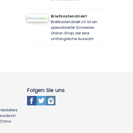
Briefkastendirekt
Briefkastendirekt.ch ist ein
spezialisierter Schweizer
Online-Shop, der eine
umfangreiche Auswahl
Folgen Sie uns
erstellers
 wurde im
n China