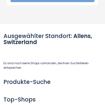
Ausgewählter Standort:
Allens,
Switzerland
Es sind noch keine Shops vorhanden, die Ihren Suchkriterien
entsprechen.
Produkte-Suche
Top-Shops