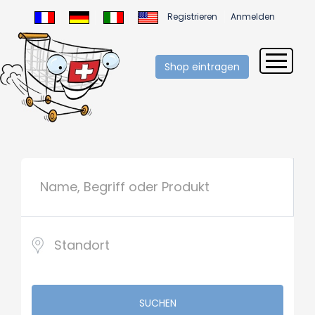
Registrieren
Anmelden
Shop eintragen
SUCHEN