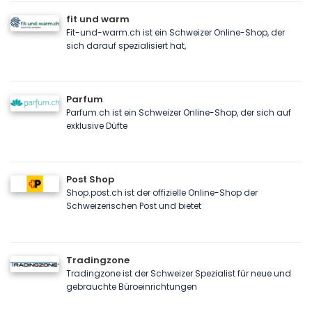
fit und warm
Fit-und-warm.ch ist ein Schweizer Online-Shop, der
sich darauf spezialisiert hat,
Parfum
Parfum.ch ist ein Schweizer Online-Shop, der sich auf
exklusive Düfte
Post Shop
Shop.post.ch ist der offizielle Online-Shop der
Schweizerischen Post und bietet
Tradingzone
Tradingzone ist der Schweizer Spezialist für neue und
gebrauchte Büroeinrichtungen