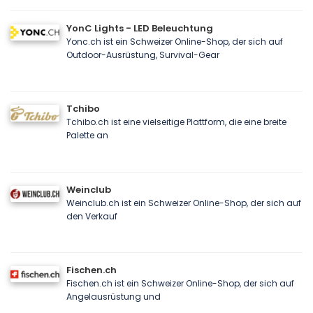
YonC Lights - LED Beleuchtung
Yonc.ch ist ein Schweizer Online-Shop, der sich auf
Outdoor-Ausrüstung, Survival-Gear
Tchibo
Tchibo.ch ist eine vielseitige Plattform, die eine breite
Palette an
Weinclub
Weinclub.ch ist ein Schweizer Online-Shop, der sich auf
den Verkauf
Fischen.ch
Fischen.ch ist ein Schweizer Online-Shop, der sich auf
Angelausrüstung und