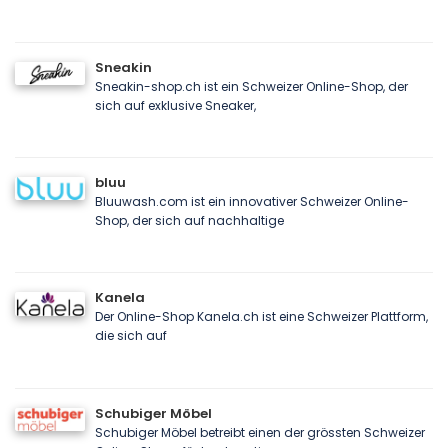
Sneakin
Sneakin-shop.ch ist ein Schweizer Online-Shop, der
sich auf exklusive Sneaker,
bluu
Bluuwash.com ist ein innovativer Schweizer Online-
Shop, der sich auf nachhaltige
Kanela
Der Online-Shop Kanela.ch ist eine Schweizer Plattform,
die sich auf
Schubiger Möbel
Schubiger Möbel betreibt einen der grössten Schweizer