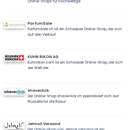
Online-Shops für hochwertige
ParfumSale
Parfumsale.ch ist ein Schweizer Online-Shop, der sich
auf den Verkauf
KUHN RIKON AG
Kuhnrikon.com ist ein Schweizer Online-Shop, der sich
der Welt der
shaveclick
Der Online-Shop shaveclick.ch spezialisiert sich auf
Produkte für die Rasur
Jelmoli Versand
Der Online-Shop von Jelmoli Versand ist ein