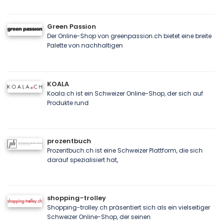
Green Passion
Der Online-Shop von greenpassion.ch bietet eine breite
Palette von nachhaltigen
KOALA
Koala.ch ist ein Schweizer Online-Shop, der sich auf
Produkte rund
prozentbuch
Prozentbuch.ch ist eine Schweizer Plattform, die sich
darauf spezialisiert hat,
shopping-trolley
Shopping-trolley.ch präsentiert sich als ein vielseitiger
Schweizer Online-Shop, der seinen