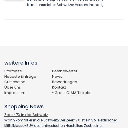
traditionsreicher Schweizer Versandhandel,
weitere Infos
Startseite
Bestbewertet
Neueste Einträge
News
Gutscheine
Bewertungen
Über uns
Kontakt
Impressum
* Gratis OLMA Tickets
Shopping News
Zeekr 7X in der Schweiz
Wann kommt er in die Schweiz?Der Zeekr 7X ist ein vollelektrischer
Mittelklasse-SUV des chinesischen Herstellers Zeekr, einer