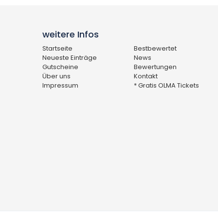
weitere Infos
Startseite
Bestbewertet
Neueste Einträge
News
Gutscheine
Bewertungen
Über uns
Kontakt
Impressum
* Gratis OLMA Tickets