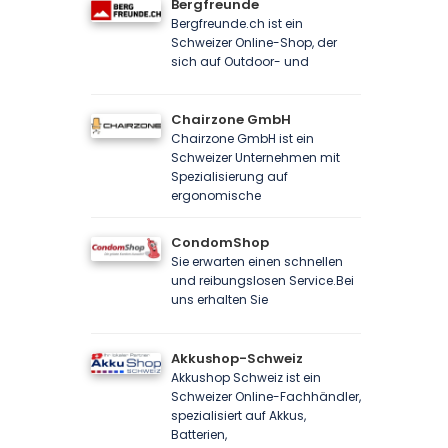
Bergfreunde
Bergfreunde.ch ist ein
Schweizer Online-Shop, der
sich auf Outdoor- und
Chairzone GmbH
Chairzone GmbH ist ein
Schweizer Unternehmen mit
Spezialisierung auf
ergonomische
CondomShop
Sie erwarten einen schnellen
und reibungslosen Service.Bei
uns erhalten Sie
Akkushop-Schweiz
Akkushop Schweiz ist ein
Schweizer Online-Fachhändler,
spezialisiert auf Akkus,
Batterien,