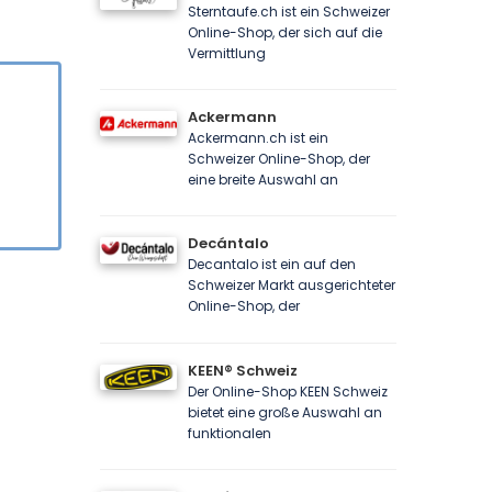
Sterntaufe.ch ist ein Schweizer
Online-Shop, der sich auf die
Vermittlung
Ackermann
Ackermann.ch ist ein
Schweizer Online-Shop, der
eine breite Auswahl an
Decántalo
Decantalo ist ein auf den
Schweizer Markt ausgerichteter
Online-Shop, der
KEEN® Schweiz
Der Online-Shop KEEN Schweiz
bietet eine große Auswahl an
funktionalen