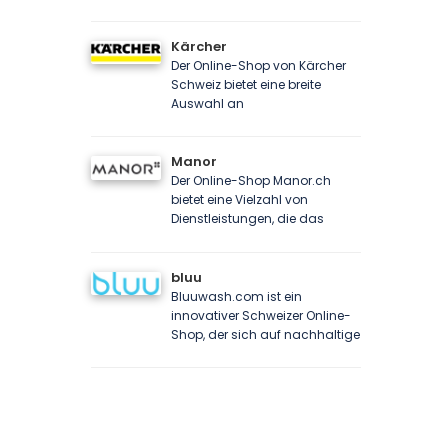
Kärcher
Der Online-Shop von Kärcher
Schweiz bietet eine breite
Auswahl an
Manor
Der Online-Shop Manor.ch
bietet eine Vielzahl von
Dienstleistungen, die das
bluu
Bluuwash.com ist ein
innovativer Schweizer Online-
Shop, der sich auf nachhaltige