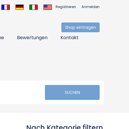
Registrieren
Anmelden
Shop eintragen
ne
Bewertungen
Kontakt
SUCHEN
Nach Kategorie filtern