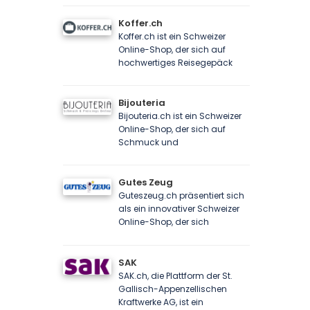
Koffer.ch
Koffer.ch ist ein Schweizer
Online-Shop, der sich auf
hochwertiges Reisegepäck
Bijouteria
Bijouteria.ch ist ein Schweizer
Online-Shop, der sich auf
Schmuck und
Gutes Zeug
Guteszeug.ch präsentiert sich
als ein innovativer Schweizer
Online-Shop, der sich
SAK
SAK.ch, die Plattform der St.
Gallisch-Appenzellischen
Kraftwerke AG, ist ein