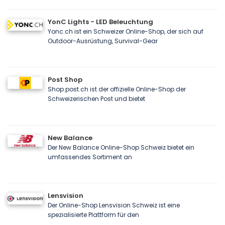
YonC Lights - LED Beleuchtung
Yonc.ch ist ein Schweizer Online-Shop, der sich auf
Outdoor-Ausrüstung, Survival-Gear
Post Shop
Shop.post.ch ist der offizielle Online-Shop der
Schweizerischen Post und bietet
New Balance
Der New Balance Online-Shop Schweiz bietet ein
umfassendes Sortiment an
Lensvision
Der Online-Shop Lensvision Schweiz ist eine
spezialisierte Plattform für den