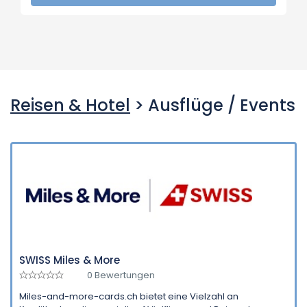
Reisen & Hotel
> Ausflüge / Events
SWISS Miles & More
0 Bewertungen
Miles-and-more-cards.ch bietet eine Vielzahl an