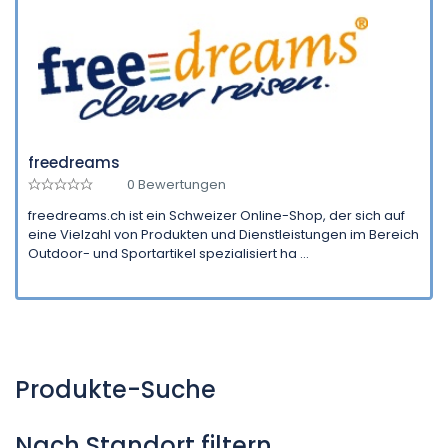
freedreams
0 Bewertungen
freedreams.ch ist ein Schweizer Online-Shop, der sich auf
eine Vielzahl von Produkten und Dienstleistungen im Bereich
Outdoor- und Sportartikel spezialisiert ha ...
Produkte-Suche
Nach Standort filtern