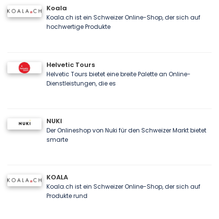
Koala
Koala.ch ist ein Schweizer Online-Shop, der sich auf
hochwertige Produkte
Helvetic Tours
Helvetic Tours bietet eine breite Palette an Online-
Dienstleistungen, die es
NUKI
Der Onlineshop von Nuki für den Schweizer Markt bietet
smarte
KOALA
Koala.ch ist ein Schweizer Online-Shop, der sich auf
Produkte rund