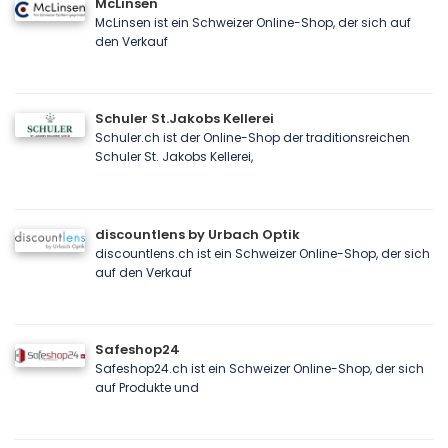
McLinsen
McLinsen ist ein Schweizer Online-Shop, der sich auf
den Verkauf
Schuler St.Jakobs Kellerei
Schuler.ch ist der Online-Shop der traditionsreichen
Schuler St. Jakobs Kellerei,
discountlens by Urbach Optik
discountlens.ch ist ein Schweizer Online-Shop, der sich
auf den Verkauf
Safeshop24
Safeshop24.ch ist ein Schweizer Online-Shop, der sich
auf Produkte und