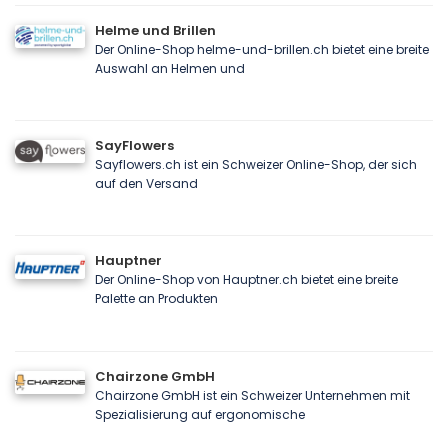
Helme und Brillen
Der Online-Shop helme-und-brillen.ch bietet eine breite
Auswahl an Helmen und
SayFlowers
Sayflowers.ch ist ein Schweizer Online-Shop, der sich
auf den Versand
Hauptner
Der Online-Shop von Hauptner.ch bietet eine breite
Palette an Produkten
Chairzone GmbH
Chairzone GmbH ist ein Schweizer Unternehmen mit
Spezialisierung auf ergonomische