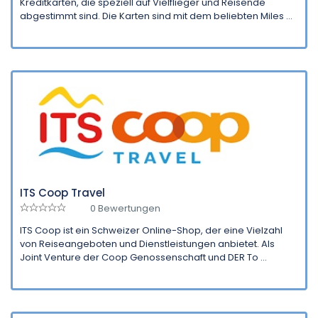
Kreditkarten, die speziell auf Vielflieger und Reisende
abgestimmt sind. Die Karten sind mit dem beliebten Miles ...
ITS Coop Travel
0 Bewertungen
ITS Coop ist ein Schweizer Online-Shop, der eine Vielzahl
von Reiseangeboten und Dienstleistungen anbietet. Als
Joint Venture der Coop Genossenschaft und DER To ...