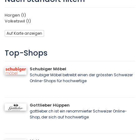
Horgen (1)
Volketswil (1)
Auf Karte anzeigen
Top-Shops
Schubiger Möbel
Schubiger Möbel betreibt einen der grössten Schweizer
Online-Shops für hochwertige
Gottlieber Hüppen
gottlieber.ch ist ein renommierter Schweizer Online-
Shop, der sich auf hochwertige