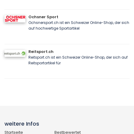
Ochsner Sport
Ochsnersport.ch ist ein Schweizer Online-Shop, der sich
auf hochwertige Sportartikel
Reitsport.ch
Reitsport.ch ist ein Schweizer Online-Shop, der sich auf
Reitsportartikel für
weitere Infos
Startseite
Bestbewertet