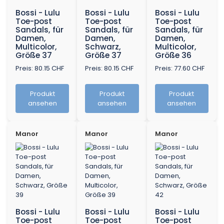
Bossi - Lulu
Bossi - Lulu
Bossi - Lulu
Toe-post
Toe-post
Toe-post
Sandals, für
Sandals, für
Sandals, für
Damen,
Damen,
Damen,
Multicolor,
Schwarz,
Multicolor,
Größe 37
Größe 37
Größe 36
Preis: 80.15 CHF
Preis: 80.15 CHF
Preis: 77.60 CHF
Produkt
Produkt
Produkt
ansehen
ansehen
ansehen
Manor
Manor
Manor
Bossi - Lulu
Bossi - Lulu
Bossi - Lulu
Toe-post
Toe-post
Toe-post