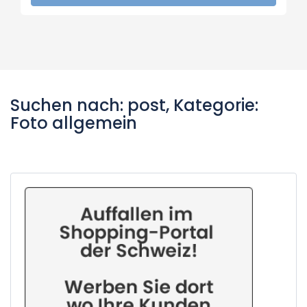
Suchen nach: post, Kategorie:
Foto allgemein