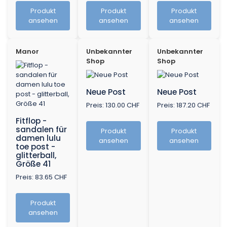
Produkt
Produkt
Produkt
ansehen
ansehen
ansehen
Manor
Unbekannter
Unbekannter
Shop
Shop
Neue Post
Neue Post
Preis: 130.00 CHF
Preis: 187.20 CHF
Fitflop -
sandalen für
Produkt
Produkt
damen lulu
ansehen
ansehen
toe post -
glitterball,
Größe 41
Preis: 83.65 CHF
Produkt
ansehen