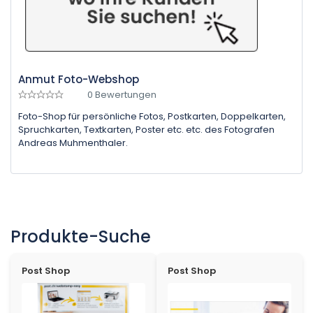
Anmut Foto-Webshop
0 Bewertungen
Foto-Shop für persönliche Fotos, Postkarten, Doppelkarten,
Spruchkarten, Textkarten, Poster etc. etc. des Fotografen
Andreas Muhmenthaler.
Produkte-Suche
Post Shop
Post Shop