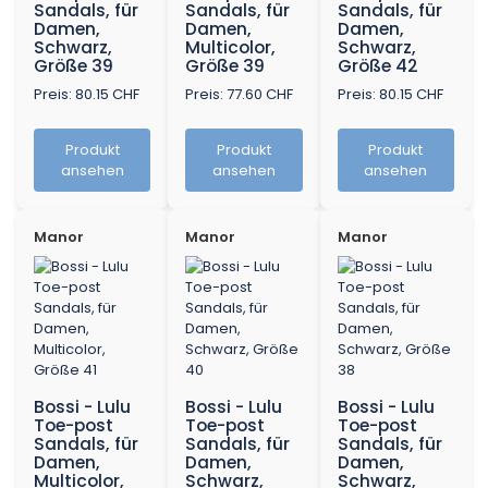
Sandals, für
Sandals, für
Sandals, für
Damen,
Damen,
Damen,
Schwarz,
Multicolor,
Schwarz,
Größe 39
Größe 39
Größe 42
Preis: 80.15 CHF
Preis: 77.60 CHF
Preis: 80.15 CHF
Produkt
Produkt
Produkt
ansehen
ansehen
ansehen
Manor
Manor
Manor
Bossi - Lulu
Bossi - Lulu
Bossi - Lulu
Toe-post
Toe-post
Toe-post
Sandals, für
Sandals, für
Sandals, für
Damen,
Damen,
Damen,
Multicolor,
Schwarz,
Schwarz,