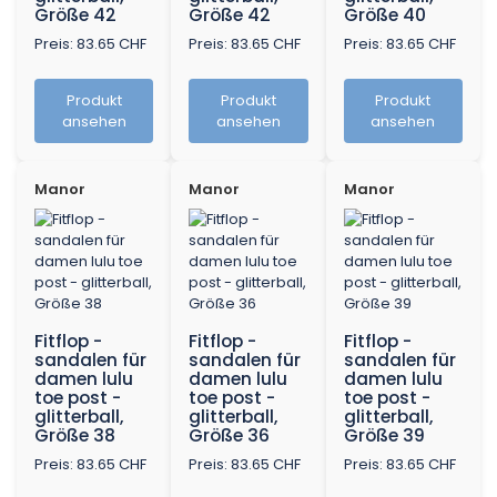
Größe 42
Größe 42
Größe 40
Preis: 83.65 CHF
Preis: 83.65 CHF
Preis: 83.65 CHF
Produkt
Produkt
Produkt
ansehen
ansehen
ansehen
Manor
Manor
Manor
Fitflop -
Fitflop -
Fitflop -
sandalen für
sandalen für
sandalen für
damen lulu
damen lulu
damen lulu
toe post -
toe post -
toe post -
glitterball,
glitterball,
glitterball,
Größe 38
Größe 36
Größe 39
Preis: 83.65 CHF
Preis: 83.65 CHF
Preis: 83.65 CHF