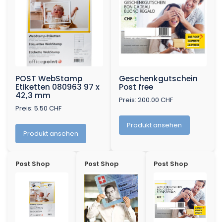
POST WebStamp
Geschenkgutschein
Etiketten 080963 97 x
Post free
42,3 mm
Preis: 200.00 CHF
Preis: 5.50 CHF
Produkt ansehen
Produkt ansehen
Post Shop
Post Shop
Post Shop