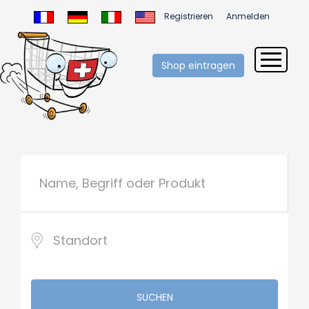
Registrieren
Anmelden
Shop eintragen
SUCHEN