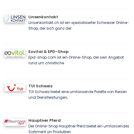
Linsenkontakt
Linsenkontakt.ch ist ein spezialisierter Schweizer Online-
Shop, der sich ganz der
Eovital & EPD-Shop
Epd-shop.com ist ein Online-Shop, der sein Angebot
rund um christliche
TUI Schweiz
TUI Schweiz bietet eine umfassende Palette von Reisen
und Dienstleistungen,
Hauptner Pferd
Der Online-Shop Hauptner Pferd bietet ein umfassendes
Sortiment an Produkten