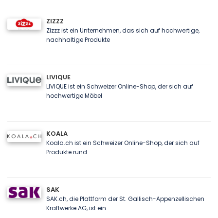
ZIZZZ
Zizzz ist ein Unternehmen, das sich auf hochwertige,
nachhaltige Produkte
LIVIQUE
LIVIQUE ist ein Schweizer Online-Shop, der sich auf
hochwertige Möbel
KOALA
Koala.ch ist ein Schweizer Online-Shop, der sich auf
Produkte rund
SAK
SAK.ch, die Plattform der St. Gallisch-Appenzellischen
Kraftwerke AG, ist ein