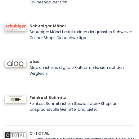
Onlineshop, der sich
Schubiger Möbel
Schubiger Möbel betreibt einen der grössten Schweizer
Online-Shops für hochwertige
alao
Alao.ch ist eine digitale Plattform, die sich auf den
Vergleich
Feinkost Schmitz
Feinkost Schmitz ist ein Spezialitäten-Shop für
anspruchsvolle Genießer und bietet
C-TOTAL