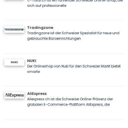
C-Total.ch ist ein führender Schweizer Online-Shop, der
sich auf professionelle
Tradingzone
Tradingzone ist der Schweizer Spezialist für neue und
gebrauchte Büroeinrichtungen
NUKI
Der Onlineshop von Nuki für den Schweizer Markt bietet
smarte
AliExpress
Aliexpress.ch ist die Schweizer Online-Präsenz der
globalen E-Commerce-Plattform AliExpress, die