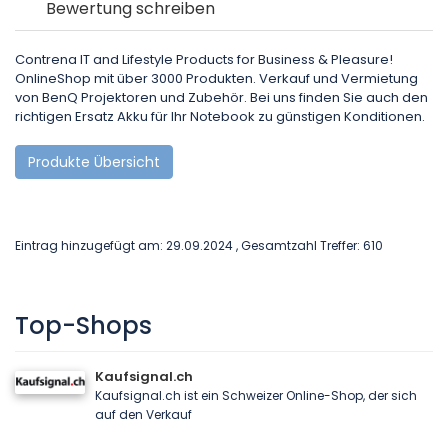
Bewertung schreiben
Contrena IT and Lifestyle Products for Business & Pleasure!
OnlineShop mit über 3000 Produkten. Verkauf und Vermietung
von BenQ Projektoren und Zubehör. Bei uns finden Sie auch den
richtigen Ersatz Akku für Ihr Notebook zu günstigen Konditionen.
Produkte Übersicht
Eintrag hinzugefügt am: 29.09.2024 , Gesamtzahl Treffer: 610
Top-Shops
Kaufsignal.ch
Kaufsignal.ch ist ein Schweizer Online-Shop, der sich
auf den Verkauf