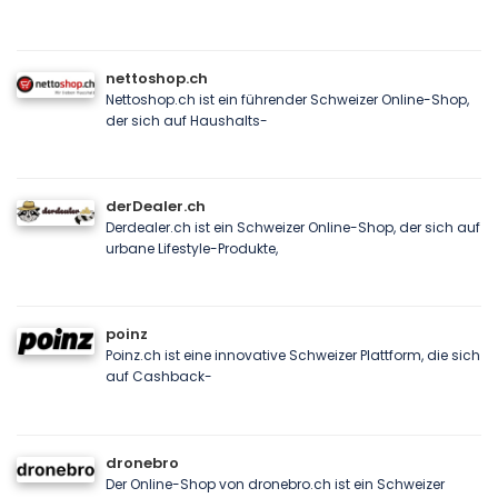
nettoshop.ch
Nettoshop.ch ist ein führender Schweizer Online-Shop,
der sich auf Haushalts-
derDealer.ch
Derdealer.ch ist ein Schweizer Online-Shop, der sich auf
urbane Lifestyle-Produkte,
poinz
Poinz.ch ist eine innovative Schweizer Plattform, die sich
auf Cashback-
dronebro
Der Online-Shop von dronebro.ch ist ein Schweizer