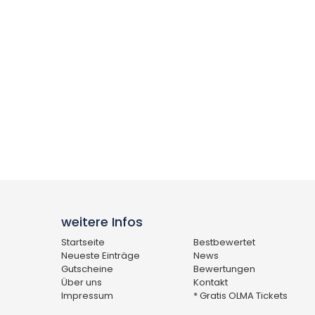
weitere Infos
Startseite
Bestbewertet
Neueste Einträge
News
Gutscheine
Bewertungen
Über uns
Kontakt
Impressum
* Gratis OLMA Tickets