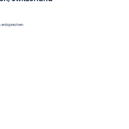
n entsprechen.