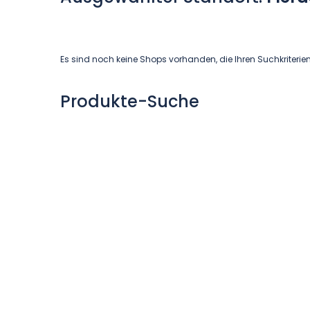
Es sind noch keine Shops vorhanden, die Ihren Suchkriterie
Produkte-Suche