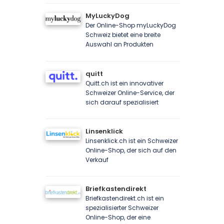
MyLuckyDog
Der Online-Shop myLuckyDog
Schweiz bietet eine breite
Auswahl an Produkten
quitt
Quitt.ch ist ein innovativer
Schweizer Online-Service, der
sich darauf spezialisiert
Linsenklick
Linsenklick.ch ist ein Schweizer
Online-Shop, der sich auf den
Verkauf
Briefkastendirekt
Briefkastendirekt.ch ist ein
spezialisierter Schweizer
Online-Shop, der eine