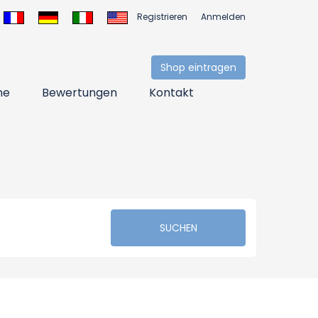
Registrieren
Anmelden
Shop eintragen
ne
Bewertungen
Kontakt
SUCHEN