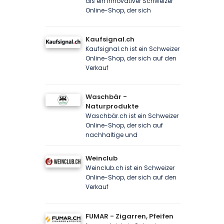
als ein innovativer Schweizer
Online-Shop, der sich
Kaufsignal.ch
Kaufsignal.ch ist ein Schweizer
Online-Shop, der sich auf den
Verkauf
Waschbär -
Naturprodukte
Waschbär.ch ist ein Schweizer
Online-Shop, der sich auf
nachhaltige und
Weinclub
Weinclub.ch ist ein Schweizer
Online-Shop, der sich auf den
Verkauf
FUMAR - Zigarren, Pfeifen