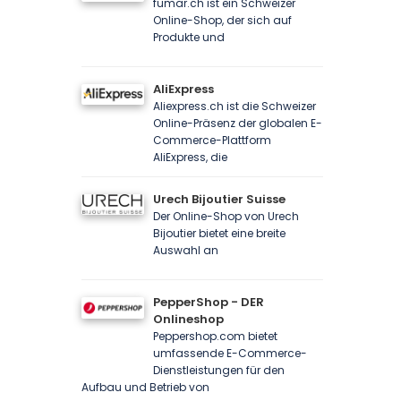
fumar.ch ist ein Schweizer
Online-Shop, der sich auf
Produkte und
AliExpress
Aliexpress.ch ist die Schweizer
Online-Präsenz der globalen E-
Commerce-Plattform
AliExpress, die
Urech Bijoutier Suisse
Der Online-Shop von Urech
Bijoutier bietet eine breite
Auswahl an
PepperShop - DER
Onlineshop
Peppershop.com bietet
umfassende E-Commerce-
Dienstleistungen für den
Aufbau und Betrieb von