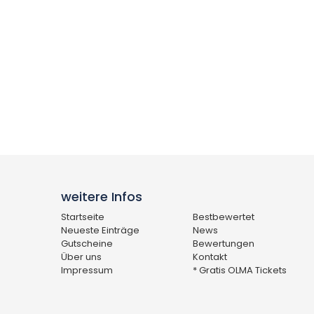
weitere Infos
Startseite
Bestbewertet
Neueste Einträge
News
Gutscheine
Bewertungen
Über uns
Kontakt
Impressum
* Gratis OLMA Tickets