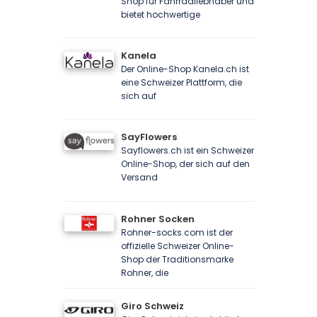
Shop für Fahrradliebhaber und
bietet hochwertige
Kanela
Der Online-Shop Kanela.ch ist
eine Schweizer Plattform, die
sich auf
SayFlowers
Sayflowers.ch ist ein Schweizer
Online-Shop, der sich auf den
Versand
Rohner Socken
Rohner-socks.com ist der
offizielle Schweizer Online-
Shop der Traditionsmarke
Rohner, die
Giro Schweiz