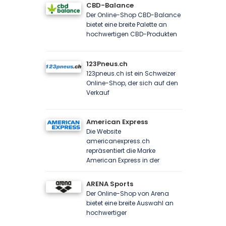
CBD-Balance
Der Online-Shop CBD-Balance
bietet eine breite Palette an
hochwertigen CBD-Produkten
123Pneus.ch
123pneus.ch ist ein Schweizer
Online-Shop, der sich auf den
Verkauf
American Express
Die Website
americanexpress.ch
repräsentiert die Marke
American Express in der
ARENA Sports
Der Online-Shop von Arena
bietet eine breite Auswahl an
hochwertiger