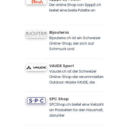
Der online Shop von 3ppp3.ch
bietet eine breite Palette an
Bijouteria
Bijouteria.ch ist ein Schweizer
Online-Shop, der sich auf
Schmuck und
VAUDE Sport
Vaude.ch ist der Schweizer
Online-Shop der renommierten
Outdoor-Marke VAUDE, die
SPC Shop
SPCShop.ch bietet eine Vielzahl
an Produkten für den Haushalt,
darunter