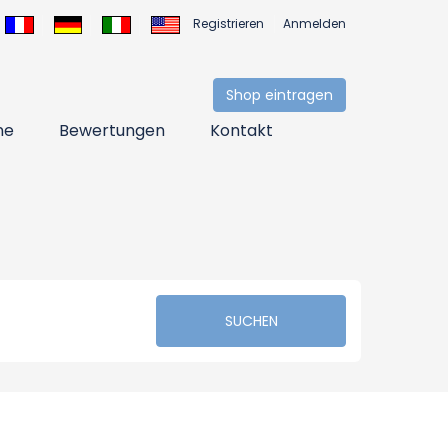
Registrieren
Anmelden
Shop eintragen
ne
Bewertungen
Kontakt
SUCHEN