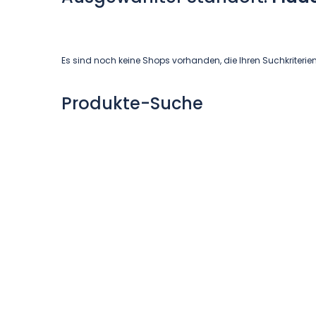
Es sind noch keine Shops vorhanden, die Ihren Suchkriterie
Produkte-Suche