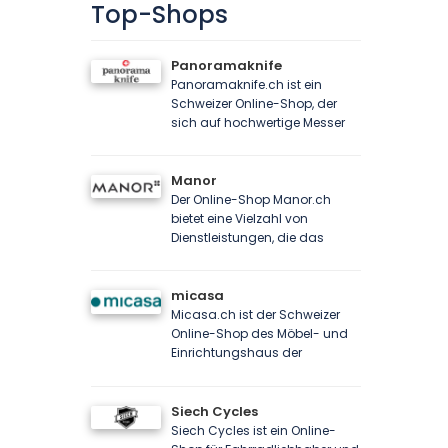
Top-Shops
Panoramaknife
Panoramaknife.ch ist ein
Schweizer Online-Shop, der
sich auf hochwertige Messer
Manor
Der Online-Shop Manor.ch
bietet eine Vielzahl von
Dienstleistungen, die das
micasa
Micasa.ch ist der Schweizer
Online-Shop des Möbel- und
Einrichtungshaus der
Siech Cycles
Siech Cycles ist ein Online-