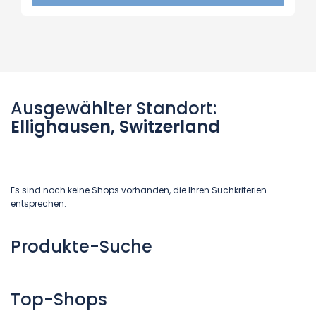
Ausgewählter Standort:
Ellighausen, Switzerland
Es sind noch keine Shops vorhanden, die Ihren Suchkriterien
entsprechen.
Produkte-Suche
Top-Shops