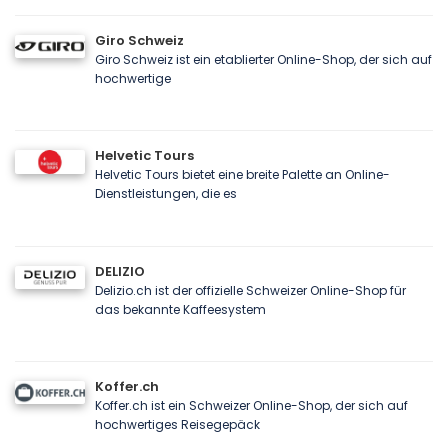
Giro Schweiz
Giro Schweiz ist ein etablierter Online-Shop, der sich auf
hochwertige
Helvetic Tours
Helvetic Tours bietet eine breite Palette an Online-
Dienstleistungen, die es
DELIZIO
Delizio.ch ist der offizielle Schweizer Online-Shop für
das bekannte Kaffeesystem
Koffer.ch
Koffer.ch ist ein Schweizer Online-Shop, der sich auf
hochwertiges Reisegepäck