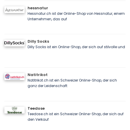
hessnatur
Hessnatur.ch ist der Online-Shop von Hessnatur, einem
Unternehmen, das auf
Dilly Socks
Dilly Socks ist ein Online-Shop, der sich auf stilvolle und
Natitrikot
Natitrikot.ch ist ein Schweizer Online-Shop, der sich
ganz der Leidenschaft
Teedose
Teedose.ch ist ein Schweizer Online-Shop, der sich auf
den Verkauf