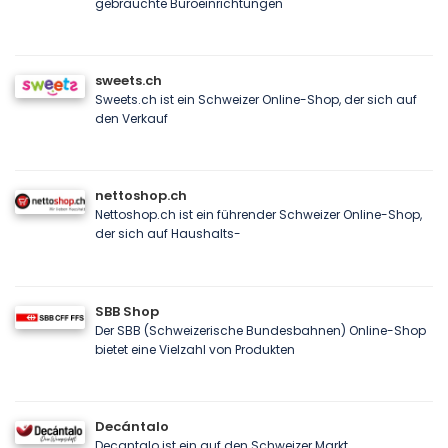
gebrauchte Büroeinrichtungen
sweets.ch
Sweets.ch ist ein Schweizer Online-Shop, der sich auf
den Verkauf
nettoshop.ch
Nettoshop.ch ist ein führender Schweizer Online-Shop,
der sich auf Haushalts-
SBB Shop
Der SBB (Schweizerische Bundesbahnen) Online-Shop
bietet eine Vielzahl von Produkten
Decántalo
Decantalo ist ein auf den Schweizer Markt