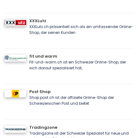
XXXLutz
XXXLutz.ch präsentiert sich als ein umfassender Online-
Shop, der seinen Kunden
fit und warm
Fit-und-warm.ch ist ein Schweizer Online-Shop, der
sich darauf spezialisiert hat,
Post Shop
Shop.post.ch ist der offizielle Online-Shop der
Schweizerischen Post und bietet
Tradingzone
Tradingzone ist der Schweizer Spezialist für neue und