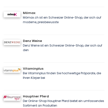
Mömax
Mömax.ch ist ein Schweizer Online-Shop, der sich auf
moderne, preisbewusste
Denz Weine
Denz Weine ist ein Schweizer Online-Shop, der sich auf
den
Vitaminplus
Bei Vitaminplus finden Sie hochwertige Präparate, die
Ihren Körper bei
Hauptner Pferd
Der Online-Shop Hauptner Pferd bietet ein umfassendes
Sortiment an Produkten