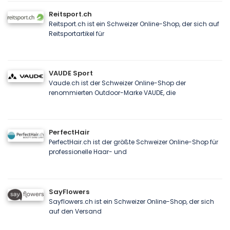
Reitsport.ch
Reitsport.ch ist ein Schweizer Online-Shop, der sich auf
Reitsportartikel für
VAUDE Sport
Vaude.ch ist der Schweizer Online-Shop der
renommierten Outdoor-Marke VAUDE, die
PerfectHair
PerfectHair.ch ist der größte Schweizer Online-Shop für
professionelle Haar- und
SayFlowers
Sayflowers.ch ist ein Schweizer Online-Shop, der sich
auf den Versand