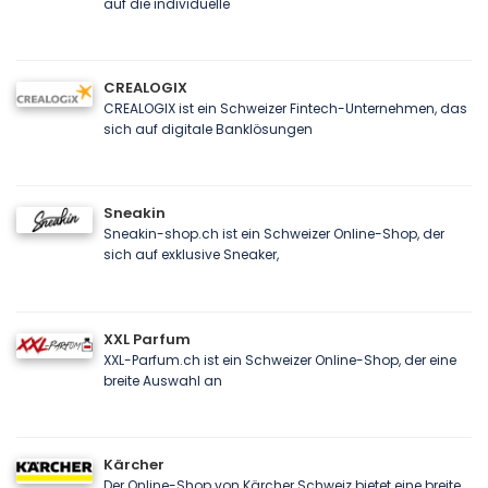
auf die individuelle
CREALOGIX
CREALOGIX ist ein Schweizer Fintech-Unternehmen, das
sich auf digitale Banklösungen
Sneakin
Sneakin-shop.ch ist ein Schweizer Online-Shop, der
sich auf exklusive Sneaker,
XXL Parfum
XXL-Parfum.ch ist ein Schweizer Online-Shop, der eine
breite Auswahl an
Kärcher
Der Online-Shop von Kärcher Schweiz bietet eine breite