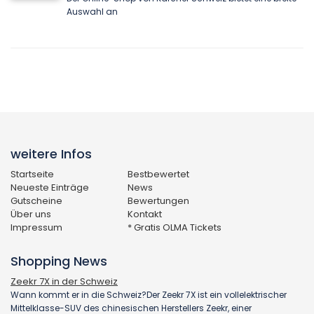
Auswahl an
weitere Infos
Startseite
Bestbewertet
Neueste Einträge
News
Gutscheine
Bewertungen
Über uns
Kontakt
Impressum
* Gratis OLMA Tickets
Shopping News
Zeekr 7X in der Schweiz
Wann kommt er in die Schweiz?Der Zeekr 7X ist ein vollelektrischer
Mittelklasse-SUV des chinesischen Herstellers Zeekr, einer