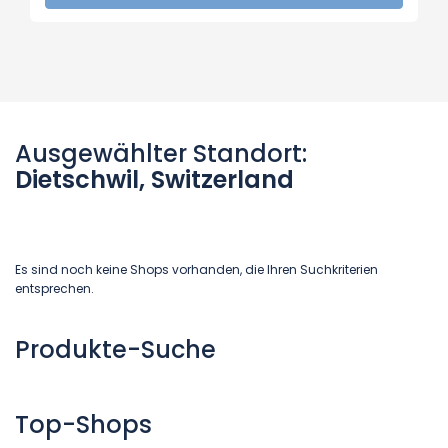
Ausgewählter Standort:
Dietschwil, Switzerland
Es sind noch keine Shops vorhanden, die Ihren Suchkriterien
entsprechen.
Produkte-Suche
Top-Shops