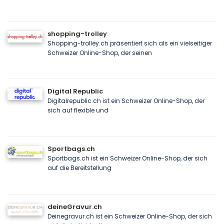
shopping-trolley
Shopping-trolley.ch präsentiert sich als ein vielseitiger
Schweizer Online-Shop, der seinen
Digital Republic
Digitalrepublic.ch ist ein Schweizer Online-Shop, der
sich auf flexible und
Sportbags.ch
Sportbags.ch ist ein Schweizer Online-Shop, der sich
auf die Bereitstellung
deineGravur.ch
Deinegravur.ch ist ein Schweizer Online-Shop, der sich