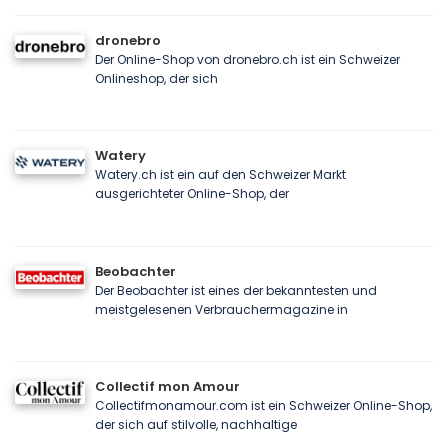
dronebro
Der Online-Shop von dronebro.ch ist ein Schweizer
Onlineshop, der sich
Watery
Watery.ch ist ein auf den Schweizer Markt
ausgerichteter Online-Shop, der
Beobachter
Der Beobachter ist eines der bekanntesten und
meistgelesenen Verbrauchermagazine in
Collectif mon Amour
Collectifmonamour.com ist ein Schweizer Online-Shop,
der sich auf stilvolle, nachhaltige