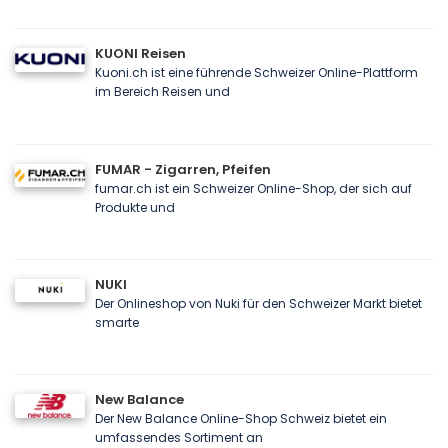
KUONI Reisen
Kuoni.ch ist eine führende Schweizer Online-Plattform
im Bereich Reisen und
FUMAR - Zigarren, Pfeifen
fumar.ch ist ein Schweizer Online-Shop, der sich auf
Produkte und
NUKI
Der Onlineshop von Nuki für den Schweizer Markt bietet
smarte
New Balance
Der New Balance Online-Shop Schweiz bietet ein
umfassendes Sortiment an