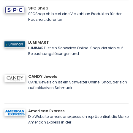
SPC Shop
SPCShop.ch bietet eine Vielzahl an Produkten für den
Haushalt, darunter
LUMIMART
LUMIMART ist ein Schweizer Online-Shop, der sich auf
Beleuchtungslösungen und
CANDY Jewels
CANDYjewels.ch ist ein Schweizer Online-Shop, der sich
auf exklusiven Schmuck
American Express
Die Website americanexpress.ch repräsentiert die Marke
American Express in der