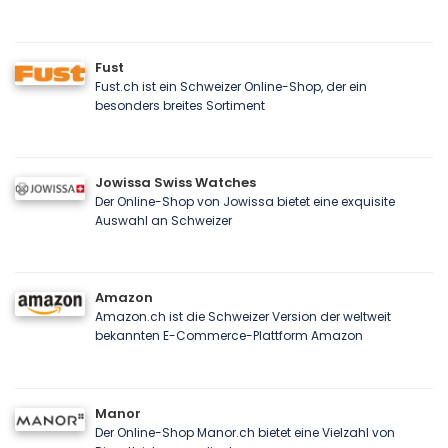
Fust
Fust.ch ist ein Schweizer Online-Shop, der ein
besonders breites Sortiment
Jowissa Swiss Watches
Der Online-Shop von Jowissa bietet eine exquisite
Auswahl an Schweizer
Amazon
Amazon.ch ist die Schweizer Version der weltweit
bekannten E-Commerce-Plattform Amazon
Manor
Der Online-Shop Manor.ch bietet eine Vielzahl von