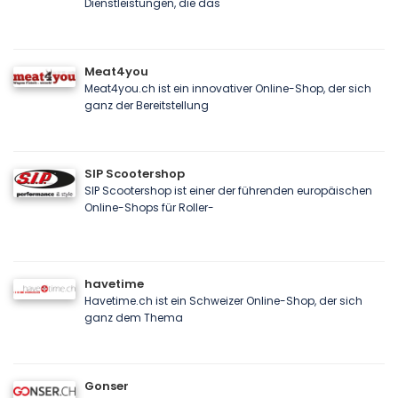
Dienstleistungen, die das
Meat4you
Meat4you.ch ist ein innovativer Online-Shop, der sich
ganz der Bereitstellung
SIP Scootershop
SIP Scootershop ist einer der führenden europäischen
Online-Shops für Roller-
havetime
Havetime.ch ist ein Schweizer Online-Shop, der sich
ganz dem Thema
Gonser