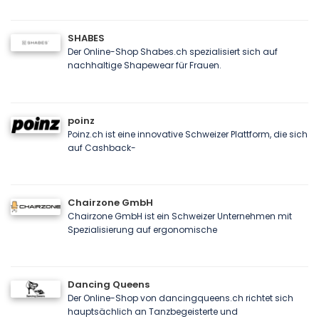
SHABES
Der Online-Shop Shabes.ch spezialisiert sich auf
nachhaltige Shapewear für Frauen.
poinz
Poinz.ch ist eine innovative Schweizer Plattform, die sich
auf Cashback-
Chairzone GmbH
Chairzone GmbH ist ein Schweizer Unternehmen mit
Spezialisierung auf ergonomische
Dancing Queens
Der Online-Shop von dancingqueens.ch richtet sich
hauptsächlich an Tanzbegeisterte und