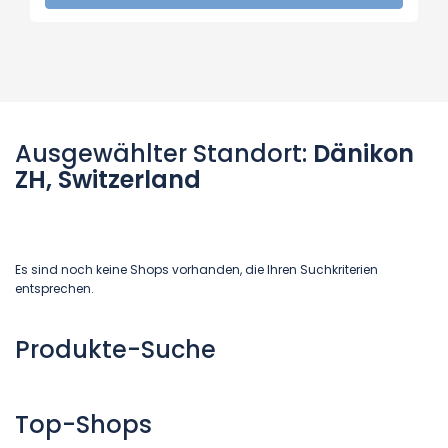
Ausgewählter Standort:
Dänikon
ZH, Switzerland
Es sind noch keine Shops vorhanden, die Ihren Suchkriterien
entsprechen.
Produkte-Suche
Top-Shops