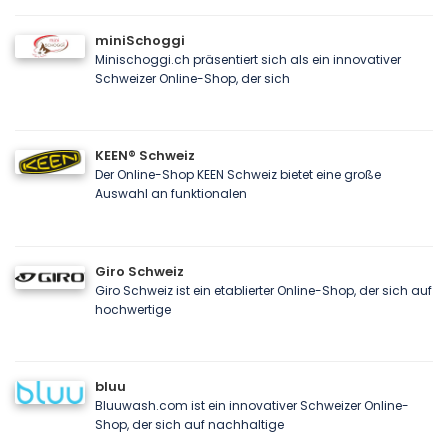
miniSchoggi
Minischoggi.ch präsentiert sich als ein innovativer
Schweizer Online-Shop, der sich
KEEN® Schweiz
Der Online-Shop KEEN Schweiz bietet eine große
Auswahl an funktionalen
Giro Schweiz
Giro Schweiz ist ein etablierter Online-Shop, der sich auf
hochwertige
bluu
Bluuwash.com ist ein innovativer Schweizer Online-
Shop, der sich auf nachhaltige