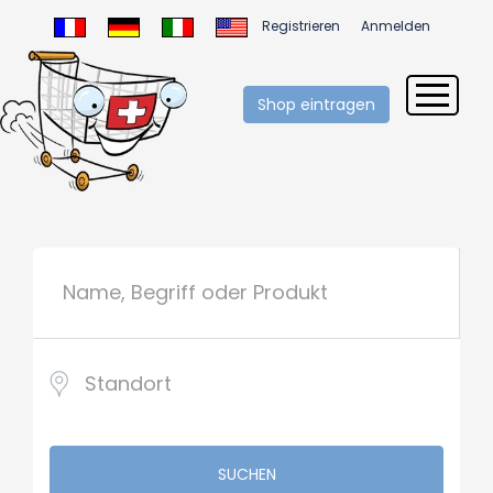
Registrieren
Anmelden
Shop eintragen
SUCHEN