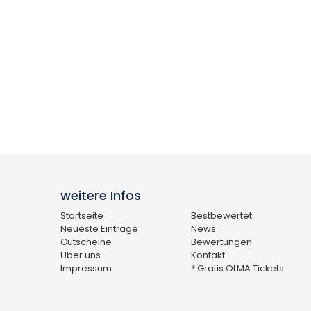
weitere Infos
Startseite
Bestbewertet
Neueste Einträge
News
Gutscheine
Bewertungen
Über uns
Kontakt
Impressum
* Gratis OLMA Tickets