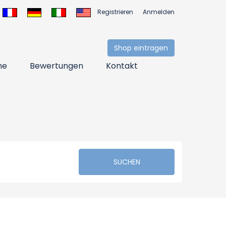
Registrieren
Anmelden
Shop eintragen
ne
Bewertungen
Kontakt
SUCHEN