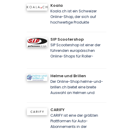
Koala
Koala.ch ist ein Schweizer
Online-Shop, der sich auf
hochwertige Produkte
SIP Scootershop
SIP Scootershop ist einer der
führenden europäischen
Online-Shops für Roller-
Helme und Brillen
Der Online-Shop helme-und-
brillen.ch bietet eine breite
Auswahl an Helmen und
CARIFY
CARIFY ist eine der größten
Plattformen für Auto-
Abonnements in der