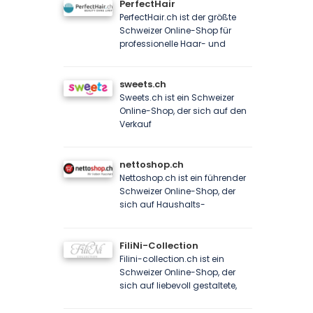
PerfectHair
PerfectHair.ch ist der größte
Schweizer Online-Shop für
professionelle Haar- und
sweets.ch
Sweets.ch ist ein Schweizer
Online-Shop, der sich auf den
Verkauf
nettoshop.ch
Nettoshop.ch ist ein führender
Schweizer Online-Shop, der
sich auf Haushalts-
FiliNi-Collection
Filini-collection.ch ist ein
Schweizer Online-Shop, der
sich auf liebevoll gestaltete,