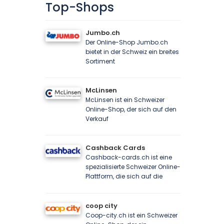
Top-Shops
Jumbo.ch
Der Online-Shop Jumbo.ch
bietet in der Schweiz ein breites
Sortiment
McLinsen
McLinsen ist ein Schweizer
Online-Shop, der sich auf den
Verkauf
Cashback Cards
Cashback-cards.ch ist eine
spezialisierte Schweizer Online-
Plattform, die sich auf die
coop city
Coop-city.ch ist ein Schweizer