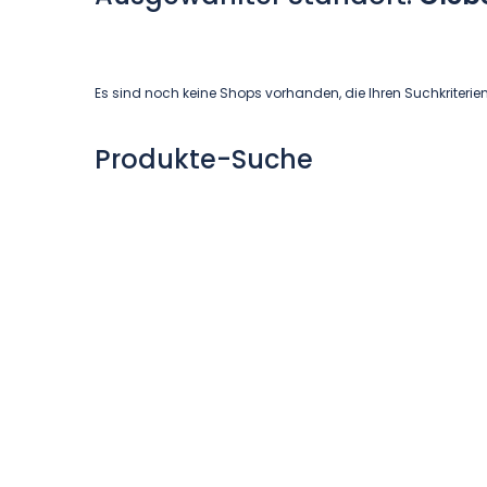
Es sind noch keine Shops vorhanden, die Ihren Suchkriterie
Produkte-Suche