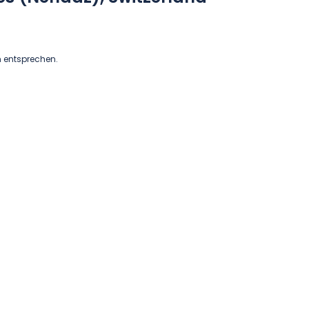
n entsprechen.